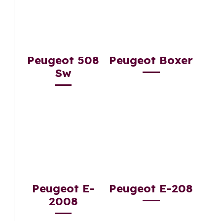
Peugeot 508
Peugeot Boxer
Sw
Peugeot E-
Peugeot E-208
2008