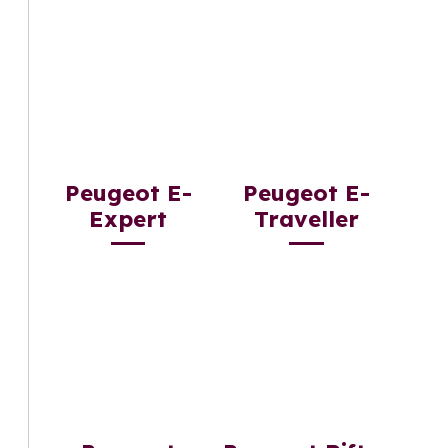
Peugeot E-
Peugeot E-
Expert
Traveller