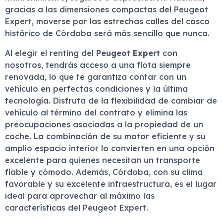
gracias a las dimensiones compactas del Peugeot
Expert, moverse por las estrechas calles del casco
histórico de Córdoba será más sencillo que nunca.
Al elegir el renting del
Peugeot Expert
con
nosotros, tendrás acceso a una flota siempre
renovada, lo que te garantiza contar con un
vehículo en perfectas condiciones y la última
tecnología. Disfruta de la flexibilidad de cambiar de
vehículo al término del contrato y elimina las
preocupaciones asociadas a la propiedad de un
coche. La combinación de su motor eficiente y su
amplio espacio interior lo convierten en una opción
excelente para quienes necesitan un transporte
fiable y cómodo. Además, Córdoba, con su clima
favorable y su excelente infraestructura, es el lugar
ideal para aprovechar al máximo las
características del Peugeot Expert.