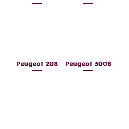
Peugeot 208
Peugeot 3008