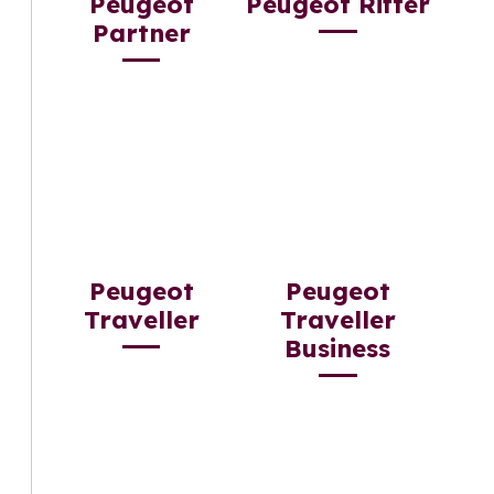
Peugeot
Peugeot Rifter
Partner
Peugeot
Peugeot
Traveller
Traveller
Business