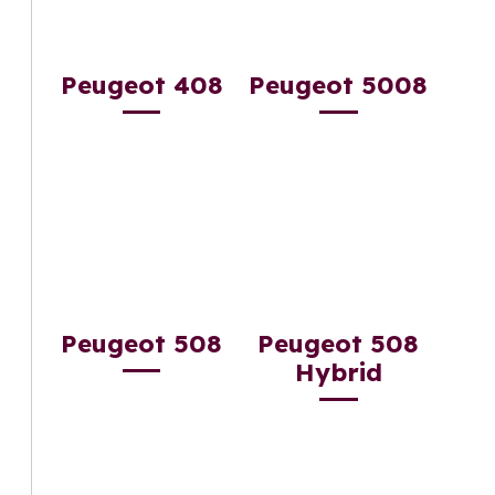
Peugeot 408
Peugeot 5008
Peugeot 508
Peugeot 508
Hybrid