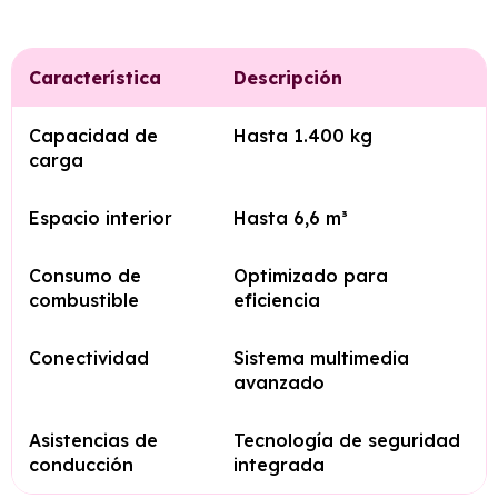
Característica
Descripción
Capacidad de
Hasta 1.400 kg
carga
Espacio interior
Hasta 6,6 m³
Consumo de
Optimizado para
combustible
eficiencia
Conectividad
Sistema multimedia
avanzado
Asistencias de
Tecnología de seguridad
conducción
integrada