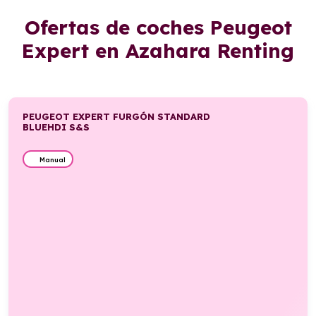
Ofertas de coches Peugeot
Expert en Azahara Renting
PEUGEOT EXPERT FURGÓN STANDARD
BLUEHDI S&S
Manual