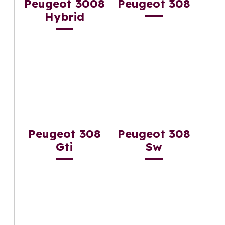
Peugeot 3008
Peugeot 308
Hybrid
Peugeot 308
Peugeot 308
Gti
Sw