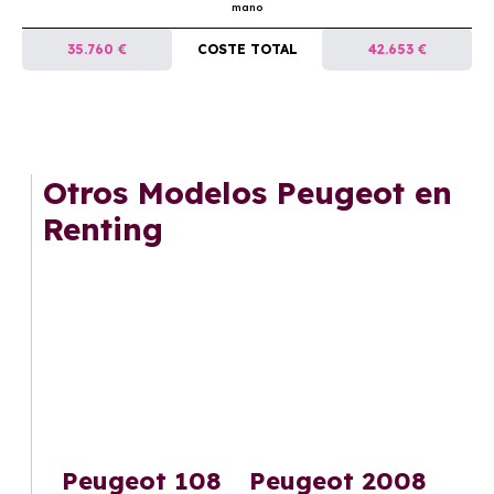
mano
35.760 €
COSTE TOTAL
42.653 €
Otros Modelos Peugeot en
Renting
Peugeot 108
Peugeot 2008