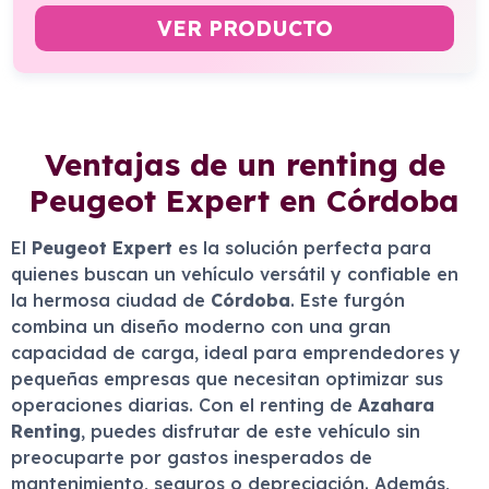
VER PRODUCTO
Ventajas de un renting de
Peugeot Expert en Córdoba
El
Peugeot Expert
es la solución perfecta para
quienes buscan un vehículo versátil y confiable en
la hermosa ciudad de
Córdoba
. Este furgón
combina un diseño moderno con una gran
capacidad de carga, ideal para emprendedores y
pequeñas empresas que necesitan optimizar sus
operaciones diarias. Con el renting de
Azahara
Renting
, puedes disfrutar de este vehículo sin
preocuparte por gastos inesperados de
mantenimiento, seguros o depreciación. Además,