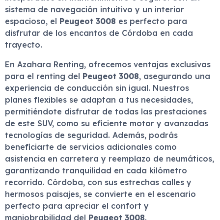
sistema de navegación intuitivo y un interior
espacioso, el
Peugeot 3008
es perfecto para
disfrutar de los encantos de Córdoba en cada
trayecto.
En Azahara Renting, ofrecemos ventajas exclusivas
para el renting del
Peugeot 3008
, asegurando una
experiencia de conducción sin igual. Nuestros
planes flexibles se adaptan a tus necesidades,
permitiéndote disfrutar de todas las prestaciones
de este SUV, como su eficiente motor y avanzadas
tecnologías de seguridad. Además, podrás
beneficiarte de servicios adicionales como
asistencia en carretera y reemplazo de neumáticos,
garantizando tranquilidad en cada kilómetro
recorrido. Córdoba, con sus estrechas calles y
hermosos paisajes, se convierte en el escenario
perfecto para apreciar el confort y
maniobrabilidad del
Peugeot 3008
.