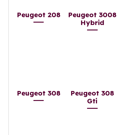
Peugeot 208
Peugeot 3008
Hybrid
Peugeot 308
Peugeot 308
Gti