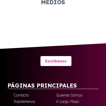
MEDIOS
Escríbenos
PÁGINAS PRINCIPALES
Contacto
Quienes Somos
Todoterrenos
A Largo Plazo