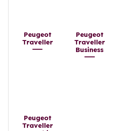
Peugeot
Peugeot
Traveller
Traveller
Business
Peugeot
Traveller