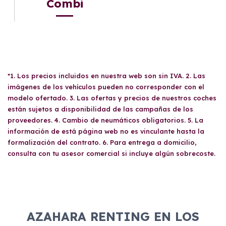
Combi
*1. Los precios incluidos en nuestra web son sin IVA. 2. Las
imágenes de los vehículos pueden no corresponder con el
modelo ofertado. 3. Las ofertas y precios de nuestros coches
están sujetos a disponibilidad de las campañas de los
proveedores. 4. Cambio de neumáticos obligatorios. 5. La
información de está página web no es vinculante hasta la
formalización del contrato. 6. Para entrega a domicilio,
consulta con tu asesor comercial si incluye algún sobrecoste.
AZAHARA RENTING EN LOS