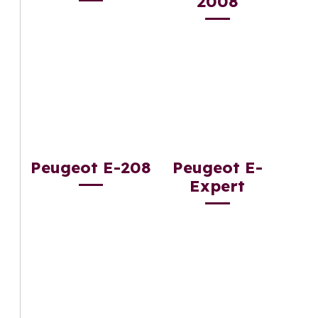
2008
Peugeot E-208
Peugeot E-
Expert