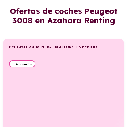
Ofertas de coches Peugeot
3008 en Azahara Renting
PEUGEOT 3008 PLUG-IN ALLURE 1.6 HYBRID
Automático