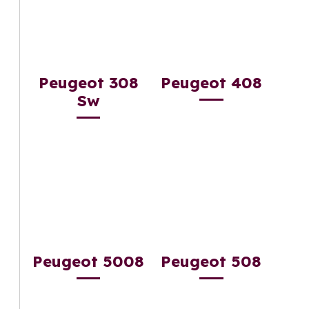
Peugeot 308
Peugeot 408
Sw
Peugeot 5008
Peugeot 508