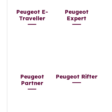
Peugeot E-
Peugeot
Traveller
Expert
Peugeot
Peugeot Rifter
Partner