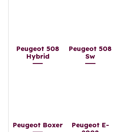
Peugeot 508
Peugeot 508
Hybrid
Sw
Peugeot Boxer
Peugeot E-