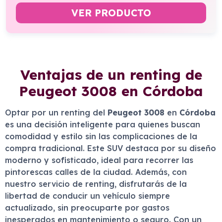
VER PRODUCTO
Ventajas de un renting de
Peugeot 3008 en Córdoba
Optar por un renting del
Peugeot 3008
en
Córdoba
es una decisión inteligente para quienes buscan
comodidad y estilo sin las complicaciones de la
compra tradicional. Este SUV destaca por su diseño
moderno y sofisticado, ideal para recorrer las
pintorescas calles de la ciudad. Además, con
nuestro servicio de renting, disfrutarás de la
libertad de conducir un vehículo siempre
actualizado, sin preocuparte por gastos
inesperados en mantenimiento o seguro. Con un