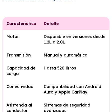
Característica
Detalle
Motor
Disponible en versiones desde
1.2L a 2.0L
Transmisión
Manual y automática
Capacidad de
Hasta 520 litros
carga
Conectividad
Compatibilidad con Android
Auto y Apple CarPlay
Asistencia al
Sistemas de seguridad
conductor
avanzados