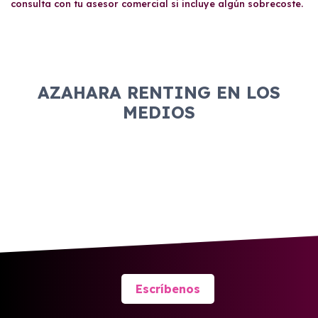
consulta con tu asesor comercial si incluye algún sobrecoste.
AZAHARA RENTING EN LOS
MEDIOS
Escríbenos