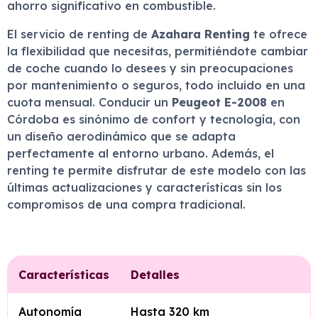
ahorro significativo en combustible.
El servicio de renting de
Azahara Renting
te ofrece
la flexibilidad que necesitas, permitiéndote cambiar
de coche cuando lo desees y sin preocupaciones
por mantenimiento o seguros, todo incluido en una
cuota mensual. Conducir un
Peugeot E-2008
en
Córdoba es sinónimo de confort y tecnología, con
un diseño aerodinámico que se adapta
perfectamente al entorno urbano. Además, el
renting te permite disfrutar de este modelo con las
últimas actualizaciones y características sin los
compromisos de una compra tradicional.
Características
Detalles
Autonomía
Hasta 320 km