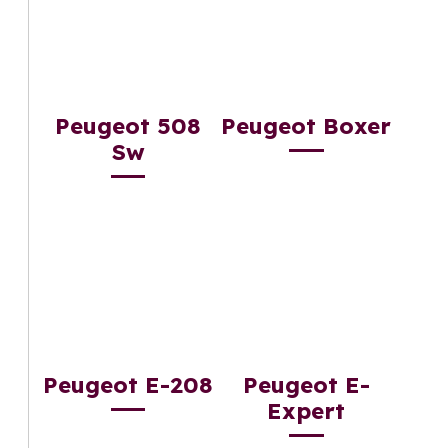
Peugeot 508
Peugeot Boxer
Sw
Peugeot E-208
Peugeot E-
Expert