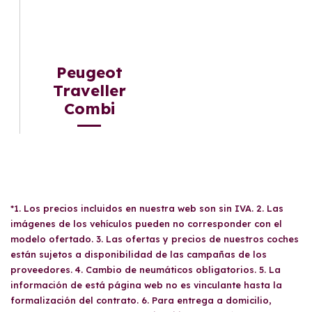
Peugeot
Traveller
Combi
*1. Los precios incluidos en nuestra web son sin IVA. 2. Las
imágenes de los vehículos pueden no corresponder con el
modelo ofertado. 3. Las ofertas y precios de nuestros coches
están sujetos a disponibilidad de las campañas de los
proveedores. 4. Cambio de neumáticos obligatorios. 5. La
información de está página web no es vinculante hasta la
formalización del contrato. 6. Para entrega a domicilio,