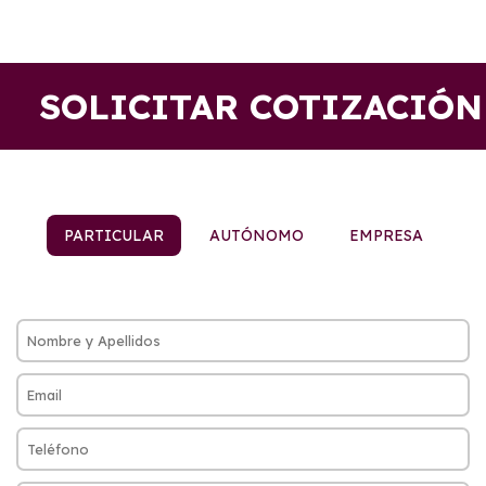
SOLICITAR COTIZACIÓN
PARTICULAR
AUTÓNOMO
EMPRESA