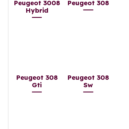
Peugeot 3008
Peugeot 308
Hybrid
Peugeot 308
Peugeot 308
Gti
Sw