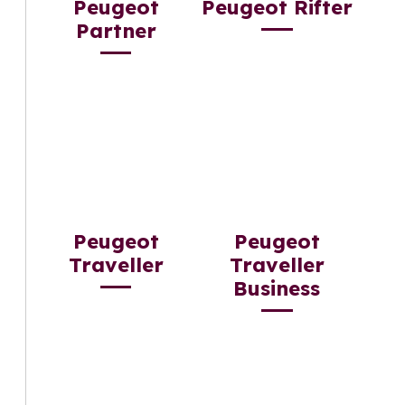
Peugeot
Peugeot Rifter
Partner
Peugeot
Peugeot
Traveller
Traveller
Business