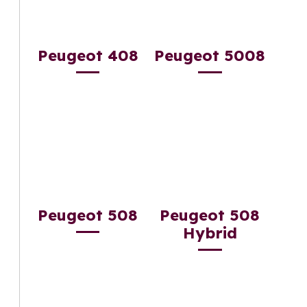
Peugeot 408
Peugeot 5008
Peugeot 508
Peugeot 508
Hybrid