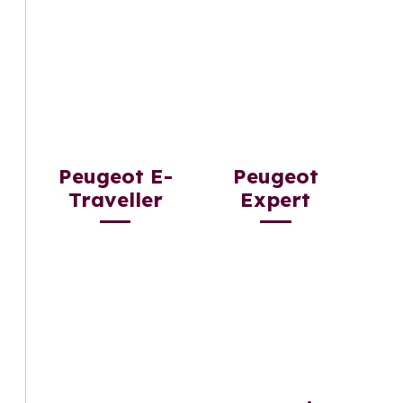
Peugeot E-
Peugeot
Traveller
Expert