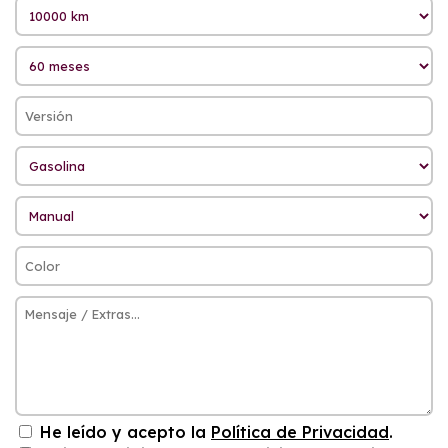
He leído y acepto la
Política de Privacidad
.