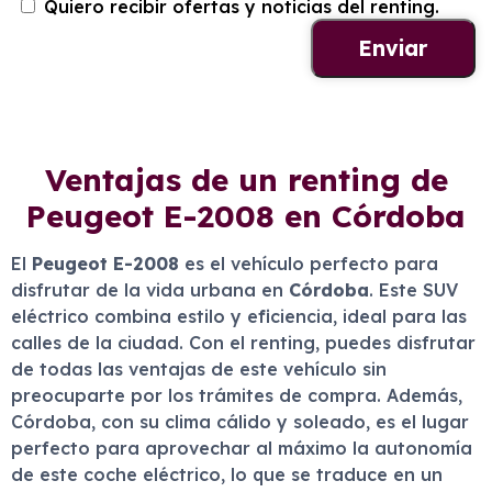
Quiero recibir ofertas y noticias del renting.
Ventajas de un renting de
Peugeot E-2008 en Córdoba
El
Peugeot E-2008
es el vehículo perfecto para
disfrutar de la vida urbana en
Córdoba
. Este SUV
eléctrico combina estilo y eficiencia, ideal para las
calles de la ciudad. Con el renting, puedes disfrutar
de todas las ventajas de este vehículo sin
preocuparte por los trámites de compra. Además,
Córdoba, con su clima cálido y soleado, es el lugar
perfecto para aprovechar al máximo la autonomía
de este coche eléctrico, lo que se traduce en un