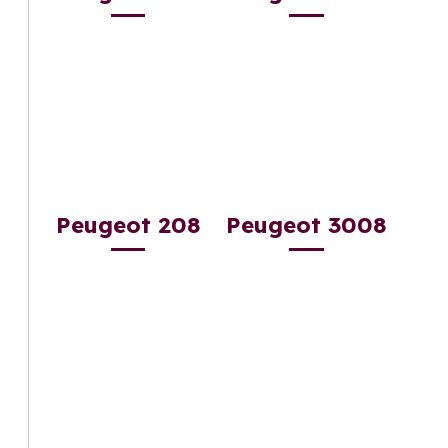
Peugeot 208
Peugeot 3008