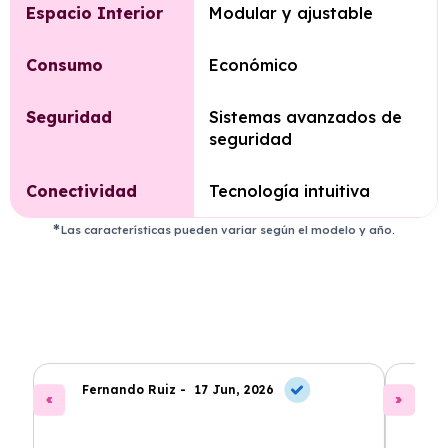
Espacio Interior
Modular y ajustable
Consumo
Económico
Seguridad
Sistemas avanzados de
seguridad
Conectividad
Tecnología intuitiva
Las características pueden variar según el modelo y año.
Fernando Ruiz -
17 Jun, 2026
La