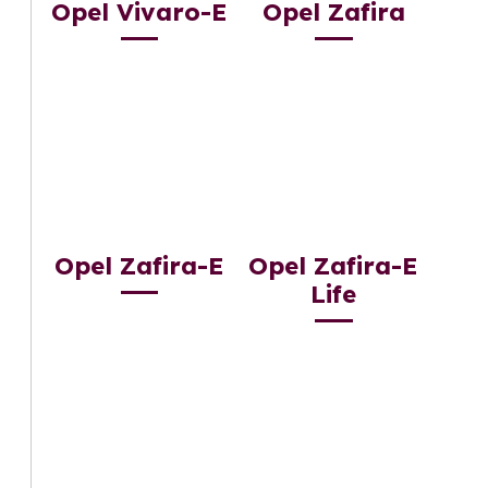
Opel Vivaro-E
Opel Zafira
Opel Zafira-E
Opel Zafira-E
Life