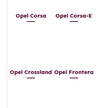
Opel Corsa
Opel Corsa-E
Opel Crossland
Opel Frontera