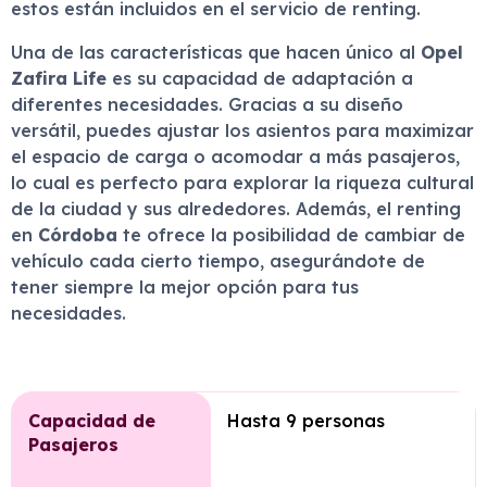
estos están incluidos en el servicio de renting.
Una de las características que hacen único al
Opel
Zafira Life
es su capacidad de adaptación a
diferentes necesidades. Gracias a su diseño
versátil, puedes ajustar los asientos para maximizar
el espacio de carga o acomodar a más pasajeros,
lo cual es perfecto para explorar la riqueza cultural
de la ciudad y sus alrededores. Además, el renting
en
Córdoba
te ofrece la posibilidad de cambiar de
vehículo cada cierto tiempo, asegurándote de
tener siempre la mejor opción para tus
necesidades.
Capacidad de
Hasta 9 personas
Pasajeros