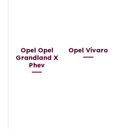
Opel Opel
Opel Vivaro
Grandland X
Phev