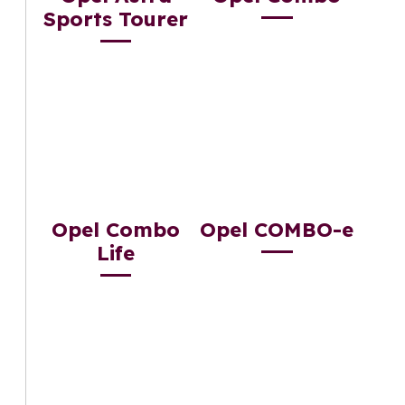
Sports Tourer
Opel Combo
Opel COMBO-e
Life