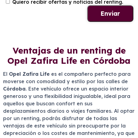
Quiero recibir ofertas y noticias del renting.
Ventajas de un renting de
Opel Zafira Life en Córdoba
El
Opel Zafira Life
es el compañero perfecto para
moverse con comodidad y estilo por las calles de
Córdoba
. Este vehículo ofrece un espacio interior
generoso y una flexibilidad inigualable, ideal para
aquellos que buscan confort en sus
desplazamientos diarios o viajes familiares. Al optar
por un renting, podrás disfrutar de todas las
ventajas de este vehículo sin preocuparte por la
depreciación o los costes de mantenimiento, ya que