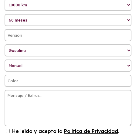
He leído y acepto la
Política de Privacidad
.