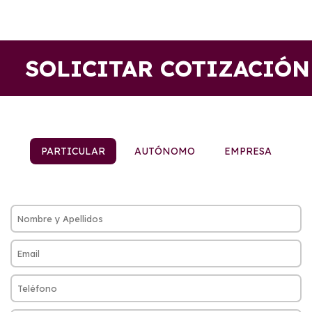
SOLICITAR COTIZACIÓN
PARTICULAR
AUTÓNOMO
EMPRESA