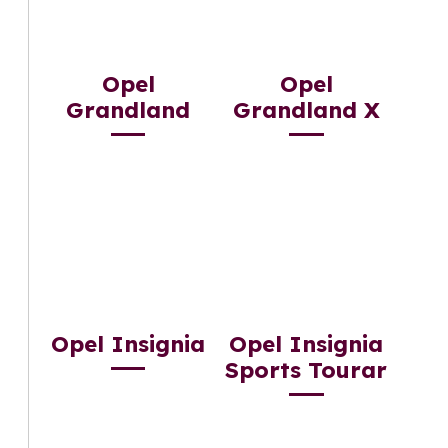
Opel
Opel
Grandland
Grandland X
Opel Insignia
Opel Insignia
Sports Tourar