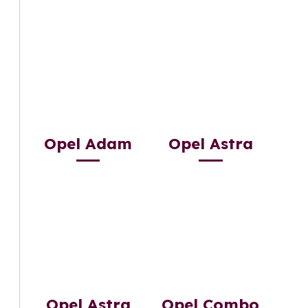
Opel Adam
Opel Astra
Opel Astra
Opel Combo