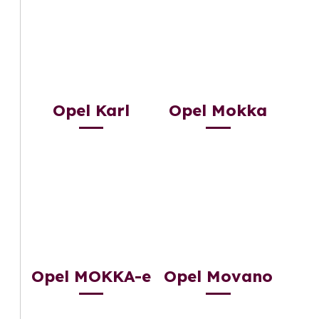
Opel Karl
Opel Mokka
Opel MOKKA-e
Opel Movano