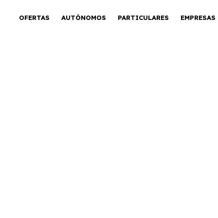
OFERTAS
AUTÓNOMOS
PARTICULARES
EMPRESAS