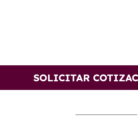
SOLICITAR COTIZA