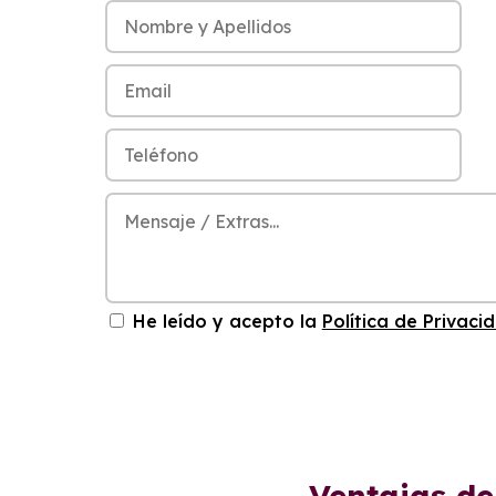
He leído y acepto la
Política de Privaci
Ventajas de