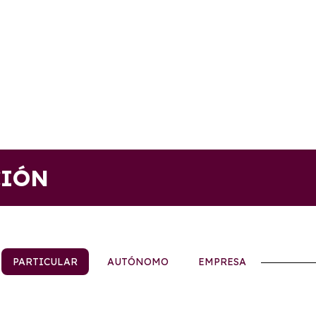
CIÓN
PARTICULAR
AUTÓNOMO
EMPRESA