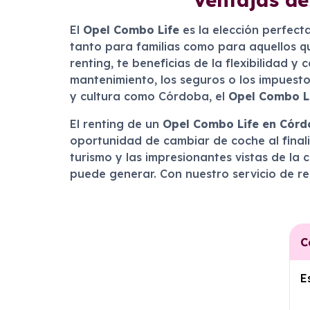
El
Opel Combo Life
es la elección perfect
tanto para familias como para aquellos qu
renting, te beneficias de la flexibilidad 
mantenimiento, los seguros o los impuesto
y cultura como Córdoba, el
Opel Combo L
El renting de un
Opel Combo Life en Cór
oportunidad de cambiar de coche al final
turismo y las impresionantes vistas de la
puede generar. Con nuestro servicio de ren
C
E