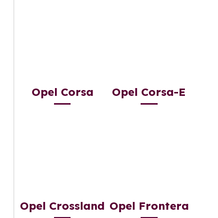
Opel Corsa
Opel Corsa-E
Opel Crossland
Opel Frontera