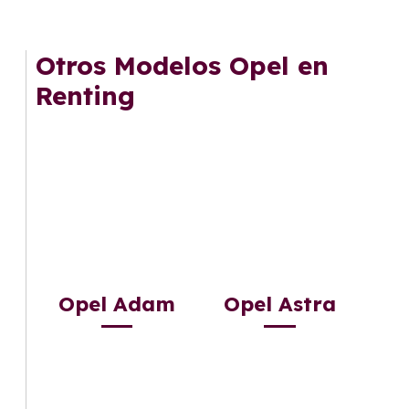
Otros Modelos Opel en
Renting
Opel Adam
Opel Astra