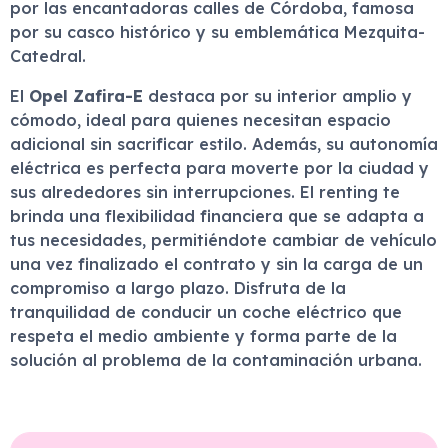
por las encantadoras calles de Córdoba, famosa
por su casco histórico y su emblemática Mezquita-
Catedral.
El
Opel Zafira-E
destaca por su interior amplio y
cómodo, ideal para quienes necesitan espacio
adicional sin sacrificar estilo. Además, su autonomía
eléctrica es perfecta para moverte por la ciudad y
sus alrededores sin interrupciones. El renting te
brinda una flexibilidad financiera que se adapta a
tus necesidades, permitiéndote cambiar de vehículo
una vez finalizado el contrato y sin la carga de un
compromiso a largo plazo. Disfruta de la
tranquilidad de conducir un coche eléctrico que
respeta el medio ambiente y forma parte de la
solución al problema de la contaminación urbana.