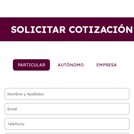
SOLICITAR COTIZACIÓN
PARTICULAR
AUTÓNOMO
EMPRESA