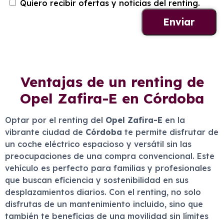
Quiero recibir ofertas y noticias del renting.
Ventajas de un renting de
Opel Zafira-E en Córdoba
Optar por el renting del
Opel Zafira-E
en la
vibrante ciudad de
Córdoba
te permite disfrutar de
un coche eléctrico espacioso y versátil sin las
preocupaciones de una compra convencional. Este
vehículo es perfecto para familias y profesionales
que buscan eficiencia y sostenibilidad en sus
desplazamientos diarios. Con el renting, no solo
disfrutas de un mantenimiento incluido, sino que
también te beneficias de una movilidad sin límites