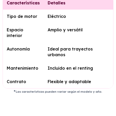
Características
Detalles
Tipo de motor
Eléctrico
Espacio
Amplio y versátil
interior
Autonomía
Ideal para trayectos
urbanos
Mantenimiento
Incluido en el renting
Contrato
Flexible y adaptable
Las características pueden variar según el modelo y año.