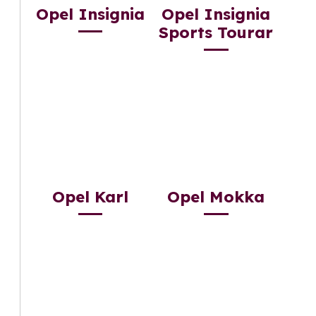
Opel Insignia
Opel Insignia
Sports Tourar
Opel Karl
Opel Mokka