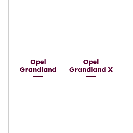
Opel
Opel
Grandland
Grandland X