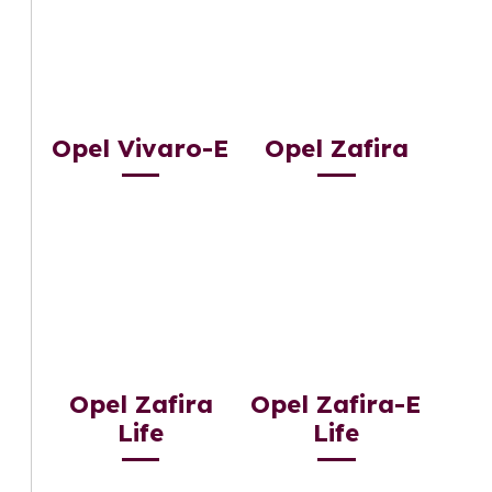
Opel Vivaro-E
Opel Zafira
Opel Zafira
Opel Zafira-E
Life
Life