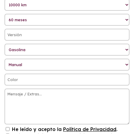
He leído y acepto la
Política de Privacidad
.