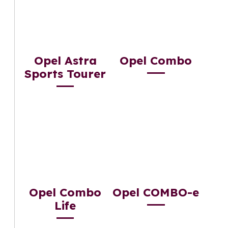
Opel Astra
Opel Combo
Sports Tourer
Opel Combo
Opel COMBO-e
Life