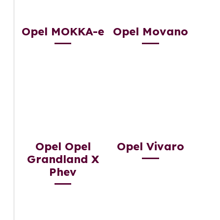
Opel MOKKA-e
Opel Movano
Opel Opel
Opel Vivaro
Grandland X
Phev