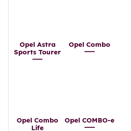
Opel Astra
Opel Combo
Sports Tourer
Opel Combo
Opel COMBO-e
Life