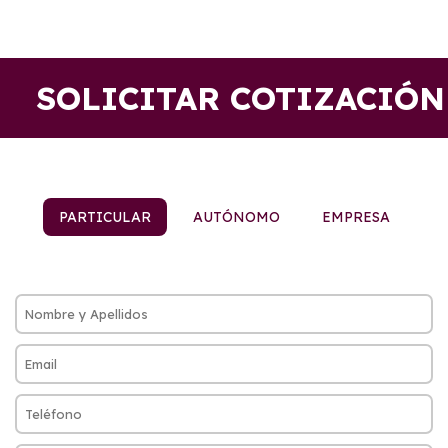
SOLICITAR COTIZACIÓN
PARTICULAR
AUTÓNOMO
EMPRESA