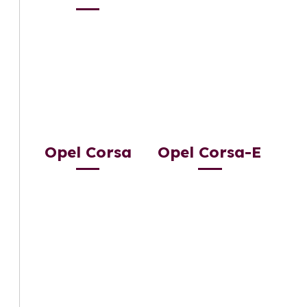
Opel Corsa
Opel Corsa-E