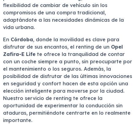
flexibilidad de cambiar de vehículo sin los
compromisos de una compra tradicional,
adaptándote a las necesidades dinámicas de la
vida urbana.
En
Córdoba
, donde la movilidad es clave para
disfrutar de sus encantos, el renting de un
Opel
Zafira-E Life
te ofrece la tranquilidad de contar
con un coche siempre a punto, sin preocuparte por
el mantenimiento o los seguros. Además, la
posibilidad de disfrutar de las últimas innovaciones
en seguridad y confort hacen de esta opción una
elección inteligente para moverse por la ciudad.
Nuestro servicio de renting te ofrece la
oportunidad de experimentar la conducción sin
ataduras, permitiéndote centrarte en lo realmente
importante.