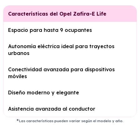
Características del Opel Zafira-E Life
Espacio para hasta 9 ocupantes
Autonomía eléctrica ideal para trayectos
urbanos
Conectividad avanzada para dispositivos
móviles
Diseño moderno y elegante
Asistencia avanzada al conductor
Las características pueden variar según el modelo y año.