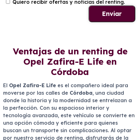
Quiero recibir ofertas y noticias del renting.
Ventajas de un renting de
Opel Zafira-E Life en
Córdoba
El
Opel Zafira-E Life
es el compañero ideal para
moverse por las calles de
Córdoba
, una ciudad
donde la historia y la modernidad se entrelazan a
la perfección. Con su espacioso interior y
tecnología avanzada, este vehículo se convierte en
una opción cómoda y eficiente para quienes
buscan un transporte sin complicaciones. Al optar
por nuestro servicio de renting, disfrutarás de la