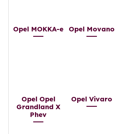
Opel MOKKA-e
Opel Movano
Opel Opel
Opel Vivaro
Grandland X
Phev