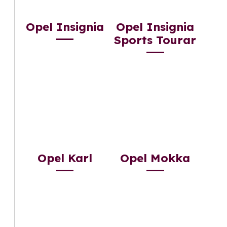
Opel Insignia
Opel Insignia
Sports Tourar
Opel Karl
Opel Mokka