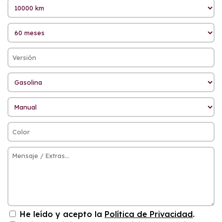
He leído y acepto la
Política de Privacidad
.