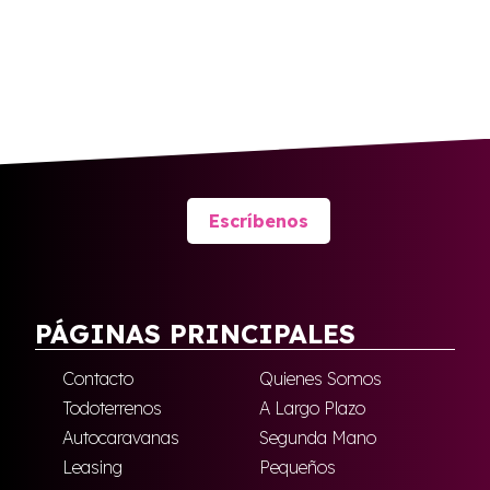
Escríbenos
PÁGINAS PRINCIPALES
Contacto
Quienes Somos
Todoterrenos
A Largo Plazo
Autocaravanas
Segunda Mano
Leasing
Pequeños