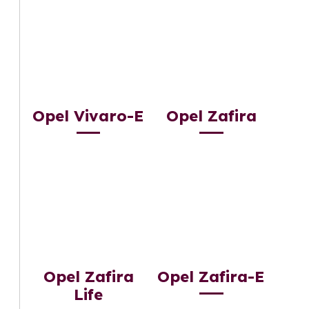
Opel Vivaro-E
Opel Zafira
Opel Zafira
Opel Zafira-E
Life