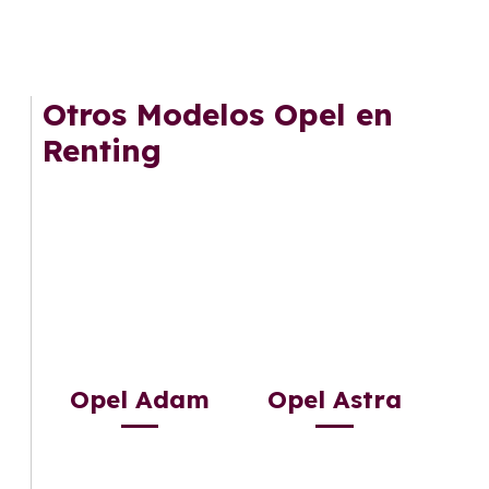
Otros Modelos Opel en
Renting
Opel Adam
Opel Astra