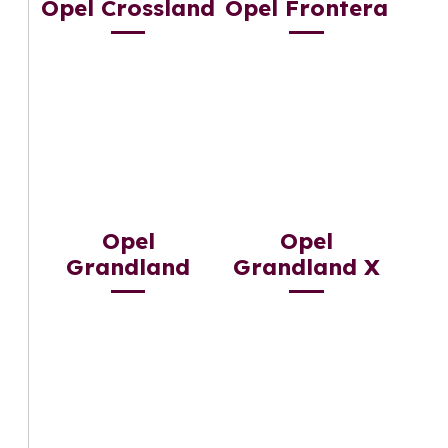
Opel Crossland
Opel Frontera
Opel
Opel
Grandland
Grandland X