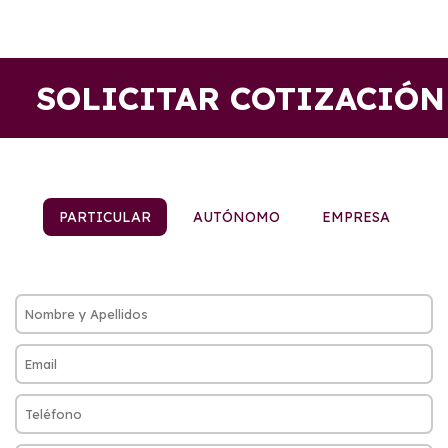
SOLICITAR COTIZACIÓN
PARTICULAR
AUTÓNOMO
EMPRESA