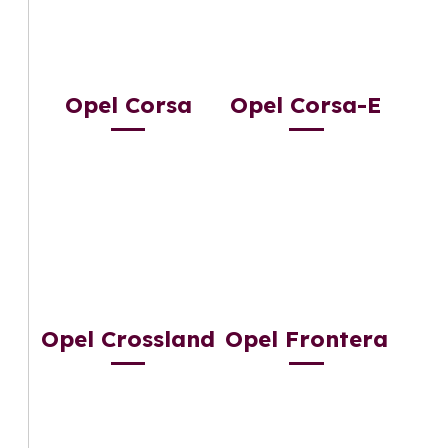
Opel Corsa
Opel Corsa-E
Opel Crossland
Opel Frontera