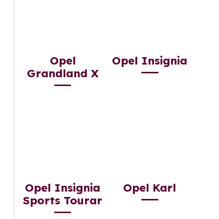
Opel
Opel Insignia
Grandland X
Opel Insignia
Opel Karl
Sports Tourar