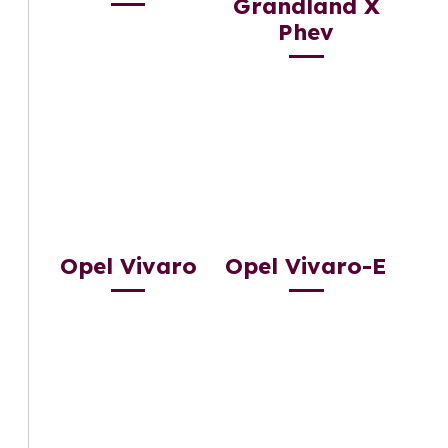
Grandland X
Phev
Opel Vivaro
Opel Vivaro-E