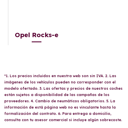
Opel Rocks-e
*1. Los precios incluidos en nuestra web son sin IVA. 2. Las
imágenes de los vehículos pueden no corresponder con el
modelo ofertado. 3. Las ofertas y precios de nuestros coches
están sujetos a disponibilidad de las campañas de los
proveedores. 4. Cambio de neumáticos obligatorios. 5. La
información de está página web no es vinculante hasta la
formalización del contrato. 6. Para entrega a domicilio,
consulta con tu asesor comercial si incluye algún sobrecoste.