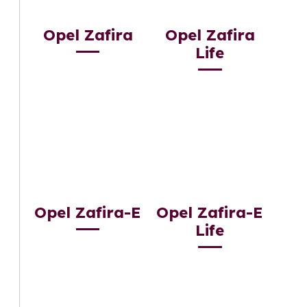
Opel Zafira
Opel Zafira
Life
Opel Zafira-E
Opel Zafira-E
Life