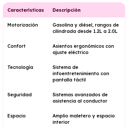
Características
Descripción
Motorización
Gasolina y diésel, rangos de
cilindrada desde 1.2L a 2.0L
Confort
Asientos ergonómicos con
ajuste eléctrico
Tecnología
Sistema de
infoentretenimiento con
pantalla táctil
Seguridad
Sistemas avanzados de
asistencia al conductor
Espacio
Amplio maletero y espacio
interior