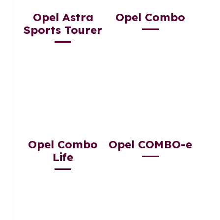
Opel Astra
Opel Combo
Sports Tourer
Opel Combo
Opel COMBO-e
Life