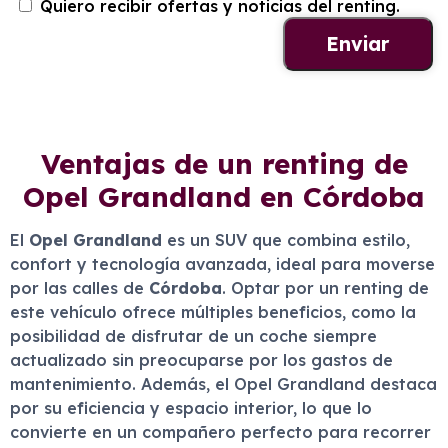
Quiero recibir ofertas y noticias del renting.
Ventajas de un renting de
Opel Grandland en Córdoba
El
Opel Grandland
es un SUV que combina estilo,
confort y tecnología avanzada, ideal para moverse
por las calles de
Córdoba
. Optar por un renting de
este vehículo ofrece múltiples beneficios, como la
posibilidad de disfrutar de un coche siempre
actualizado sin preocuparse por los gastos de
mantenimiento. Además, el Opel Grandland destaca
por su eficiencia y espacio interior, lo que lo
convierte en un compañero perfecto para recorrer