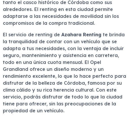
tanto el casco histórico de Córdoba como sus
alrededores. El renting en esta ciudad permite
adaptarse a las necesidades de movilidad sin los
compromisos de la compra tradicional.
El servicio de renting de
Azahara Renting
te brinda
la tranquilidad de contar con un vehículo que se
adapta a tus necesidades, con la ventaja de incluir
seguro, mantenimiento y asistencia en carretera,
todo en una única cuota mensual. El Opel
Grandland ofrece un diseño moderno y un
rendimiento excelente, lo que lo hace perfecto para
disfrutar de la belleza de Córdoba, famosa por su
clima cálido y su rica herencia cultural. Con este
servicio, podrás disfrutar de todo lo que la ciudad
tiene para ofrecer, sin las preocupaciones de la
propiedad de un vehículo.