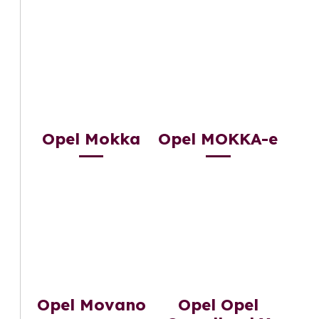
Opel Mokka
Opel MOKKA-e
Opel Movano
Opel Opel