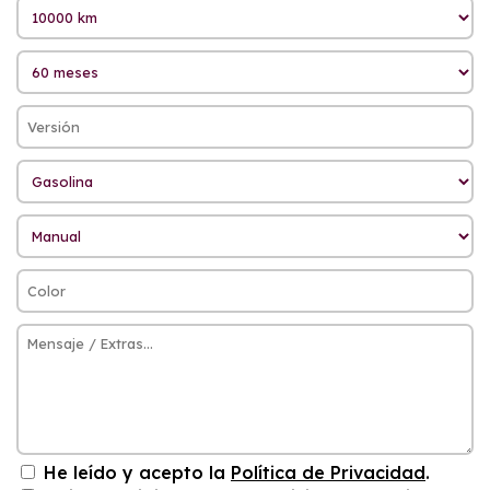
He leído y acepto la
Política de Privacidad
.