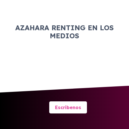
AZAHARA RENTING EN LOS
MEDIOS
Escríbenos