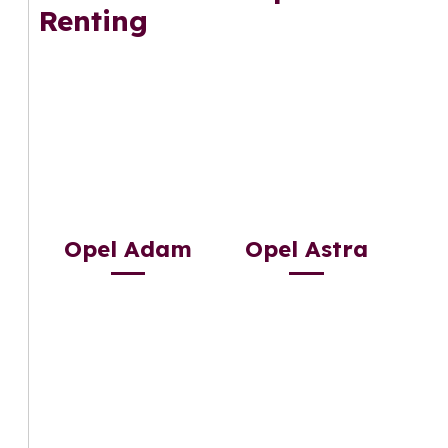
Renting
Opel Adam
Opel Astra