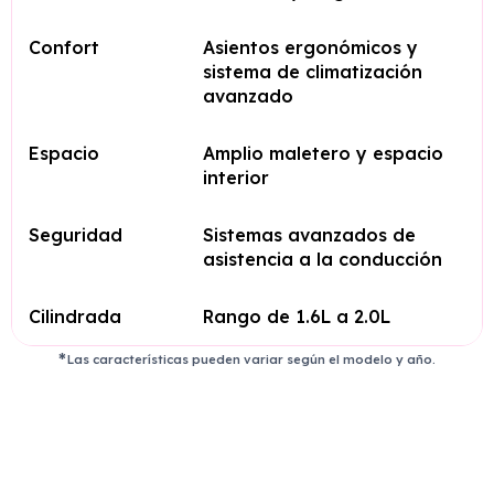
Confort
Asientos ergonómicos y
sistema de climatización
avanzado
Espacio
Amplio maletero y espacio
interior
Seguridad
Sistemas avanzados de
asistencia a la conducción
Cilindrada
Rango de 1.6L a 2.0L
Las características pueden variar según el modelo y año.