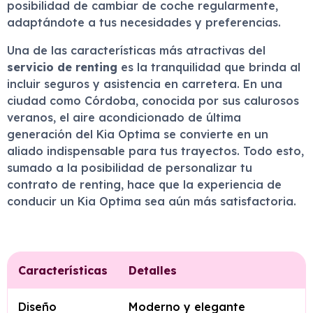
posibilidad de cambiar de coche regularmente,
adaptándote a tus necesidades y preferencias.
Una de las características más atractivas del
servicio de renting
es la tranquilidad que brinda al
incluir seguros y asistencia en carretera. En una
ciudad como Córdoba, conocida por sus calurosos
veranos, el aire acondicionado de última
generación del Kia Optima se convierte en un
aliado indispensable para tus trayectos. Todo esto,
sumado a la posibilidad de personalizar tu
contrato de renting, hace que la experiencia de
conducir un Kia Optima sea aún más satisfactoria.
Características
Detalles
Diseño
Moderno y elegante