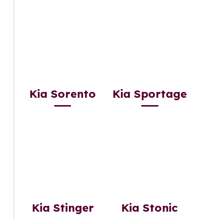
Kia Sorento
Kia Sportage
Kia Stinger
Kia Stonic