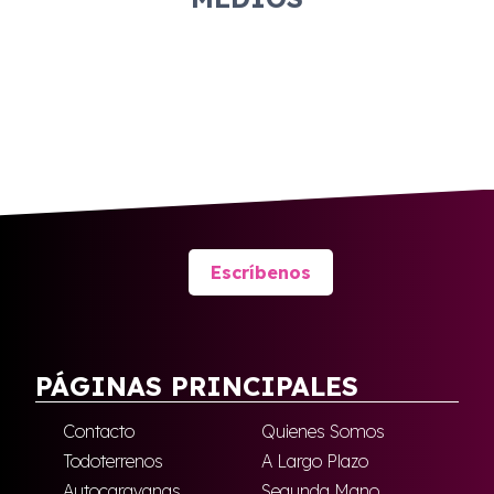
Escríbenos
PÁGINAS PRINCIPALES
Contacto
Quienes Somos
Todoterrenos
A Largo Plazo
Autocaravanas
Segunda Mano