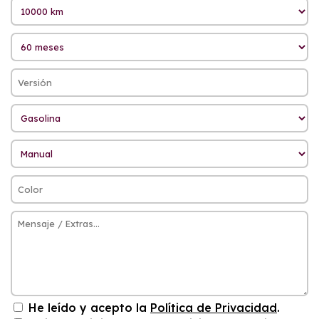
He leído y acepto la
Política de Privacidad
.