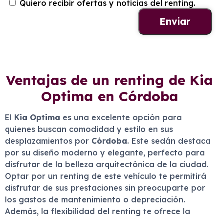
Quiero recibir ofertas y noticias del renting.
Ventajas de un renting de Kia
Optima en Córdoba
El
Kia Optima
es una excelente opción para
quienes buscan comodidad y estilo en sus
desplazamientos por
Córdoba
. Este sedán destaca
por su diseño moderno y elegante, perfecto para
disfrutar de la belleza arquitectónica de la ciudad.
Optar por un renting de este vehículo te permitirá
disfrutar de sus prestaciones sin preocuparte por
los gastos de mantenimiento o depreciación.
Además, la flexibilidad del renting te ofrece la