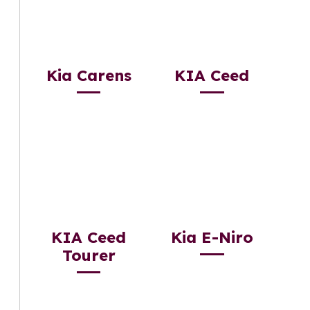
Kia Carens
KIA Ceed
KIA Ceed
Kia E-Niro
Tourer