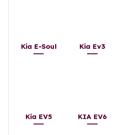
Kia E-Soul
Kia Ev3
Kia EV5
KIA EV6