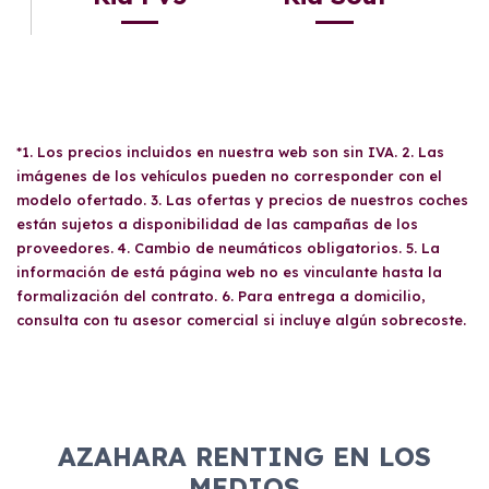
*1. Los precios incluidos en nuestra web son sin IVA. 2. Las
imágenes de los vehículos pueden no corresponder con el
modelo ofertado. 3. Las ofertas y precios de nuestros coches
están sujetos a disponibilidad de las campañas de los
proveedores. 4. Cambio de neumáticos obligatorios. 5. La
información de está página web no es vinculante hasta la
formalización del contrato. 6. Para entrega a domicilio,
consulta con tu asesor comercial si incluye algún sobrecoste.
AZAHARA RENTING EN LOS
MEDIOS