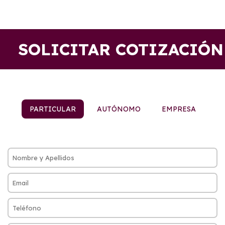
SOLICITAR COTIZACIÓN
PARTICULAR
AUTÓNOMO
EMPRESA