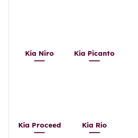
Kia Niro
Kia Picanto
Kia Proceed
Kia Rio