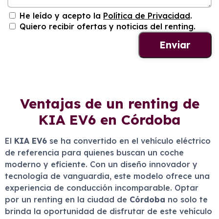
He leído y acepto la
Política de Privacidad
.
Quiero recibir ofertas y noticias del renting.
Ventajas de un renting de
KIA EV6 en Córdoba
El
KIA EV6
se ha convertido en el vehículo eléctrico
de referencia para quienes buscan un coche
moderno y eficiente. Con un diseño innovador y
tecnología de vanguardia, este modelo ofrece una
experiencia de conducción incomparable. Optar
por un renting en la ciudad de
Córdoba
no solo te
brinda la oportunidad de disfrutar de este vehículo