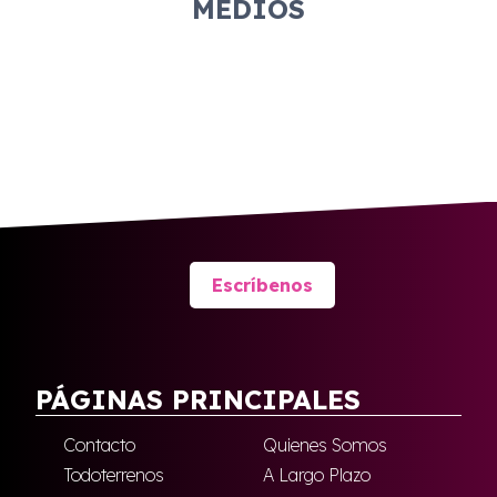
MEDIOS
Escríbenos
PÁGINAS PRINCIPALES
Contacto
Quienes Somos
Todoterrenos
A Largo Plazo