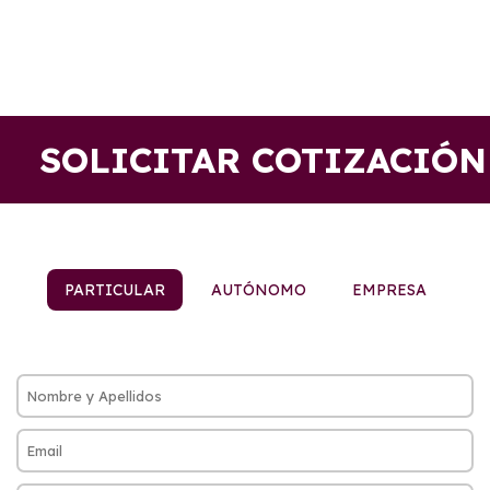
SOLICITAR COTIZACIÓN
PARTICULAR
AUTÓNOMO
EMPRESA