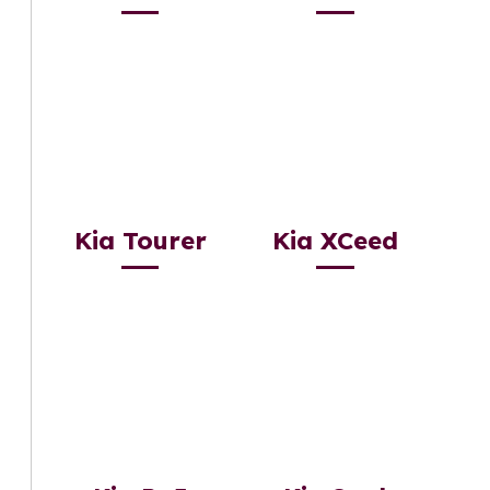
Kia Tourer
Kia XCeed