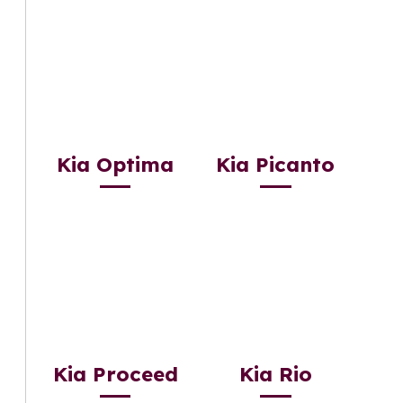
Kia Optima
Kia Picanto
Kia Proceed
Kia Rio