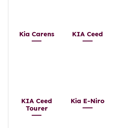
Kia Carens
KIA Ceed
KIA Ceed
Kia E-Niro
Tourer