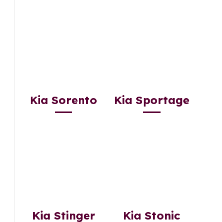
Kia Sorento
Kia Sportage
Kia Stinger
Kia Stonic