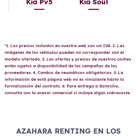
Kia Pv5
Kia Soul
*1. Los precios incluidos en nuestra web son sin IVA. 2. Las
imágenes de los vehículos pueden no corresponder con el
modelo ofertado. 3. Las ofertas y precios de nuestros coches
están sujetos a disponibilidad de las campañas de los
proveedores. 4. Cambio de neumáticos obligatorios. 5. La
información de está página web no es vinculante hasta la
formalización del contrato. 6. Para entrega a domicilio,
consulta con tu asesor comercial si incluye algún sobrecoste.
AZAHARA RENTING EN LOS