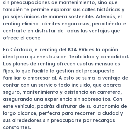
sin preocupaciones de mantenimiento, sino que
también te permite explorar sus calles históricas y
paisajes únicos de manera sostenible. Además, el
renting elimina trámites engorrosos, permitiéndote
centrarte en disfrutar de todas las ventajas que
ofrece el coche.
En Córdoba, el renting del
KIA EV6
es la opción
ideal para quienes buscan flexibilidad y comodidad.
Los planes de renting ofrecen cuotas mensuales
fijas, lo que facilita la gestión del presupuesto
familiar o empresarial. A esto se suma la ventaja de
contar con un servicio todo incluido, que abarca
seguro, mantenimiento y asistencia en carretera,
asegurando una experiencia sin sobresaltos. Con
este vehículo, podrás disfrutar de su autonomía de
largo alcance, perfecta para recorrer la ciudad y
sus alrededores sin preocuparte por recargas
constantes.