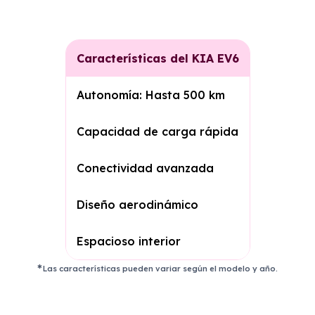
Características del KIA EV6
Autonomía: Hasta 500 km
Capacidad de carga rápida
Conectividad avanzada
Diseño aerodinámico
Espacioso interior
Las características pueden variar según el modelo y año.