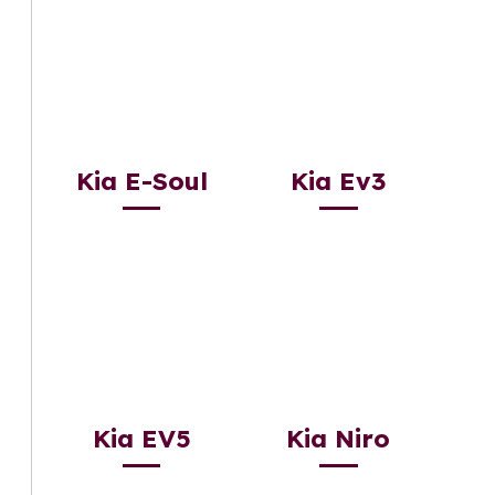
Kia E-Soul
Kia Ev3
Kia EV5
Kia Niro