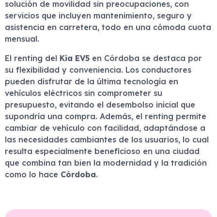
solución de movilidad sin preocupaciones, con
servicios que incluyen mantenimiento, seguro y
asistencia en carretera, todo en una cómoda cuota
mensual.
El renting del
Kia EV5
en Córdoba se destaca por
su flexibilidad y conveniencia. Los conductores
pueden disfrutar de la última tecnología en
vehículos eléctricos sin comprometer su
presupuesto, evitando el desembolso inicial que
supondría una compra. Además, el renting permite
cambiar de vehículo con facilidad, adaptándose a
las necesidades cambiantes de los usuarios, lo cual
resulta especialmente beneficioso en una ciudad
que combina tan bien la modernidad y la tradición
como lo hace
Córdoba
.