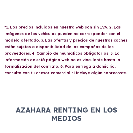
*1. Los precios incluidos en nuestra web son sin IVA. 2. Las
imágenes de los vehículos pueden no corresponder con el
modelo ofertado. 3. Las ofertas y precios de nuestros coches
están sujetos a disponibilidad de las campañas de los
proveedores. 4. Cambio de neumáticos obligatorios. 5. La
información de está página web no es vinculante hasta la
formalización del contrato. 6. Para entrega a domicilio,
consulta con tu asesor comercial si incluye algún sobrecoste.
AZAHARA RENTING EN LOS
MEDIOS