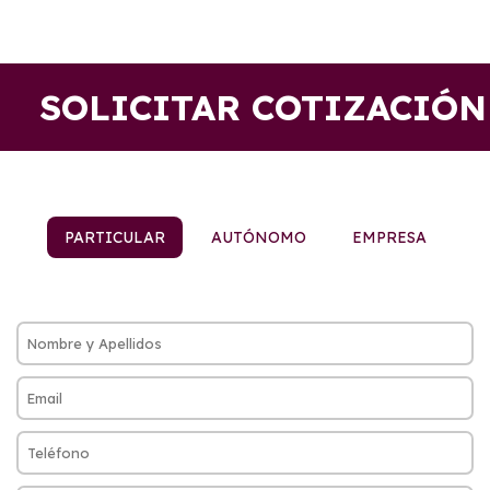
SOLICITAR COTIZACIÓN
PARTICULAR
AUTÓNOMO
EMPRESA