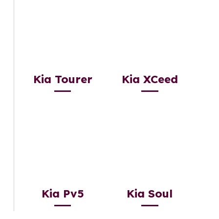
Kia Tourer
Kia XCeed
Kia Pv5
Kia Soul