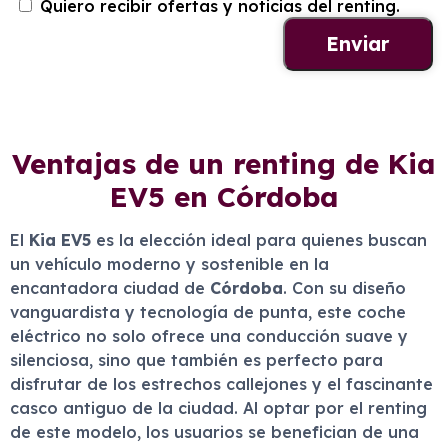
Quiero recibir ofertas y noticias del renting.
Ventajas de un renting de Kia
EV5 en Córdoba
El
Kia EV5
es la elección ideal para quienes buscan
un vehículo moderno y sostenible en la
encantadora ciudad de
Córdoba
. Con su diseño
vanguardista y tecnología de punta, este coche
eléctrico no solo ofrece una conducción suave y
silenciosa, sino que también es perfecto para
disfrutar de los estrechos callejones y el fascinante
casco antiguo de la ciudad. Al optar por el renting
de este modelo, los usuarios se benefician de una