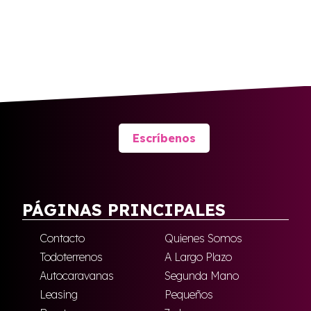
Escríbenos
PÁGINAS PRINCIPALES
Contacto
Quienes Somos
Todoterrenos
A Largo Plazo
Autocaravanas
Segunda Mano
Leasing
Pequeños