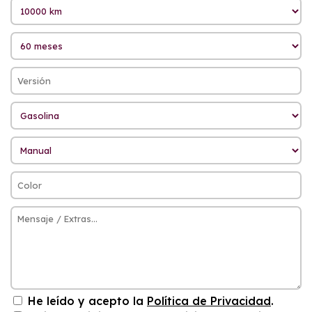
He leído y acepto la
Política de Privacidad
.