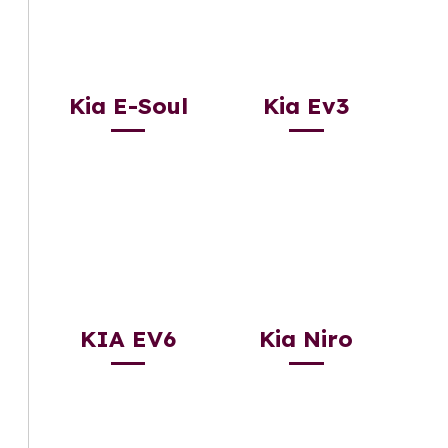
Kia E-Soul
Kia Ev3
KIA EV6
Kia Niro