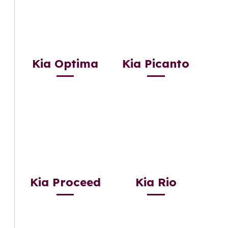
Kia Optima
Kia Picanto
Kia Proceed
Kia Rio