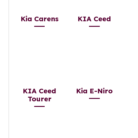
Kia Carens
KIA Ceed
KIA Ceed
Kia E-Niro
Tourer