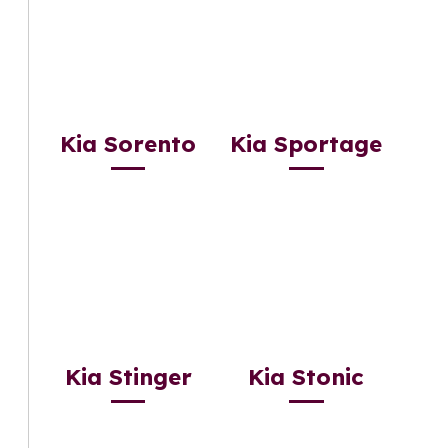
Kia Sorento
Kia Sportage
Kia Stinger
Kia Stonic