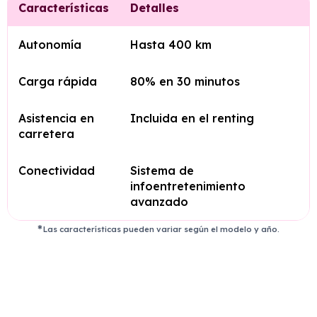
Características
Detalles
Autonomía
Hasta 400 km
Carga rápida
80% en 30 minutos
Asistencia en
Incluida en el renting
carretera
Conectividad
Sistema de
infoentretenimiento
avanzado
Las características pueden variar según el modelo y año.