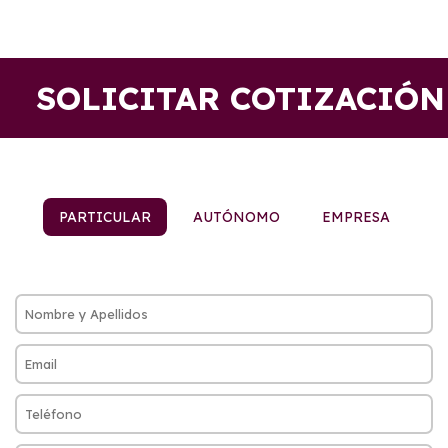
SOLICITAR COTIZACIÓN
PARTICULAR
AUTÓNOMO
EMPRESA