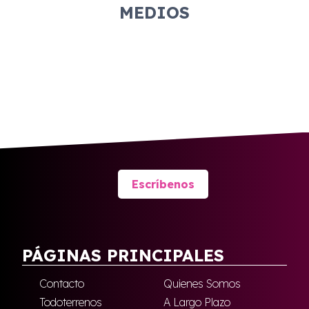
MEDIOS
Escríbenos
PÁGINAS PRINCIPALES
Contacto
Quienes Somos
Todoterrenos
A Largo Plazo