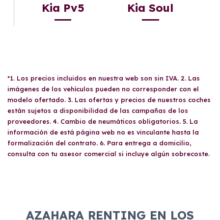
Kia Pv5
Kia Soul
*1. Los precios incluidos en nuestra web son sin IVA. 2. Las
imágenes de los vehículos pueden no corresponder con el
modelo ofertado. 3. Las ofertas y precios de nuestros coches
están sujetos a disponibilidad de las campañas de los
proveedores. 4. Cambio de neumáticos obligatorios. 5. La
información de está página web no es vinculante hasta la
formalización del contrato. 6. Para entrega a domicilio,
consulta con tu asesor comercial si incluye algún sobrecoste.
AZAHARA RENTING EN LOS