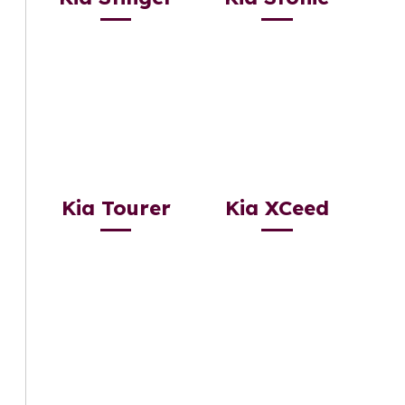
Kia Tourer
Kia XCeed