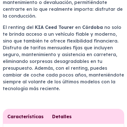
mantenimiento o devaluación, permitiéndote
centrarte en lo que realmente importa: disfrutar de
la conducción.
El renting del
KIA Ceed Tourer
en
Córdoba
no solo
te brinda acceso a un vehículo fiable y moderno,
sino que también te ofrece flexibilidad financiera.
Disfruta de tarifas mensuales fijas que incluyen
seguro, mantenimiento y asistencia en carretera,
eliminando sorpresas desagradables en tu
presupuesto. Además, con el renting, puedes
cambiar de coche cada pocos años, manteniéndote
siempre al volante de los últimos modelos con la
tecnología más reciente.
Características
Detalles