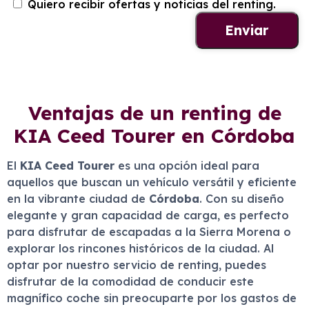
Quiero recibir ofertas y noticias del renting.
Ventajas de un renting de
KIA Ceed Tourer en Córdoba
El
KIA Ceed Tourer
es una opción ideal para
aquellos que buscan un vehículo versátil y eficiente
en la vibrante ciudad de
Córdoba
. Con su diseño
elegante y gran capacidad de carga, es perfecto
para disfrutar de escapadas a la Sierra Morena o
explorar los rincones históricos de la ciudad. Al
optar por nuestro servicio de renting, puedes
disfrutar de la comodidad de conducir este
magnífico coche sin preocuparte por los gastos de