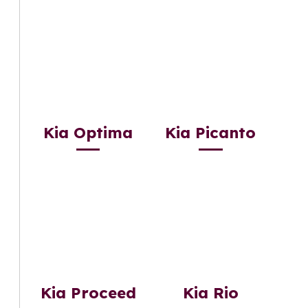
Kia Optima
Kia Picanto
Kia Proceed
Kia Rio