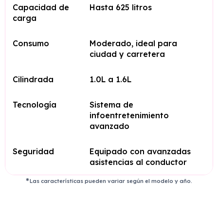
Capacidad de
Hasta 625 litros
carga
Consumo
Moderado, ideal para
ciudad y carretera
Cilindrada
1.0L a 1.6L
Tecnología
Sistema de
infoentretenimiento
avanzado
Seguridad
Equipado con avanzadas
asistencias al conductor
Las características pueden variar según el modelo y año.