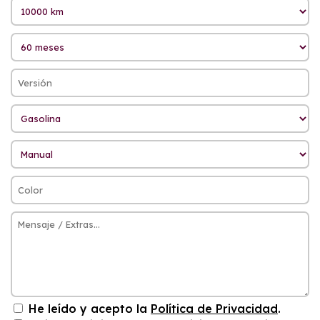
He leído y acepto la
Política de Privacidad
.