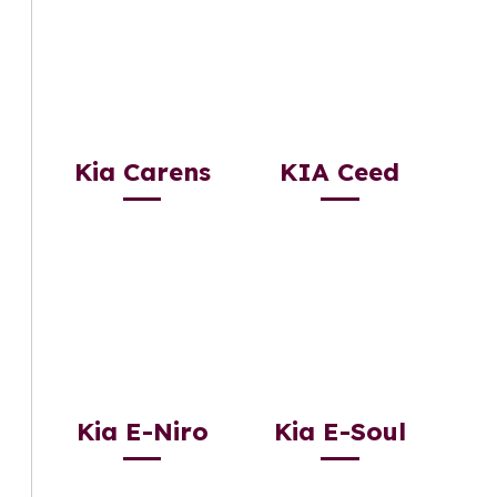
Kia Carens
KIA Ceed
Kia E-Niro
Kia E-Soul