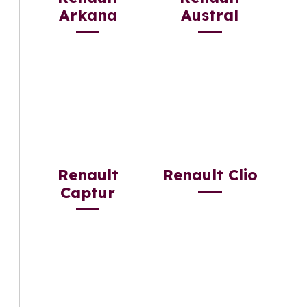
Arkana
Austral
Renault
Renault Clio
Captur