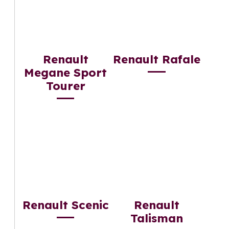
Renault
Renault Rafale
Megane Sport
Tourer
Renault Scenic
Renault
Talisman