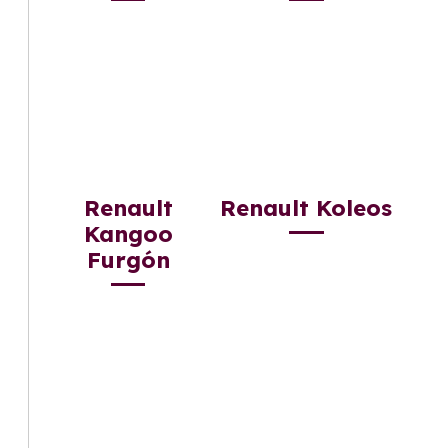
Renault
Renault Koleos
Kangoo
Furgón