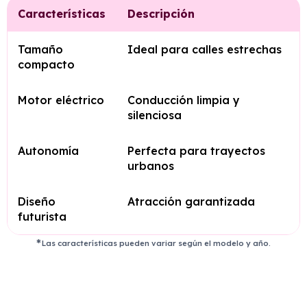
Características
Descripción
Tamaño
Ideal para calles estrechas
compacto
Motor eléctrico
Conducción limpia y
silenciosa
Autonomía
Perfecta para trayectos
urbanos
Diseño
Atracción garantizada
futurista
Las características pueden variar según el modelo y año.