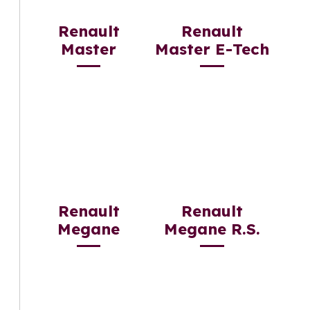
Renault
Renault
Master
Master E-Tech
Renault
Renault
Megane
Megane R.S.