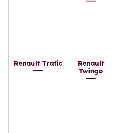
Renault Trafic
Renault
Twingo