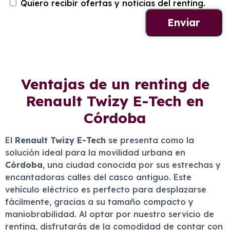
Quiero recibir ofertas y noticias del renting.
Ventajas de un renting de
Renault Twizy E-Tech en
Córdoba
El
Renault Twizy E-Tech
se presenta como la
solución ideal para la movilidad urbana en
Córdoba
, una ciudad conocida por sus estrechas y
encantadoras calles del casco antiguo. Este
vehículo eléctrico es perfecto para desplazarse
fácilmente, gracias a su tamaño compacto y
maniobrabilidad. Al optar por nuestro servicio de
renting, disfrutarás de la comodidad de contar con