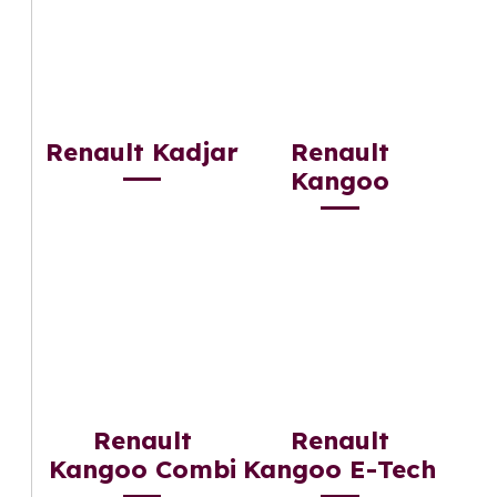
Renault Kadjar
Renault
Kangoo
Renault
Renault
Kangoo Combi
Kangoo E-Tech