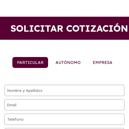
SOLICITAR COTIZACIÓN
PARTICULAR
AUTÓNOMO
EMPRESA