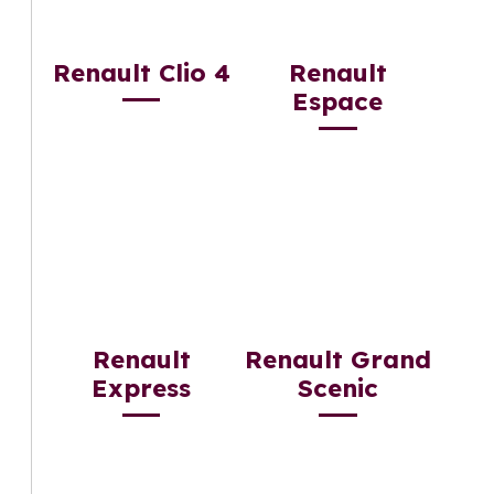
Renault Clio 4
Renault
Espace
Renault
Renault Grand
Express
Scenic