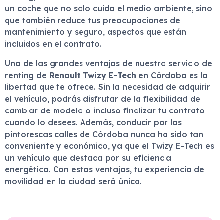
un coche que no solo cuida el medio ambiente, sino
que también reduce tus preocupaciones de
mantenimiento y seguro, aspectos que están
incluidos en el contrato.
Una de las grandes ventajas de nuestro servicio de
renting de
Renault Twizy E-Tech
en Córdoba es la
libertad que te ofrece. Sin la necesidad de adquirir
el vehículo, podrás disfrutar de la flexibilidad de
cambiar de modelo o incluso finalizar tu contrato
cuando lo desees. Además, conducir por las
pintorescas calles de Córdoba nunca ha sido tan
conveniente y económico, ya que el Twizy E-Tech es
un vehículo que destaca por su eficiencia
energética. Con estas ventajas, tu experiencia de
movilidad en la ciudad será única.