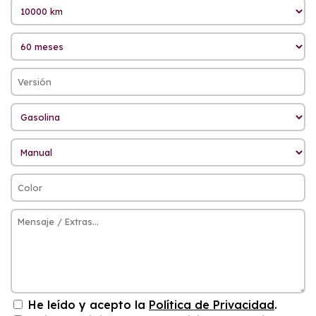
He leído y acepto la
Política de Privacidad
.