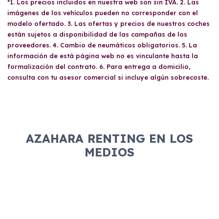
*1. Los precios incluidos en nuestra web son sin IVA. 2. Las
imágenes de los vehículos pueden no corresponder con el
modelo ofertado. 3. Las ofertas y precios de nuestros coches
están sujetos a disponibilidad de las campañas de los
proveedores. 4. Cambio de neumáticos obligatorios. 5. La
información de está página web no es vinculante hasta la
formalización del contrato. 6. Para entrega a domicilio,
consulta con tu asesor comercial si incluye algún sobrecoste.
AZAHARA RENTING EN LOS
MEDIOS