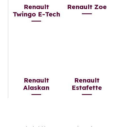
Renault
Renault Zoe
Twingo E-Tech
Renault
Renault
Alaskan
Estafette