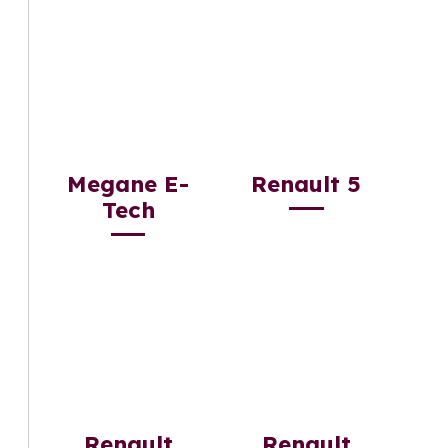
Megane E-
Renault 5
Tech
Renault
Renault