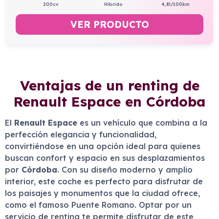
200cv
Híbrido
4,8l/100km
VER PRODUCTO
Ventajas de un renting de
Renault Espace en Córdoba
El
Renault Espace
es un vehículo que combina a la
perfección elegancia y funcionalidad,
convirtiéndose en una opción ideal para quienes
buscan confort y espacio en sus desplazamientos
por
Córdoba
. Con su diseño moderno y amplio
interior, este coche es perfecto para disfrutar de
los paisajes y monumentos que la ciudad ofrece,
como el famoso Puente Romano. Optar por un
servicio de renting te permite disfrutar de este