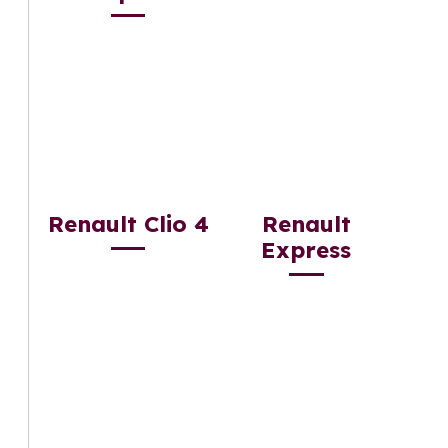
Renault Clio 4
Renault
Express