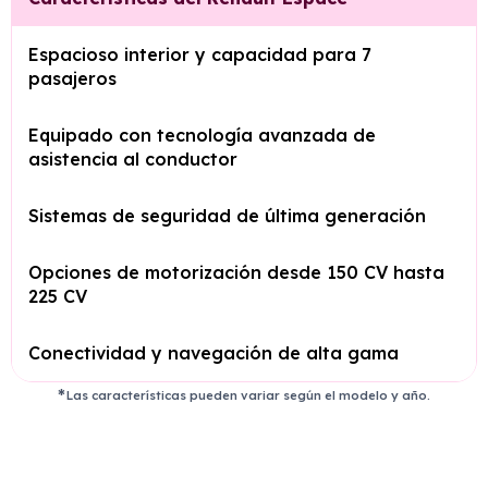
Espacioso interior y capacidad para 7
pasajeros
Equipado con tecnología avanzada de
asistencia al conductor
Sistemas de seguridad de última generación
Opciones de motorización desde 150 CV hasta
225 CV
Conectividad y navegación de alta gama
Las características pueden variar según el modelo y año.