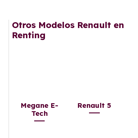
Otros Modelos Renault en
Renting
Megane E-
Renault 5
Tech