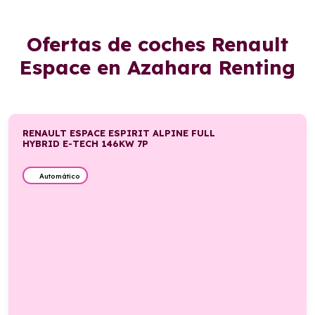
Ofertas de coches Renault
Espace en Azahara Renting
RENAULT ESPACE ESPIRIT ALPINE FULL
HYBRID E-TECH 146KW 7P
Automático