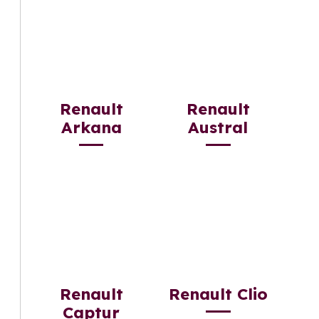
Renault
Renault
Arkana
Austral
Renault
Renault Clio
Captur