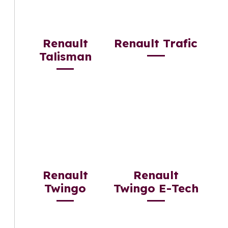
Renault
Renault Trafic
Talisman
Renault
Renault
Twingo
Twingo E-Tech