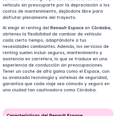
vehículo sin preocuparte por la depreciación o los
costos de mantenimiento, dejándote libre para
disfrutar plenamente del trayecto.
Al elegir el renting del
Renault Espace
en
Córdoba
,
obtienes la flexibilidad de cambiar de vehículo
cada cierto tiempo, adaptándote a tus
necesidades cambiantes. Además, los servicios de
renting suelen incluir seguros, mantenimiento y
asistencia en carretera, lo que se traduce en una
experiencia de conducción sin preocupaciones.
Tener un coche de alta gama como el Espace, con
su avanzada tecnología y sistemas de seguridad,
garantiza que cada viaje sea cómodo y seguro en
una ciudad tan cautivadora como Córdoba.
Características del Renault Espace