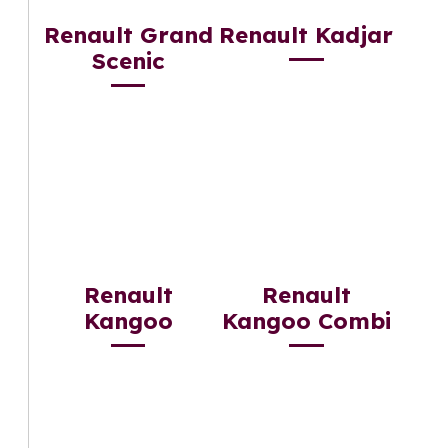
Renault Grand
Renault Kadjar
Scenic
Renault
Renault
Kangoo
Kangoo Combi