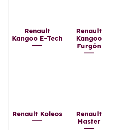
Renault
Renault
Kangoo E-Tech
Kangoo
Furgón
Renault Koleos
Renault
Master