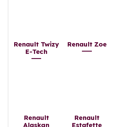
Renault Twizy
Renault Zoe
E-Tech
Renault
Renault
Alaskan
Estafette