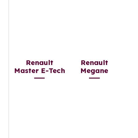
Renault
Renault
Master E-Tech
Megane