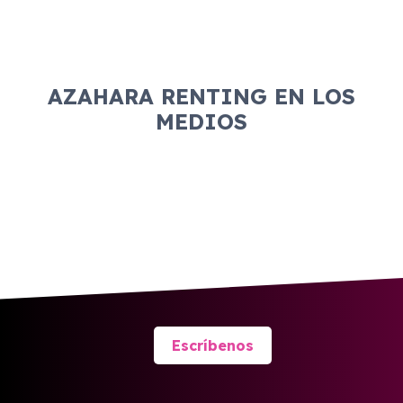
AZAHARA RENTING EN LOS
MEDIOS
Escríbenos