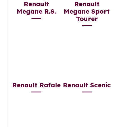
Renault
Renault
Megane R.S.
Megane Sport
Tourer
Renault Rafale
Renault Scenic