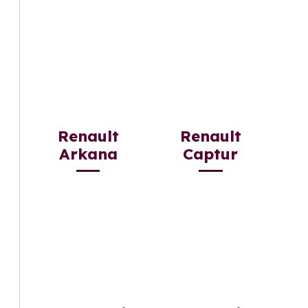
Renault
Renault
Arkana
Captur