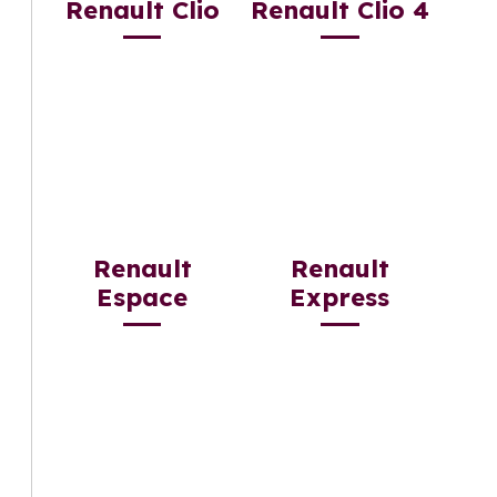
Renault Clio
Renault Clio 4
Renault
Renault
Espace
Express