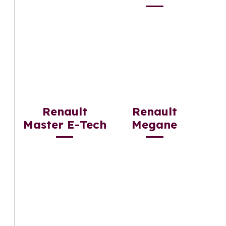
Renault
Renault
Master E-Tech
Megane