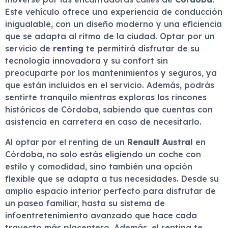
Este vehículo ofrece una experiencia de conducción
inigualable, con un diseño moderno y una eficiencia
que se adapta al ritmo de la ciudad. Optar por un
servicio de
renting
te permitirá disfrutar de su
tecnología innovadora y su confort sin
preocuparte por los mantenimientos y seguros, ya
que están incluidos en el servicio. Además, podrás
sentirte tranquilo mientras exploras los rincones
históricos de Córdoba, sabiendo que cuentas con
asistencia en carretera en caso de necesitarlo.
Al optar por el renting de un
Renault Austral
en
Córdoba, no solo estás eligiendo un coche con
estilo y comodidad, sino también una opción
flexible que se adapta a tus necesidades. Desde su
amplio espacio interior perfecto para disfrutar de
un paseo familiar, hasta su sistema de
infoentretenimiento avanzado que hace cada
trayecto más placentero. Además, el renting te