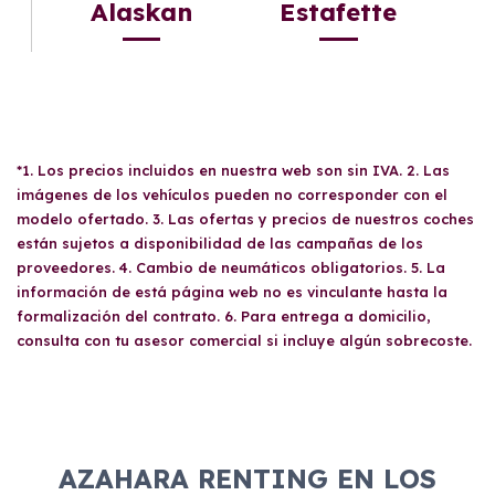
Alaskan
Estafette
*1. Los precios incluidos en nuestra web son sin IVA. 2. Las
imágenes de los vehículos pueden no corresponder con el
modelo ofertado. 3. Las ofertas y precios de nuestros coches
están sujetos a disponibilidad de las campañas de los
proveedores. 4. Cambio de neumáticos obligatorios. 5. La
información de está página web no es vinculante hasta la
formalización del contrato. 6. Para entrega a domicilio,
consulta con tu asesor comercial si incluye algún sobrecoste.
AZAHARA RENTING EN LOS