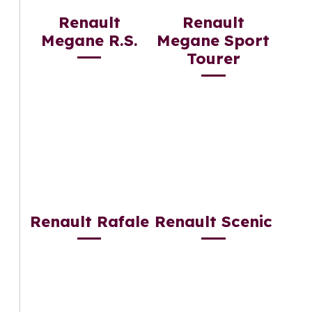
Renault
Renault
Megane R.S.
Megane Sport
Tourer
Renault Rafale
Renault Scenic