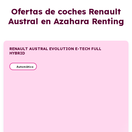
Ofertas de coches Renault
Austral en Azahara Renting
RENAULT AUSTRAL EVOLUTION E-TECH FULL
HYBRID
Automático