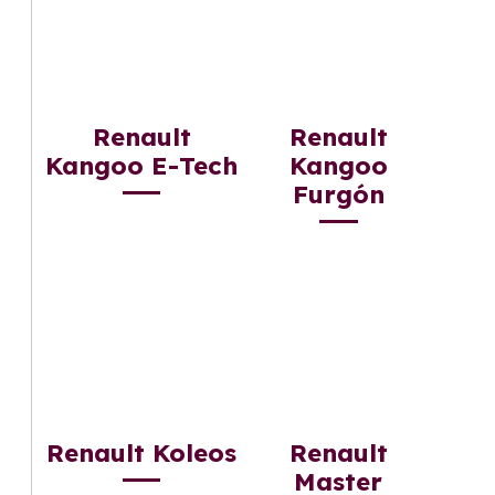
Renault
Renault
Kangoo E-Tech
Kangoo
Furgón
Renault Koleos
Renault
Master