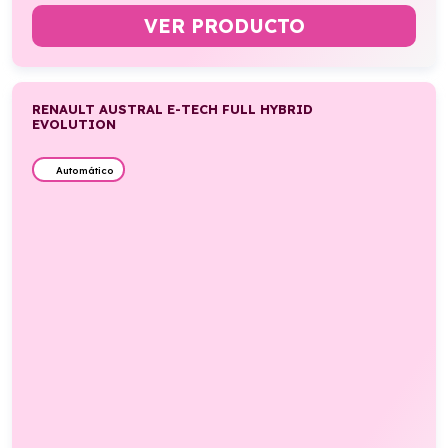
VER PRODUCTO
RENAULT AUSTRAL E-TECH FULL HYBRID
EVOLUTION
Automático