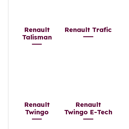
Renault
Renault Trafic
Talisman
Renault
Renault
Twingo
Twingo E-Tech