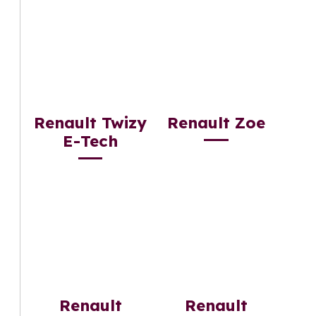
Renault Twizy
Renault Zoe
E-Tech
Renault
Renault