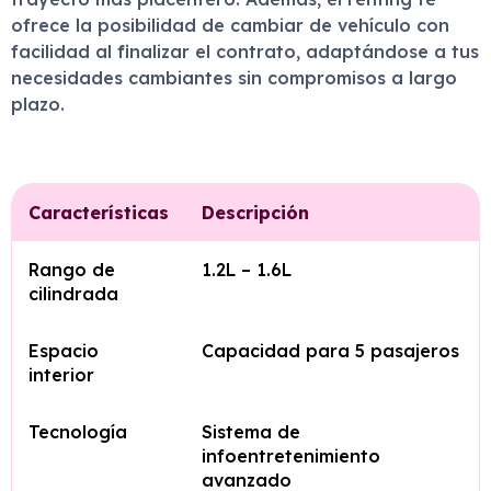
ofrece la posibilidad de cambiar de vehículo con
facilidad al finalizar el contrato, adaptándose a tus
necesidades cambiantes sin compromisos a largo
plazo.
Características
Descripción
Rango de
1.2L – 1.6L
cilindrada
Espacio
Capacidad para 5 pasajeros
interior
Tecnología
Sistema de
infoentretenimiento
avanzado