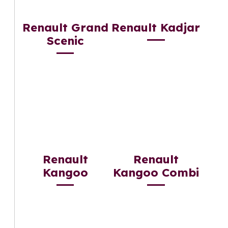
Renault Grand
Renault Kadjar
Scenic
Renault
Renault
Kangoo
Kangoo Combi