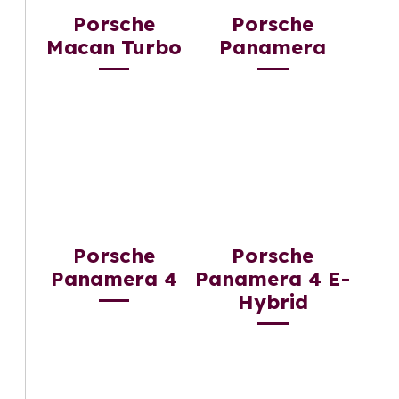
Porsche
Porsche
Macan Turbo
Panamera
Porsche
Porsche
Panamera 4
Panamera 4 E-
Hybrid