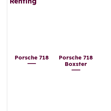
Renting
Porsche 718
Porsche 718
Boxster