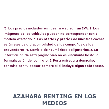
*1. Los precios incluidos en nuestra web son sin IVA. 2. Las
imágenes de los vehículos pueden no corresponder con el
modelo ofertado. 3. Las ofertas y precios de nuestros coches
están sujetos a disponibilidad de las campañas de los
proveedores. 4. Cambio de neumáticos obligatorios. 5. La
información de está página web no es vinculante hasta la
formalización del contrato. 6. Para entrega a domicilio,
consulta con tu asesor comercial si incluye algún sobrecoste.
AZAHARA RENTING EN LOS
MEDIOS