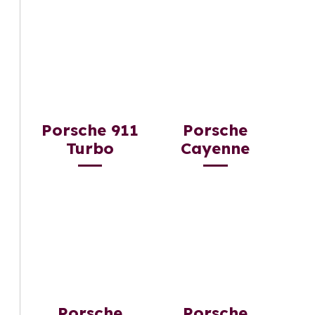
Porsche 911
Porsche
Turbo
Cayenne
Porsche
Porsche