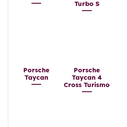
Turbo S
Porsche
Porsche
Taycan
Taycan 4
Cross Turismo