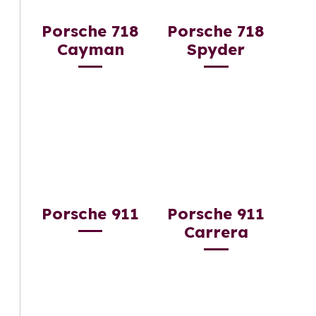
Porsche 718
Porsche 718
Cayman
Spyder
Porsche 911
Porsche 911
Carrera