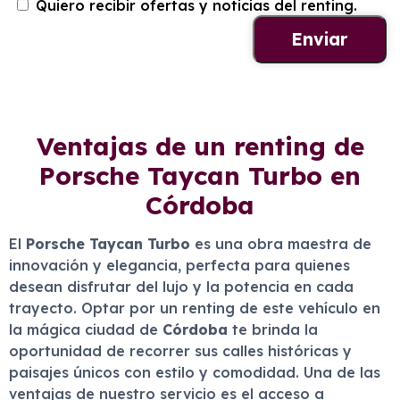
Quiero recibir ofertas y noticias del renting.
Ventajas de un renting de
Porsche Taycan Turbo en
Córdoba
El
Porsche Taycan Turbo
es una obra maestra de
innovación y elegancia, perfecta para quienes
desean disfrutar del lujo y la potencia en cada
trayecto. Optar por un renting de este vehículo en
la mágica ciudad de
Córdoba
te brinda la
oportunidad de recorrer sus calles históricas y
paisajes únicos con estilo y comodidad. Una de las
ventajas de nuestro servicio es el acceso a