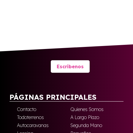
Escríbenos
PÁGINAS PRINCIPALES
Contacto
Quienes Somos
Todoterrenos
A Largo Plazo
Autocaravanas
Segunda Mano