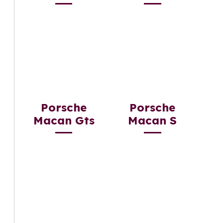
Porsche
Porsche
Macan Gts
Macan S