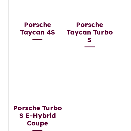
Porsche
Porsche
Taycan 4S
Taycan Turbo
S
Porsche Turbo
S E-Hybrid
Coupe