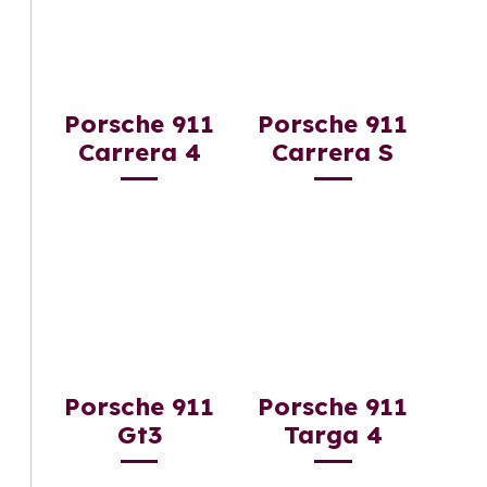
Porsche 911
Porsche 911
Carrera 4
Carrera S
Porsche 911
Porsche 911
Gt3
Targa 4