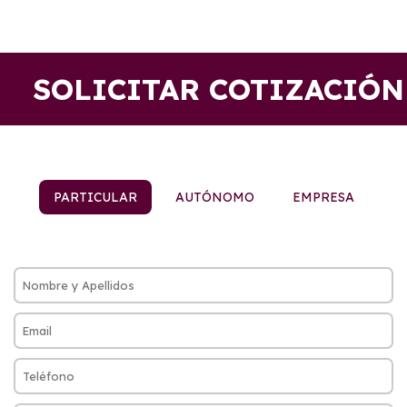
SOLICITAR COTIZACIÓN
PARTICULAR
AUTÓNOMO
EMPRESA