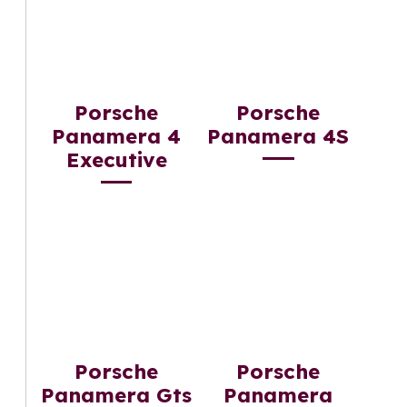
Porsche
Porsche
Panamera 4
Panamera 4S
Executive
Porsche
Porsche
Panamera Gts
Panamera