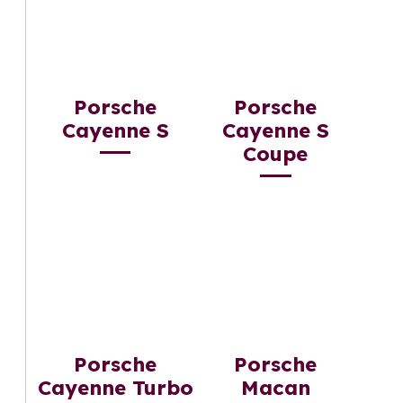
Porsche
Porsche
Cayenne S
Cayenne S
Coupe
Porsche
Porsche
Cayenne Turbo
Macan