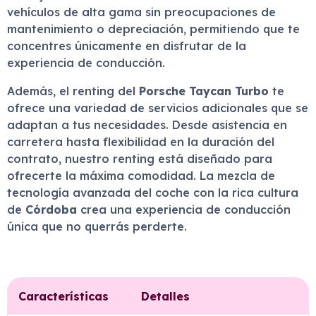
vehículos de alta gama sin preocupaciones de
mantenimiento o depreciación, permitiendo que te
concentres únicamente en disfrutar de la
experiencia de conducción.
Además, el renting del
Porsche Taycan Turbo
te
ofrece una variedad de servicios adicionales que se
adaptan a tus necesidades. Desde asistencia en
carretera hasta flexibilidad en la duración del
contrato, nuestro renting está diseñado para
ofrecerte la máxima comodidad. La mezcla de
tecnología avanzada del coche con la rica cultura
de
Córdoba
crea una experiencia de conducción
única que no querrás perderte.
Características
Detalles