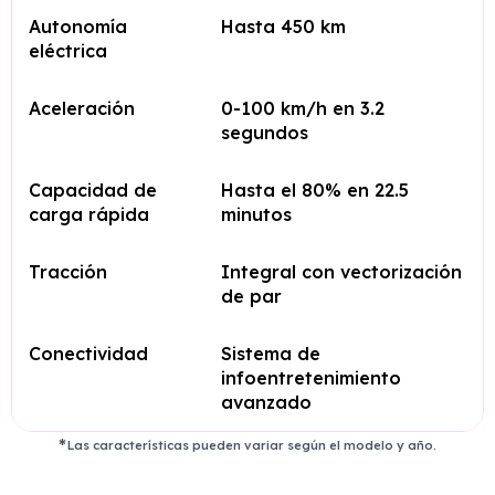
Autonomía
Hasta 450 km
eléctrica
Aceleración
0-100 km/h en 3.2
segundos
Capacidad de
Hasta el 80% en 22.5
carga rápida
minutos
Tracción
Integral con vectorización
de par
Conectividad
Sistema de
infoentretenimiento
avanzado
Las características pueden variar según el modelo y año.