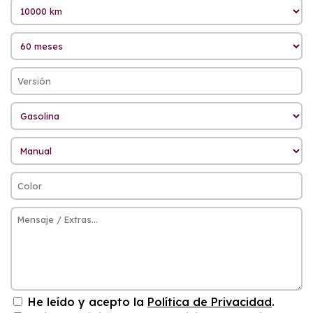
He leído y acepto la
Política de Privacidad
.