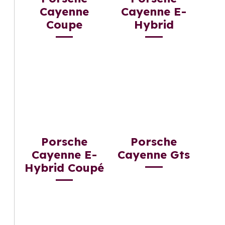
Cayenne
Cayenne E-
Coupe
Hybrid
Porsche
Porsche
Cayenne E-
Cayenne Gts
Hybrid Coupé