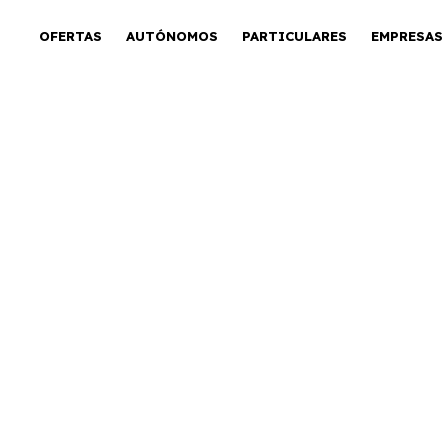
OFERTAS
AUTÓNOMOS
PARTICULARES
EMPRESAS