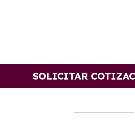
SOLICITAR COTIZA