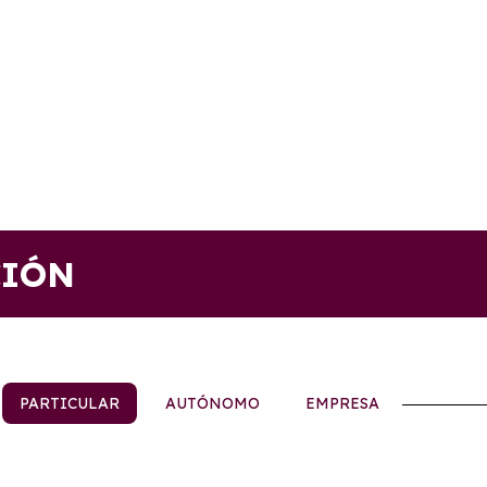
CIÓN
PARTICULAR
AUTÓNOMO
EMPRESA