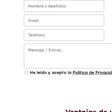
He leído y acepto la
Política de Privaci
Ventajas de 