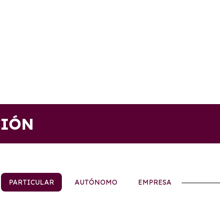
CIÓN
PARTICULAR
AUTÓNOMO
EMPRESA