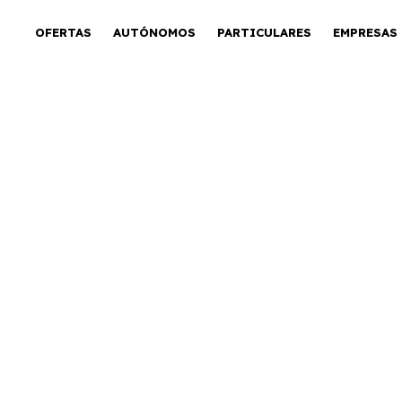
OFERTAS
AUTÓNOMOS
PARTICULARES
EMPRESAS