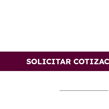
SOLICITAR COTIZA