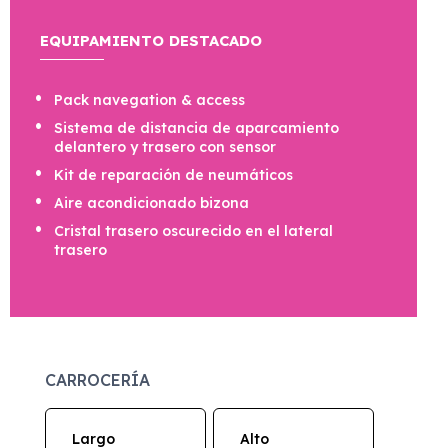
EQUIPAMIENTO DESTACADO
Pack navegation & access
Sistema de distancia de aparcamiento
delantero y trasero con sensor
Kit de reparación de neumáticos
Aire acondicionado bizona
Cristal trasero oscurecido en el lateral
trasero
CARROCERÍA
Largo
Alto