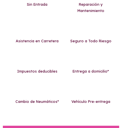
Sin Entrada
Reparación y
Mantenimiento
Asistencia en Carretera
Seguro a Todo Riesgo
Impuestos deducibles
Entrega a domicilio*
Cambio de Neumáticos*
Vehículo Pre-entrega