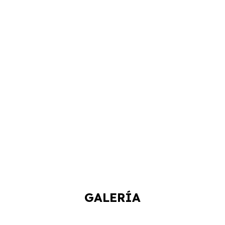
GALERÍA