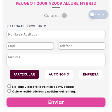
PEUGEOT 2008 N2008 ALLURE HYBRID
Colores:
Con IVA
RELLENA EL FORMULARIO
PARTICULAR
AUTÓNOMO
EMPRESA
He leído y acepto la
Política de Privacidad
.
Quiero recibir ofertas y noticias del renting.