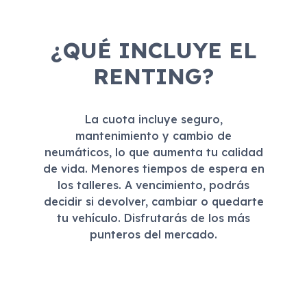
¿QUÉ INCLUYE EL
RENTING?
La cuota incluye seguro,
mantenimiento y cambio de
neumáticos, lo que aumenta tu calidad
de vida. Menores tiempos de espera en
los talleres. A vencimiento, podrás
decidir si devolver, cambiar o quedarte
tu vehículo. Disfrutarás de los más
punteros del mercado.