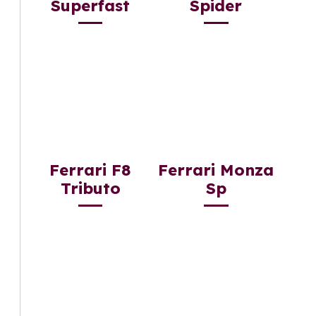
Superfast
Spider
Ferrari F8
Ferrari Monza
Tributo
Sp