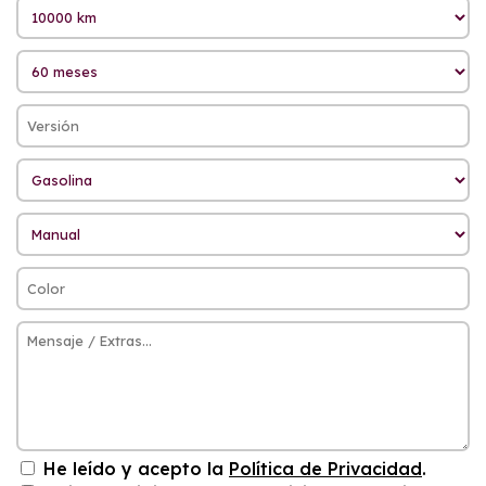
He leído y acepto la
Política de Privacidad
.