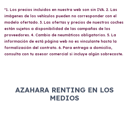
*1. Los precios incluidos en nuestra web son sin IVA. 2. Las
imágenes de los vehículos pueden no corresponder con el
modelo ofertado. 3. Las ofertas y precios de nuestros coches
están sujetos a disponibilidad de las campañas de los
proveedores. 4. Cambio de neumáticos obligatorios. 5. La
información de está página web no es vinculante hasta la
formalización del contrato. 6. Para entrega a domicilio,
consulta con tu asesor comercial si incluye algún sobrecoste.
AZAHARA RENTING EN LOS
MEDIOS