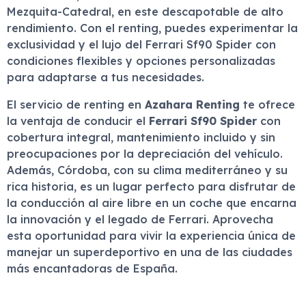
Mezquita-Catedral, en este descapotable de alto
rendimiento. Con el renting, puedes experimentar la
exclusividad y el lujo del Ferrari Sf90 Spider con
condiciones flexibles y opciones personalizadas
para adaptarse a tus necesidades.
El servicio de renting en
Azahara Renting
te ofrece
la ventaja de conducir el
Ferrari Sf90 Spider
con
cobertura integral, mantenimiento incluido y sin
preocupaciones por la depreciación del vehículo.
Además, Córdoba, con su clima mediterráneo y su
rica historia, es un lugar perfecto para disfrutar de
la conducción al aire libre en un coche que encarna
la innovación y el legado de Ferrari. Aprovecha
esta oportunidad para vivir la experiencia única de
manejar un superdeportivo en una de las ciudades
más encantadoras de España.