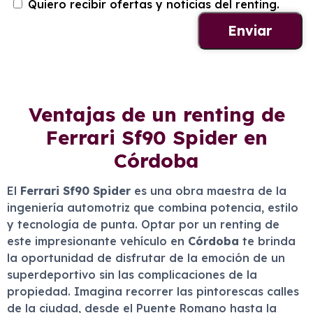
Quiero recibir ofertas y noticias del renting.
Ventajas de un renting de
Ferrari Sf90 Spider en
Córdoba
El
Ferrari Sf90 Spider
es una obra maestra de la
ingeniería automotriz que combina potencia, estilo
y tecnología de punta. Optar por un renting de
este impresionante vehículo en
Córdoba
te brinda
la oportunidad de disfrutar de la emoción de un
superdeportivo sin las complicaciones de la
propiedad. Imagina recorrer las pintorescas calles
de la ciudad, desde el Puente Romano hasta la