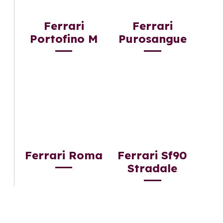
Ferrari
Ferrari
Portofino M
Purosangue
Ferrari Roma
Ferrari Sf90
Stradale