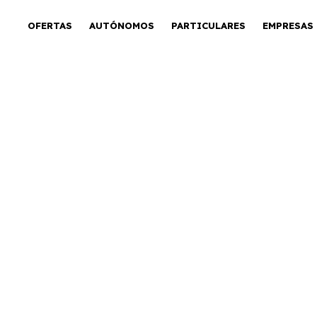
OFERTAS
AUTÓNOMOS
PARTICULARES
EMPRESAS