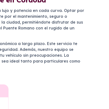
 lujo y potencia en cada curva. Optar por
rte por el mantenimiento, seguro o
 la ciudad, permitiéndote disfrutar de sus
el Puente Romano con el rugido de un
onómica a largo plazo. Este servicio te
seguridad. Además, nuestro equipo se
 tu vehículo sin preocupaciones. La
n sea ideal tanto para particulares como