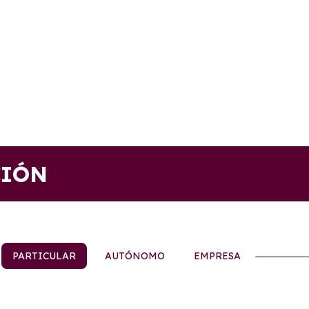
CIÓN
PARTICULAR
AUTÓNOMO
EMPRESA