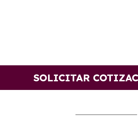
SOLICITAR COTIZA