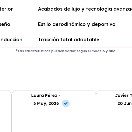
terior
Acabados de lujo y tecnología avanz
seño
Estilo aerodinámico y deportivo
nducción
Tracción total adaptable
Las características pueden variar según el modelo y año.
Laura Pérez -
Javier 
3 May, 2026
20 Jun