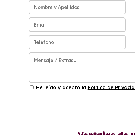
He leído y acepto la
Política de Privaci
Ventajas de 