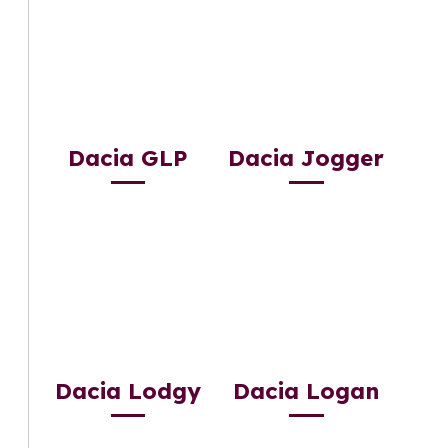
Dacia GLP
Dacia Jogger
Dacia Lodgy
Dacia Logan