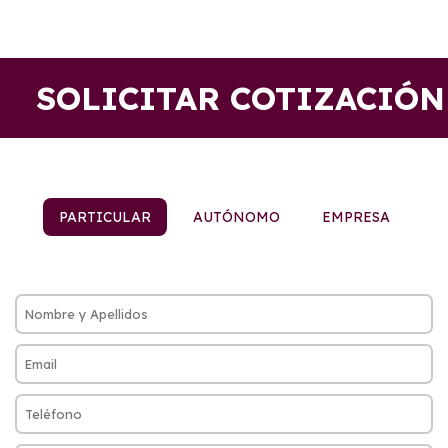
SOLICITAR COTIZACIÓN
PARTICULAR
AUTÓNOMO
EMPRESA