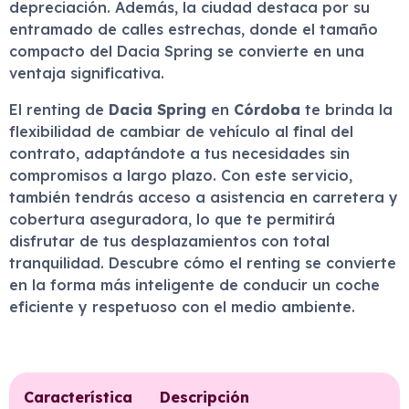
depreciación. Además, la ciudad destaca por su
entramado de calles estrechas, donde el tamaño
compacto del Dacia Spring se convierte en una
ventaja significativa.
El renting de
Dacia Spring
en
Córdoba
te brinda la
flexibilidad de cambiar de vehículo al final del
contrato, adaptándote a tus necesidades sin
compromisos a largo plazo. Con este servicio,
también tendrás acceso a asistencia en carretera y
cobertura aseguradora, lo que te permitirá
disfrutar de tus desplazamientos con total
tranquilidad. Descubre cómo el renting se convierte
en la forma más inteligente de conducir un coche
eficiente y respetuoso con el medio ambiente.
Característica
Descripción