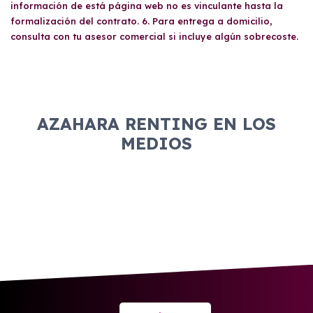
información de está página web no es vinculante hasta la
formalización del contrato. 6. Para entrega a domicilio,
consulta con tu asesor comercial si incluye algún sobrecoste.
AZAHARA RENTING EN LOS
MEDIOS