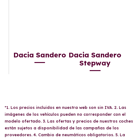
Dacia Sandero
Dacia Sandero
Stepway
*1. Los precios incluidos en nuestra web son sin IVA. 2. Las
imágenes de los vehículos pueden no corresponder con el
modelo ofertado. 3. Las ofertas y precios de nuestros coches
están sujetos a disponibilidad de las campañas de los
proveedores. 4. Cambio de neumáticos obligatorios. 5. La