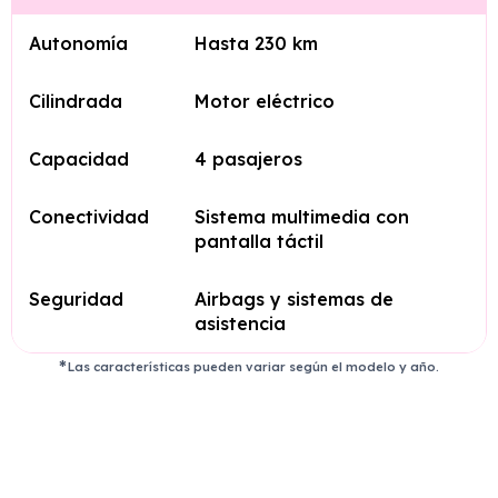
Autonomía
Hasta 230 km
Cilindrada
Motor eléctrico
Capacidad
4 pasajeros
Conectividad
Sistema multimedia con
pantalla táctil
Seguridad
Airbags y sistemas de
asistencia
Las características pueden variar según el modelo y año.