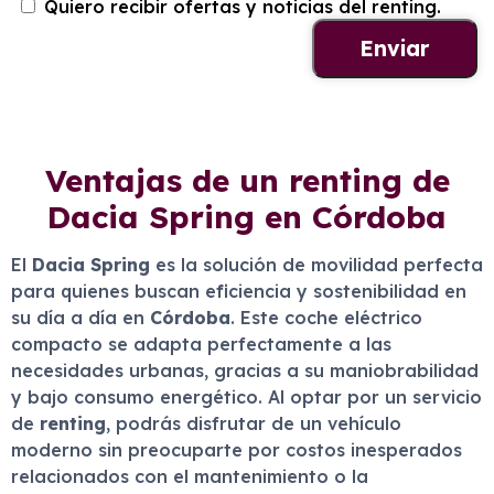
Quiero recibir ofertas y noticias del renting.
Ventajas de un renting de
Dacia Spring en Córdoba
El
Dacia Spring
es la solución de movilidad perfecta
para quienes buscan eficiencia y sostenibilidad en
su día a día en
Córdoba
. Este coche eléctrico
compacto se adapta perfectamente a las
necesidades urbanas, gracias a su maniobrabilidad
y bajo consumo energético. Al optar por un servicio
de
renting
, podrás disfrutar de un vehículo
moderno sin preocuparte por costos inesperados
relacionados con el mantenimiento o la