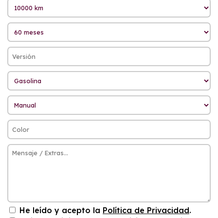
He leído y acepto la
Política de Privacidad
.