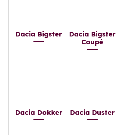
Dacia Bigster
Dacia Bigster
Coupé
Dacia Dokker
Dacia Duster