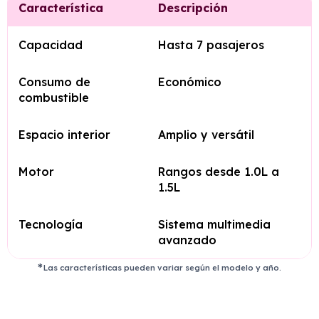
Característica
Descripción
Capacidad
Hasta 7 pasajeros
Consumo de
Económico
combustible
Espacio interior
Amplio y versátil
Motor
Rangos desde 1.0L a
1.5L
Tecnología
Sistema multimedia
avanzado
Las características pueden variar según el modelo y año.