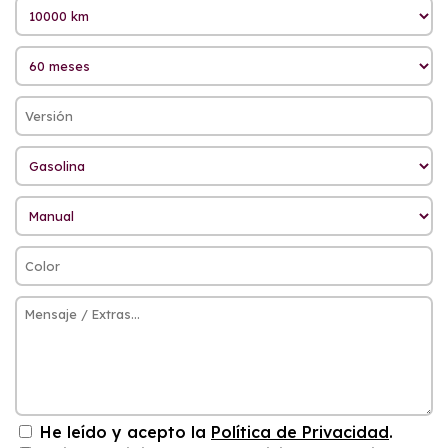
He leído y acepto la
Política de Privacidad
.