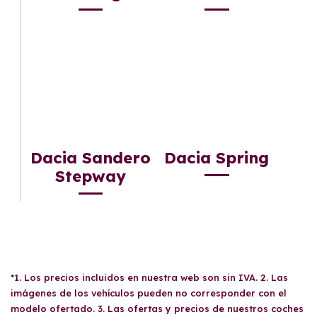
Dacia Sandero
Dacia Spring
Stepway
*1. Los precios incluidos en nuestra web son sin IVA. 2. Las
imágenes de los vehículos pueden no corresponder con el
modelo ofertado. 3. Las ofertas y precios de nuestros coches