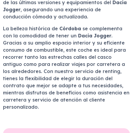
de las últimas versiones y equipamientos del
Dacia
Jogger
, asegurando una experiencia de
conducción cómoda y actualizada.
La belleza histórica de
Córdoba
se complementa
con la comodidad de tener un
Dacia Jogger
.
Gracias a su amplio espacio interior y su eficiente
consumo de combustible, este coche es ideal para
recorrer tanto las estrechas calles del casco
antiguo como para realizar viajes por carretera a
los alrededores. Con nuestro servicio de renting,
tienes la flexibilidad de elegir la duración del
contrato que mejor se adapte a tus necesidades,
mientras disfrutas de beneficios como asistencia en
carretera y servicio de atención al cliente
personalizado.