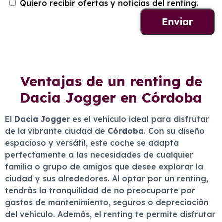
Quiero recibir ofertas y noticias del renting.
Ventajas de un renting de
Dacia Jogger en Córdoba
El
Dacia Jogger
es el vehículo ideal para disfrutar
de la vibrante ciudad de
Córdoba
. Con su diseño
espacioso y versátil, este coche se adapta
perfectamente a las necesidades de cualquier
familia o grupo de amigos que desee explorar la
ciudad y sus alrededores. Al optar por un renting,
tendrás la tranquilidad de no preocuparte por
gastos de mantenimiento, seguros o depreciación
del vehículo. Además, el renting te permite disfrutar