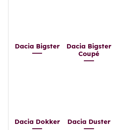
Dacia Bigster
Dacia Bigster
Coupé
Dacia Dokker
Dacia Duster