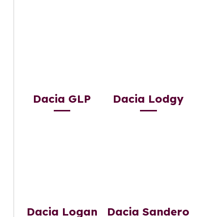
Dacia GLP
Dacia Lodgy
Dacia Logan
Dacia Sandero