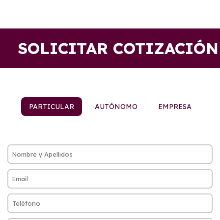
SOLICITAR COTIZACIÓN
PARTICULAR
AUTÓNOMO
EMPRESA