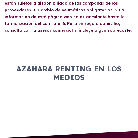
están sujetos a disponibilidad de las campañas de los
proveedores. 4. Cambio de neumáticos obligatorios. 5. La
información de está página web no es vinculante hasta la
formalización del contrato. 6. Para entrega a domicilio,
consulta con tu asesor comercial si incluye algún sobrecoste.
AZAHARA RENTING EN LOS
MEDIOS