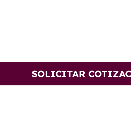
SOLICITAR COTIZA