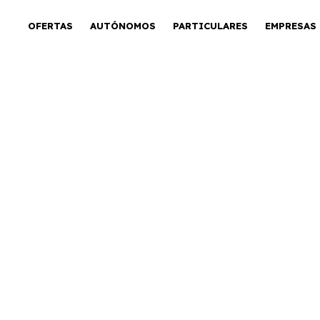
OFERTAS
AUTÓNOMOS
PARTICULARES
EMPRESAS