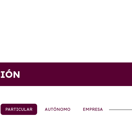
CIÓN
PARTICULAR
AUTÓNOMO
EMPRESA