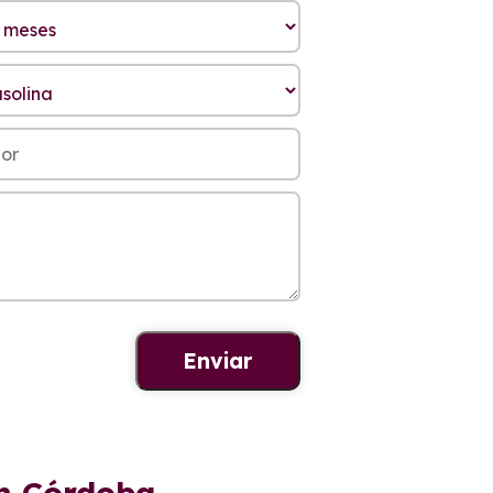
en Córdoba