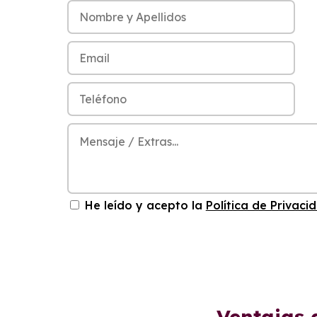
He leído y acepto la
Política de Privaci
Ventajas 