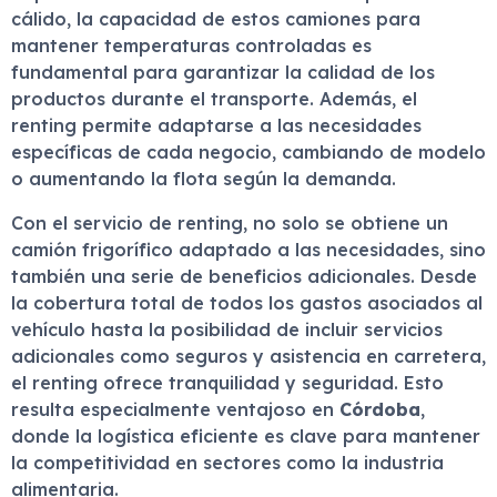
cálido, la capacidad de estos camiones para
mantener temperaturas controladas es
fundamental para garantizar la calidad de los
productos durante el transporte. Además, el
renting permite adaptarse a las necesidades
específicas de cada negocio, cambiando de modelo
o aumentando la flota según la demanda.
Con el servicio de renting, no solo se obtiene un
camión frigorífico adaptado a las necesidades, sino
también una serie de beneficios adicionales. Desde
la cobertura total de todos los gastos asociados al
vehículo hasta la posibilidad de incluir servicios
adicionales como seguros y asistencia en carretera,
el renting ofrece tranquilidad y seguridad. Esto
resulta especialmente ventajoso en
Córdoba
,
donde la logística eficiente es clave para mantener
la competitividad en sectores como la industria
alimentaria.