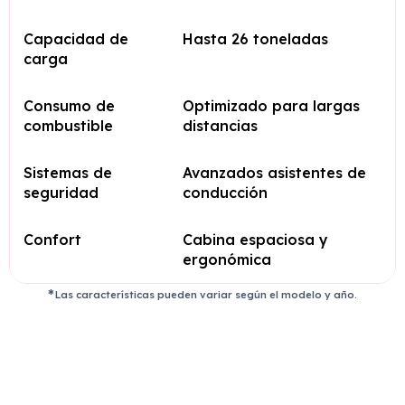
Capacidad de
Hasta 26 toneladas
carga
Consumo de
Optimizado para largas
combustible
distancias
Sistemas de
Avanzados asistentes de
seguridad
conducción
Confort
Cabina espaciosa y
ergonómica
Las características pueden variar según el modelo y año.