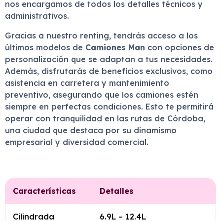
nos encargamos de todos los detalles técnicos y
administrativos.
Gracias a nuestro renting, tendrás acceso a los
últimos modelos de
Camiones Man
con opciones de
personalización que se adaptan a tus necesidades.
Además, disfrutarás de beneficios exclusivos, como
asistencia en carretera y mantenimiento
preventivo, asegurando que los camiones estén
siempre en perfectas condiciones. Esto te permitirá
operar con tranquilidad en las rutas de Córdoba,
una ciudad que destaca por su dinamismo
empresarial y diversidad comercial.
Características
Detalles
Cilindrada
6.9L – 12.4L