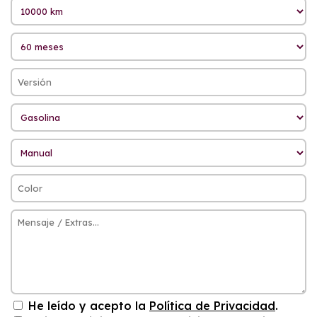
He leído y acepto la
Política de Privacidad
.