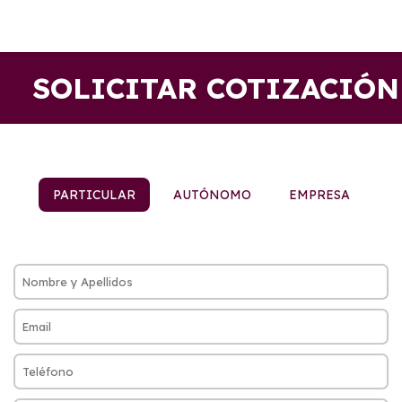
SOLICITAR COTIZACIÓN
PARTICULAR
AUTÓNOMO
EMPRESA