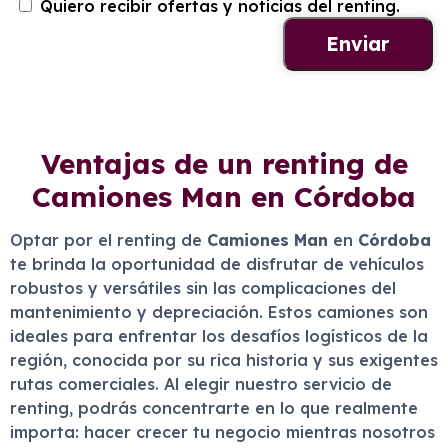
Quiero recibir ofertas y noticias del renting.
Ventajas de un renting de
Camiones Man en Córdoba
Optar por el renting de
Camiones Man
en
Córdoba
te brinda la oportunidad de disfrutar de vehículos
robustos y versátiles sin las complicaciones del
mantenimiento y depreciación. Estos camiones son
ideales para enfrentar los desafíos logísticos de la
región, conocida por su rica historia y sus exigentes
rutas comerciales. Al elegir nuestro servicio de
renting, podrás concentrarte en lo que realmente
importa: hacer crecer tu negocio mientras nosotros