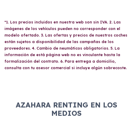
*1. Los precios incluidos en nuestra web son sin IVA. 2. Las
imágenes de los vehículos pueden no corresponder con el
modelo ofertado. 3. Las ofertas y precios de nuestros coches
están sujetos a disponibilidad de las campañas de los
proveedores. 4. Cambio de neumáticos obligatorios. 5. La
información de está página web no es vinculante hasta la
formalización del contrato. 6. Para entrega a domicilio,
consulta con tu asesor comercial si incluye algún sobrecoste.
AZAHARA RENTING EN LOS
MEDIOS