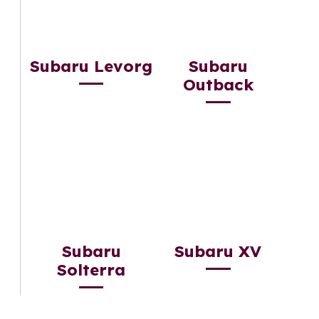
Subaru Levorg
Subaru
Outback
Subaru
Subaru XV
Solterra