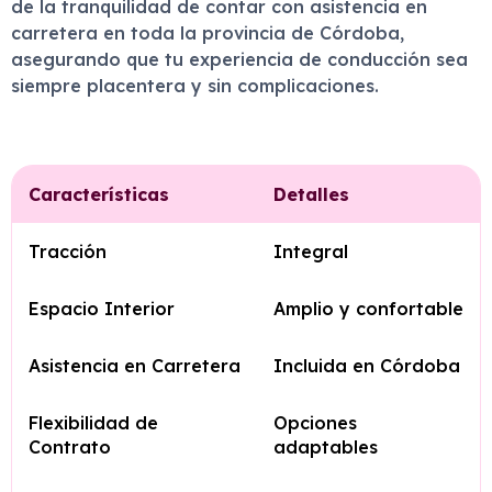
de la tranquilidad de contar con asistencia en
carretera en toda la provincia de Córdoba,
asegurando que tu experiencia de conducción sea
siempre placentera y sin complicaciones.
Características
Detalles
Tracción
Integral
Espacio Interior
Amplio y confortable
Asistencia en Carretera
Incluida en Córdoba
Flexibilidad de
Opciones
Contrato
adaptables