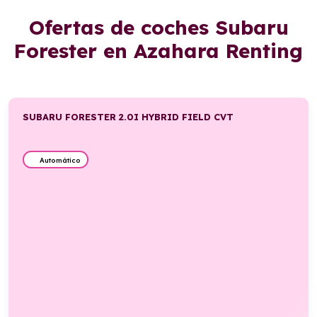
Ofertas de coches Subaru
Forester en Azahara Renting
SUBARU FORESTER 2.0I HYBRID FIELD CVT
Automático