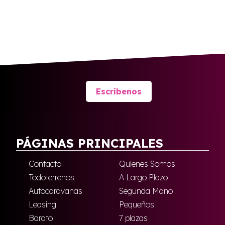
Escríbenos
PÁGINAS PRINCIPALES
Contacto
Quienes Somos
Todoterrenos
A Largo Plazo
Autocaravanas
Segunda Mano
Leasing
Pequeños
Barato
7 plazas