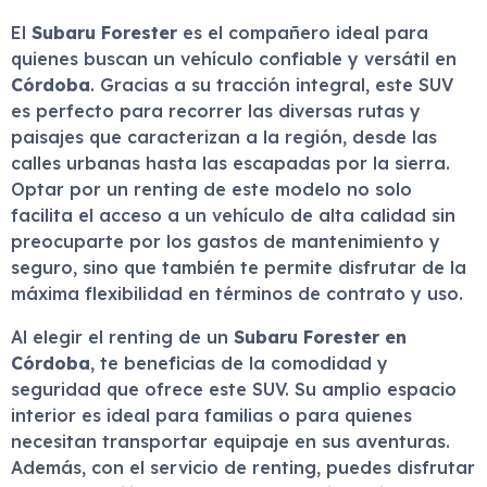
El
Subaru Forester
es el compañero ideal para
quienes buscan un vehículo confiable y versátil en
Córdoba
. Gracias a su tracción integral, este SUV
es perfecto para recorrer las diversas rutas y
paisajes que caracterizan a la región, desde las
calles urbanas hasta las escapadas por la sierra.
Optar por un renting de este modelo no solo
facilita el acceso a un vehículo de alta calidad sin
preocuparte por los gastos de mantenimiento y
seguro, sino que también te permite disfrutar de la
máxima flexibilidad en términos de contrato y uso.
Al elegir el renting de un
Subaru Forester en
Córdoba
, te beneficias de la comodidad y
seguridad que ofrece este SUV. Su amplio espacio
interior es ideal para familias o para quienes
necesitan transportar equipaje en sus aventuras.
Además, con el servicio de renting, puedes disfrutar