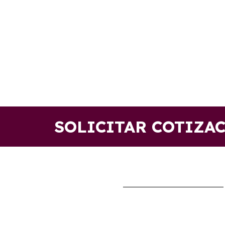
SOLICITAR COTIZA