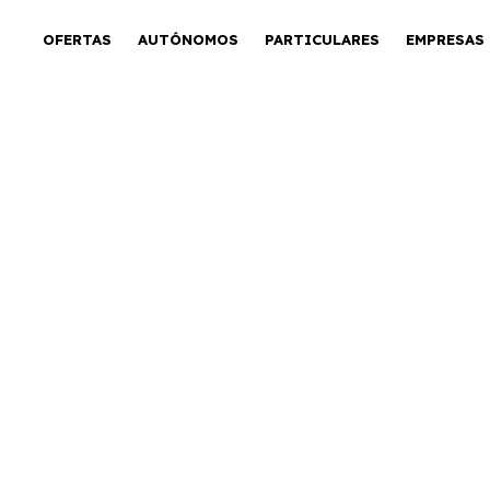
OFERTAS
AUTÓNOMOS
PARTICULARES
EMPRESAS