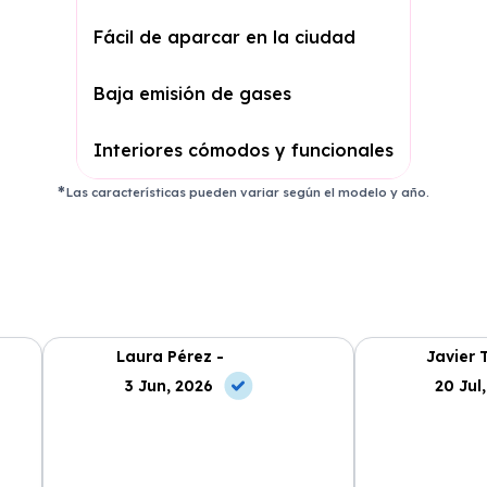
Fácil de aparcar en la ciudad
Baja emisión de gases
Interiores cómodos y funcionales
Las características pueden variar según el modelo y año.
Laura Pérez -
Javier 
3 Jun, 2026
20 Jul