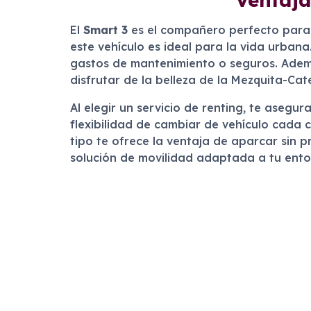
El
Smart 3
es el compañero perfecto para
este vehículo es ideal para la vida urbana
gastos de mantenimiento o seguros. Además,
disfrutar de la belleza de la Mezquita-Ca
Al elegir un servicio de renting, te aseg
flexibilidad de cambiar de vehículo cada 
tipo te ofrece la ventaja de aparcar sin p
solución de movilidad adaptada a tu ento