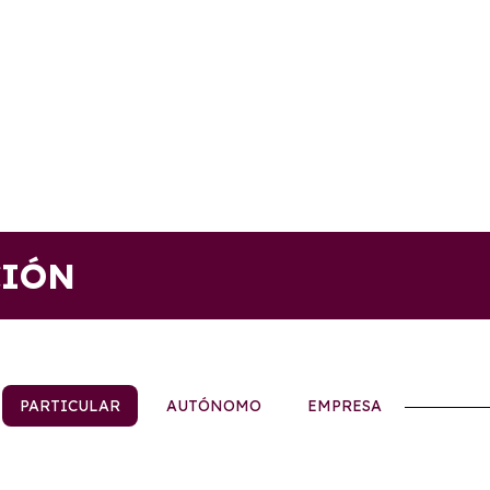
CIÓN
PARTICULAR
AUTÓNOMO
EMPRESA