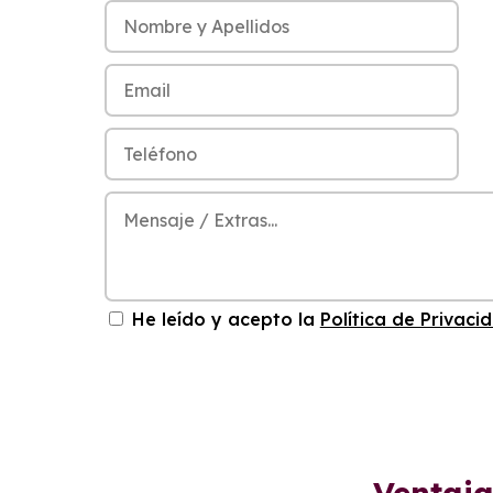
He leído y acepto la
Política de Privaci
Ventaja