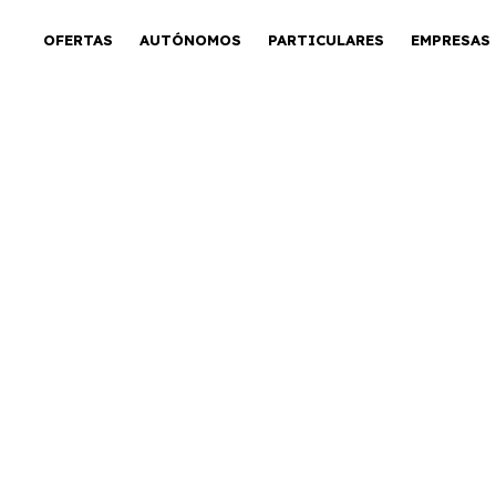
OFERTAS
AUTÓNOMOS
PARTICULARES
EMPRESAS