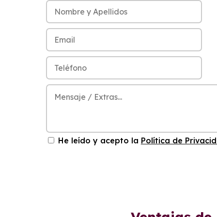
He leído y acepto la
Política de Privaci
Ventajas de