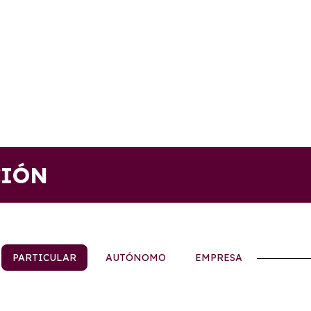
CIÓN
PARTICULAR
AUTÓNOMO
EMPRESA