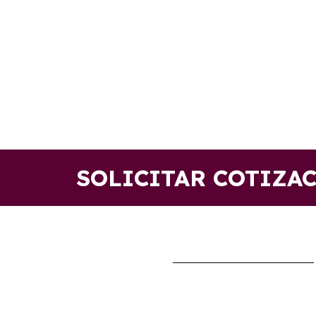
SOLICITAR COTIZA