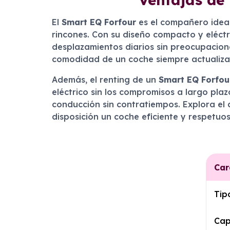
El
Smart EQ Forfour
es el compañero idea
rincones. Con su diseño compacto y eléctr
desplazamientos diarios sin preocupaciones
comodidad de un coche siempre actualizad
Además, el renting de un
Smart EQ Forfou
eléctrico sin los compromisos a largo plaz
conducción sin contratiempos. Explora el c
disposición un coche eficiente y respetuo
Car
Tip
Cap