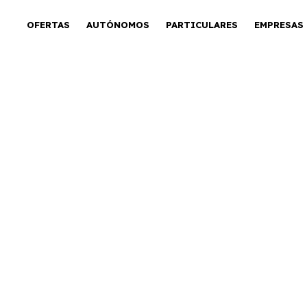
OFERTAS
AUTÓNOMOS
PARTICULARES
EMPRESAS