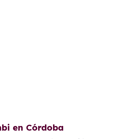
mbi en Córdoba