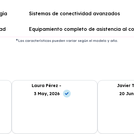
gía
Sistemas de conectividad avanzados
dad
Equipamiento completo de asistencia al c
Las características pueden variar según el modelo y año.
Laura Pérez -
Javier 
3 May, 2026
20 Jun