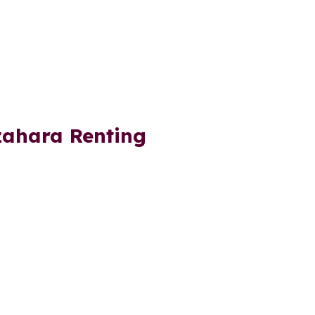
zahara Renting