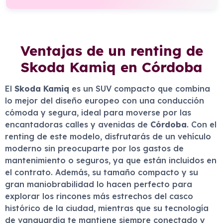
Ventajas de un renting de
Skoda Kamiq en Córdoba
El
Skoda Kamiq
es un SUV compacto que combina
lo mejor del diseño europeo con una conducción
cómoda y segura, ideal para moverse por las
encantadoras calles y avenidas de
Córdoba
. Con el
renting de este modelo, disfrutarás de un vehículo
moderno sin preocuparte por los gastos de
mantenimiento o seguros, ya que están incluidos en
el contrato. Además, su tamaño compacto y su
gran maniobrabilidad lo hacen perfecto para
explorar los rincones más estrechos del casco
histórico de la ciudad, mientras que su tecnología
de vanguardia te mantiene siempre conectado y