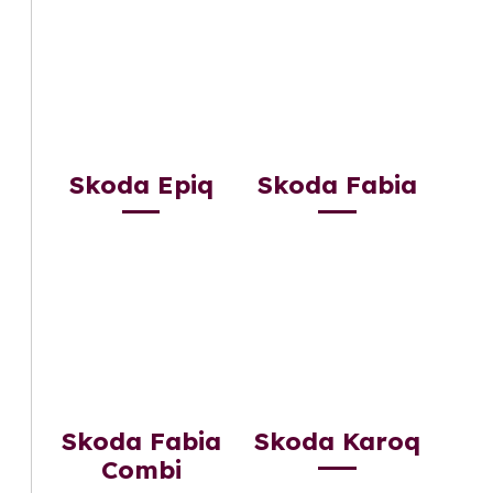
Skoda Epiq
Skoda Fabia
Skoda Fabia
Skoda Karoq
Combi