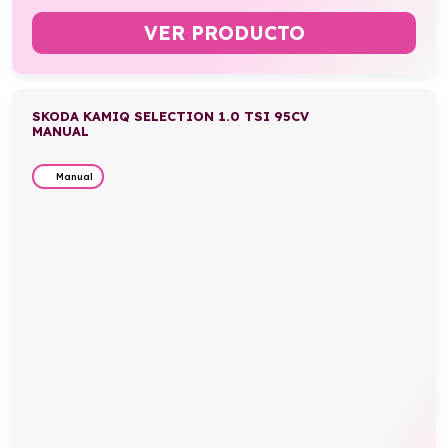
VER PRODUCTO
SKODA KAMIQ SELECTION 1.0 TSI 95CV
MANUAL
Manual