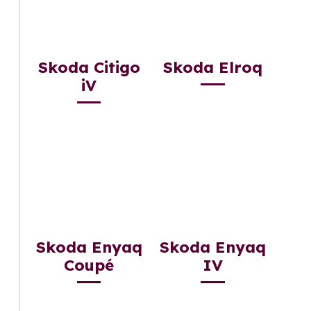
Skoda Citigo
Skoda Elroq
iV
Skoda Enyaq
Skoda Enyaq
Coupé
IV