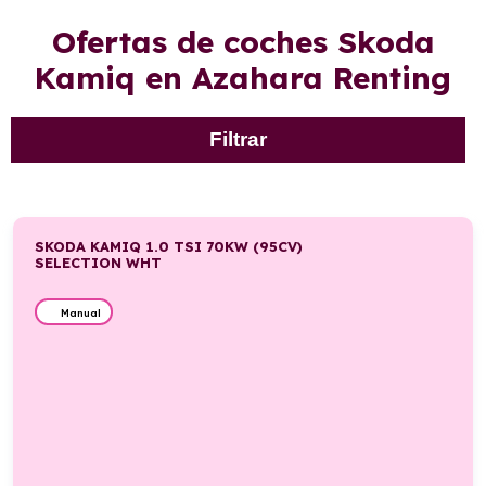
Ofertas de coches Skoda
Kamiq en Azahara Renting
Filtrar
SKODA KAMIQ 1.0 TSI 70KW (95CV)
SELECTION WHT
Manual