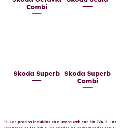
Combi
Skoda Superb
Skoda Superb
Combi
*1. Los precios incluidos en nuestra web son sin IVA. 2. Las