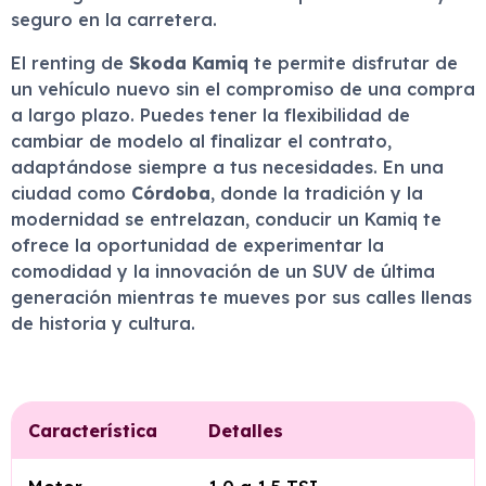
seguro en la carretera.
El renting de
Skoda Kamiq
te permite disfrutar de
un vehículo nuevo sin el compromiso de una compra
a largo plazo. Puedes tener la flexibilidad de
cambiar de modelo al finalizar el contrato,
adaptándose siempre a tus necesidades. En una
ciudad como
Córdoba
, donde la tradición y la
modernidad se entrelazan, conducir un Kamiq te
ofrece la oportunidad de experimentar la
comodidad y la innovación de un SUV de última
generación mientras te mueves por sus calles llenas
de historia y cultura.
Característica
Detalles