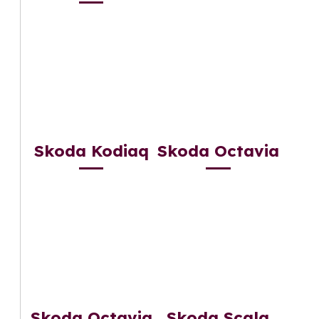
Skoda Kodiaq
Skoda Octavia
Skoda Octavia
Skoda Scala