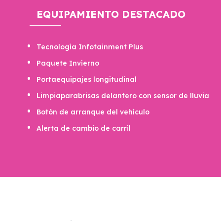
EQUIPAMIENTO DESTACADO
Tecnología Infotainment Plus
Paquete Invierno
Portaequipajes longitudinal
Limpiaparabrisas delantero con sensor de lluvia
Botón de arranque del vehículo
Alerta de cambio de carril