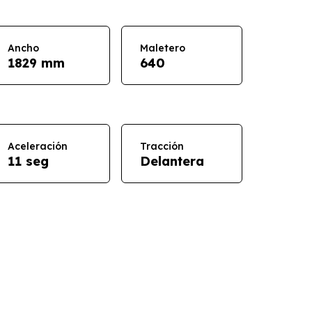
Ancho
Maletero
1829 mm
640
Aceleración
Tracción
11 seg
Delantera