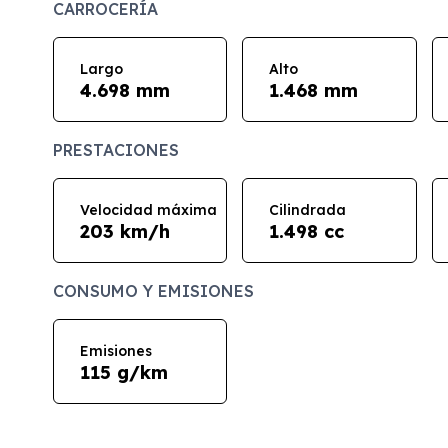
CARROCERÍA
Largo
Alto
4.698 mm
1.468 mm
PRESTACIONES
Velocidad máxima
Cilindrada
203 km/h
1.498 cc
CONSUMO Y EMISIONES
Emisiones
115 g/km