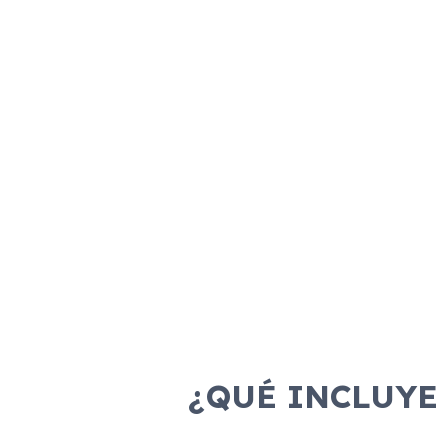
¿QUÉ INCLUYE