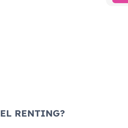
 EL RENTING?