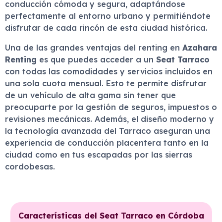
conducción cómoda y segura, adaptándose
perfectamente al entorno urbano y permitiéndote
disfrutar de cada rincón de esta ciudad histórica.
Una de las grandes ventajas del renting en
Azahara
Renting
es que puedes acceder a un
Seat Tarraco
con todas las comodidades y servicios incluidos en
una sola cuota mensual. Esto te permite disfrutar
de un vehículo de alta gama sin tener que
preocuparte por la gestión de seguros, impuestos o
revisiones mecánicas. Además, el diseño moderno y
la tecnología avanzada del Tarraco aseguran una
experiencia de conducción placentera tanto en la
ciudad como en tus escapadas por las sierras
cordobesas.
Características del Seat Tarraco en Córdoba