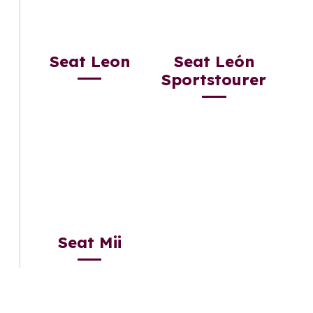
Seat Leon
Seat León
Sportstourer
Seat Mii