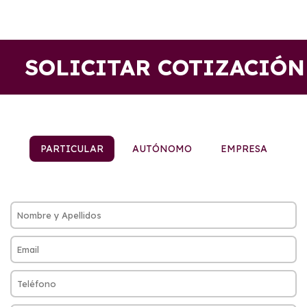
SOLICITAR COTIZACIÓN
PARTICULAR
AUTÓNOMO
EMPRESA