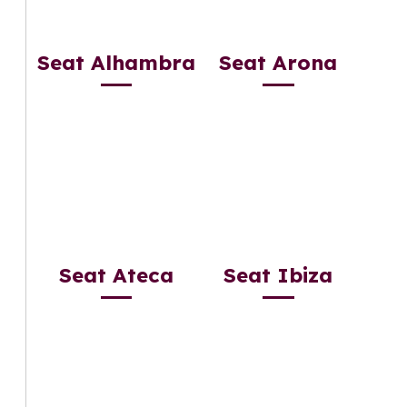
Seat Alhambra
Seat Arona
Seat Ateca
Seat Ibiza