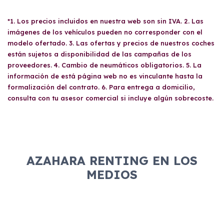
*1. Los precios incluidos en nuestra web son sin IVA. 2. Las
imágenes de los vehículos pueden no corresponder con el
modelo ofertado. 3. Las ofertas y precios de nuestros coches
están sujetos a disponibilidad de las campañas de los
proveedores. 4. Cambio de neumáticos obligatorios. 5. La
información de está página web no es vinculante hasta la
formalización del contrato. 6. Para entrega a domicilio,
consulta con tu asesor comercial si incluye algún sobrecoste.
AZAHARA RENTING EN LOS
MEDIOS