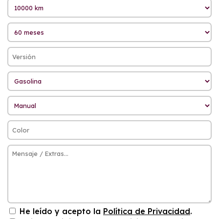
He leído y acepto la
Política de Privacidad
.