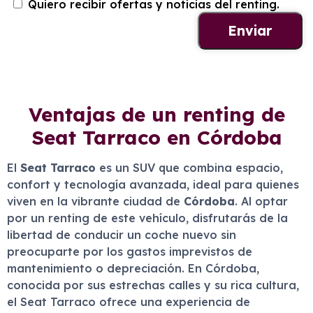
Quiero recibir ofertas y noticias del renting.
Ventajas de un renting de
Seat Tarraco en Córdoba
El
Seat Tarraco
es un SUV que combina espacio,
confort y tecnología avanzada, ideal para quienes
viven en la vibrante ciudad de
Córdoba
. Al optar
por un renting de este vehículo, disfrutarás de la
libertad de conducir un coche nuevo sin
preocuparte por los gastos imprevistos de
mantenimiento o depreciación. En Córdoba,
conocida por sus estrechas calles y su rica cultura,
el Seat Tarraco ofrece una experiencia de