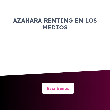
AZAHARA RENTING EN LOS
MEDIOS
Escríbenos