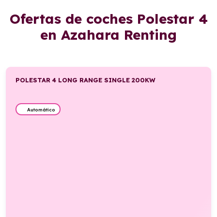
Ofertas de coches Polestar 4
en Azahara Renting
POLESTAR 4 LONG RANGE SINGLE 200KW
Automático