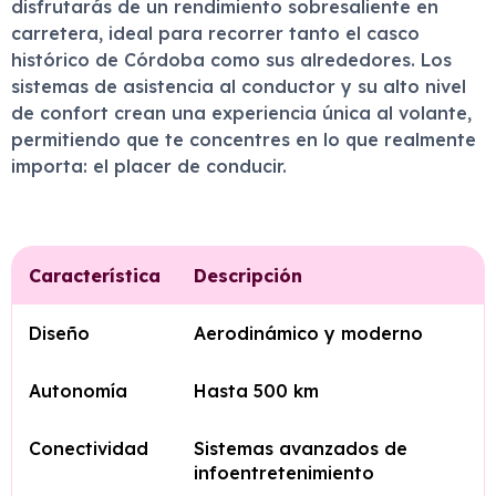
disfrutarás de un rendimiento sobresaliente en
carretera, ideal para recorrer tanto el casco
histórico de Córdoba como sus alrededores. Los
sistemas de asistencia al conductor y su alto nivel
de confort crean una experiencia única al volante,
permitiendo que te concentres en lo que realmente
importa: el placer de conducir.
Característica
Descripción
Diseño
Aerodinámico y moderno
Autonomía
Hasta 500 km
Conectividad
Sistemas avanzados de
infoentretenimiento