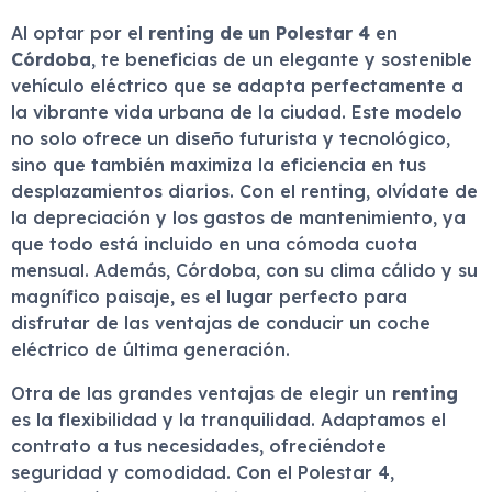
Al optar por el
renting de un Polestar 4
en
Córdoba
, te beneficias de un elegante y sostenible
vehículo eléctrico que se adapta perfectamente a
la vibrante vida urbana de la ciudad. Este modelo
no solo ofrece un diseño futurista y tecnológico,
sino que también maximiza la eficiencia en tus
desplazamientos diarios. Con el renting, olvídate de
la depreciación y los gastos de mantenimiento, ya
que todo está incluido en una cómoda cuota
mensual. Además, Córdoba, con su clima cálido y su
magnífico paisaje, es el lugar perfecto para
disfrutar de las ventajas de conducir un coche
eléctrico de última generación.
Otra de las grandes ventajas de elegir un
renting
es la flexibilidad y la tranquilidad. Adaptamos el
contrato a tus necesidades, ofreciéndote
seguridad y comodidad. Con el Polestar 4,