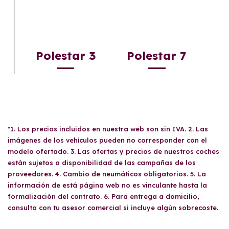
Polestar 3
Polestar 7
*1. Los precios incluidos en nuestra web son sin IVA. 2. Las
imágenes de los vehículos pueden no corresponder con el
modelo ofertado. 3. Las ofertas y precios de nuestros coches
están sujetos a disponibilidad de las campañas de los
proveedores. 4. Cambio de neumáticos obligatorios. 5. La
información de está página web no es vinculante hasta la
formalización del contrato. 6. Para entrega a domicilio,
consulta con tu asesor comercial si incluye algún sobrecoste.