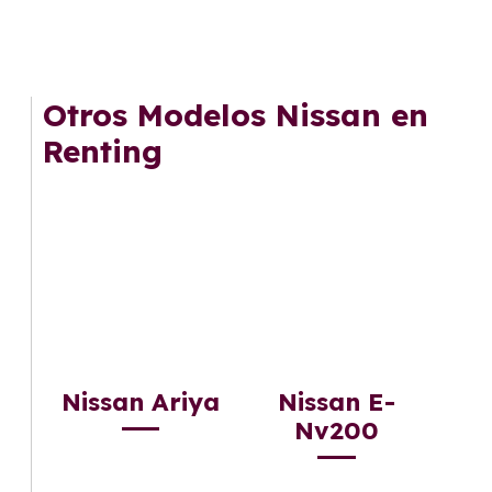
Otros Modelos Nissan en
Renting
Nissan Ariya
Nissan E-
Nv200