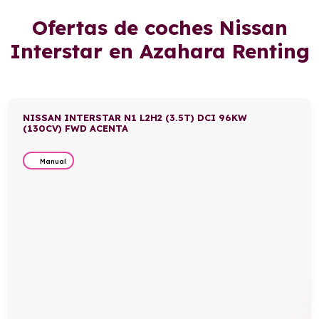
Ofertas de coches Nissan
Interstar en Azahara Renting
NISSAN INTERSTAR N1 L2H2 (3.5T) DCI 96KW
(130CV) FWD ACENTA
Manual