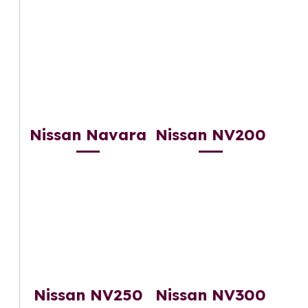
Nissan Navara
Nissan NV200
Nissan NV250
Nissan NV300