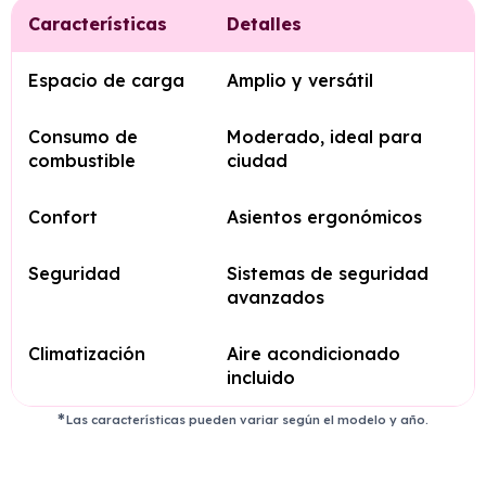
Características
Detalles
Espacio de carga
Amplio y versátil
Consumo de
Moderado, ideal para
combustible
ciudad
Confort
Asientos ergonómicos
Seguridad
Sistemas de seguridad
avanzados
Climatización
Aire acondicionado
incluido
Las características pueden variar según el modelo y año.