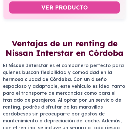
VER PRODUCTO
Ventajas de un renting de
Nissan Interstar en Córdoba
El
Nissan Interstar
es el compañero perfecto para
quienes buscan flexibilidad y comodidad en la
hermosa ciudad de
Córdoba
. Con un diseño
espacioso y adaptable, este vehículo es ideal tanto
para el transporte de mercancías como para el
traslado de pasajeros. Al optar por un servicio de
renting
, podrás disfrutar de las maravillas
cordobesas sin preocuparte por gastos de
mantenimiento o depreciación del coche. Además,
con el renting, se incluye un seguro a todo riesgo,