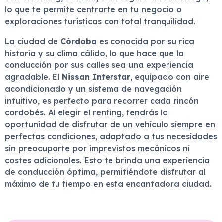
lo que te permite centrarte en tu negocio o
exploraciones turísticas con total tranquilidad.
La ciudad de
Córdoba
es conocida por su rica
historia y su clima cálido, lo que hace que la
conducción por sus calles sea una experiencia
agradable. El
Nissan Interstar
, equipado con aire
acondicionado y un sistema de navegación
intuitivo, es perfecto para recorrer cada rincón
cordobés. Al elegir el renting, tendrás la
oportunidad de disfrutar de un vehículo siempre en
perfectas condiciones, adaptado a tus necesidades
sin preocuparte por imprevistos mecánicos ni
costes adicionales. Esto te brinda una experiencia
de conducción óptima, permitiéndote disfrutar al
máximo de tu tiempo en esta encantadora ciudad.