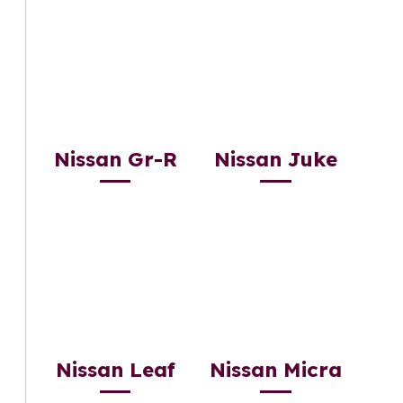
Nissan Gr-R
Nissan Juke
Nissan Leaf
Nissan Micra