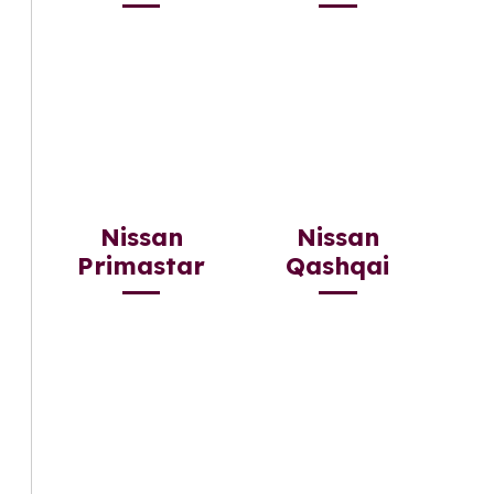
Nissan
Nissan
Primastar
Qashqai