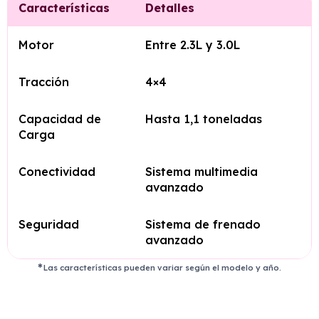
Características
Detalles
Motor
Entre 2.3L y 3.0L
Tracción
4×4
Capacidad de
Hasta 1,1 toneladas
Carga
Conectividad
Sistema multimedia
avanzado
Seguridad
Sistema de frenado
avanzado
Las características pueden variar según el modelo y año.