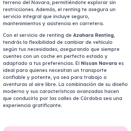
terreno del Navara, permitiéndote explorar sin
restricciones. Además, el renting te asegura un
servicio integral que incluye seguro,
mantenimientos y asistencia en carretera.
Con el servicio de renting de
Azahara Renting
,
tendrás la flexibilidad de cambiar de vehículo
según tus necesidades, asegurando que siempre
cuentes con un coche en perfecto estado y
adaptado a tus preferencias. El
Nissan Navara
es
ideal para quienes necesitan un transporte
confiable y potente, ya sea para trabajo o
aventuras al aire libre. La combinación de su diseño
moderno y sus características avanzadas hacen
que conducirlo por las calles de Córdoba sea una
experiencia gratificante.