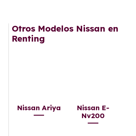
Otros Modelos Nissan en
Renting
Nissan Ariya
Nissan E-
Nv200