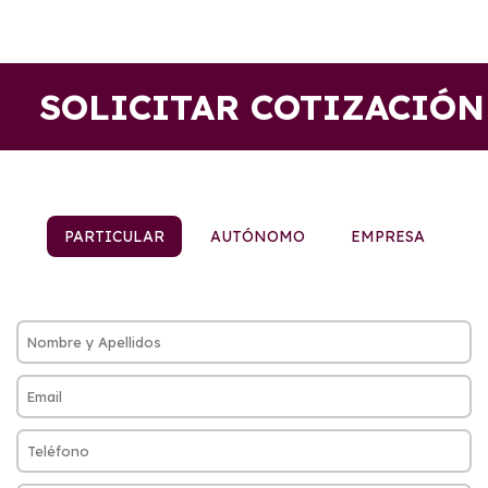
SOLICITAR COTIZACIÓN
PARTICULAR
AUTÓNOMO
EMPRESA