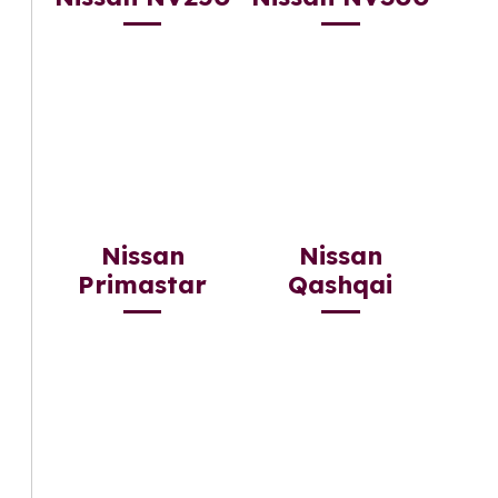
Nissan
Nissan
Primastar
Qashqai