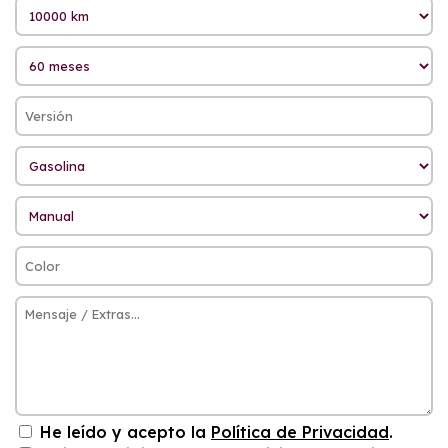
He leído y acepto la
Política de Privacidad
.