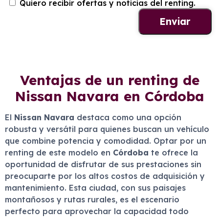
Quiero recibir ofertas y noticias del renting.
Ventajas de un renting de
Nissan Navara en Córdoba
El
Nissan Navara
destaca como una opción
robusta y versátil para quienes buscan un vehículo
que combine potencia y comodidad. Optar por un
renting de este modelo en
Córdoba
te ofrece la
oportunidad de disfrutar de sus prestaciones sin
preocuparte por los altos costos de adquisición y
mantenimiento. Esta ciudad, con sus paisajes
montañosos y rutas rurales, es el escenario
perfecto para aprovechar la capacidad todo