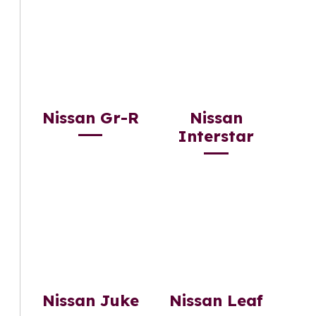
Nissan Gr-R
Nissan
Interstar
Nissan Juke
Nissan Leaf