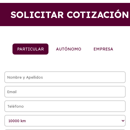
SOLICITAR COTIZACIÓN
PARTICULAR
AUTÓNOMO
EMPRESA