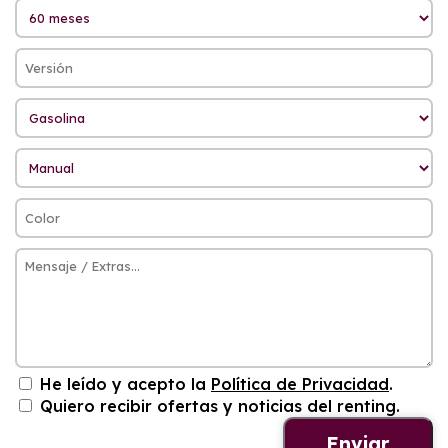
He leído y acepto la
Política de Privacidad
.
Quiero recibir ofertas y noticias del renting.