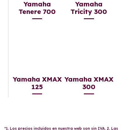
Yamaha
Yamaha
Tenere 700
Tricity 300
Yamaha XMAX
Yamaha XMAX
125
300
*1. Los precios incluidos en nuestra web son sin IVA. 2. Las