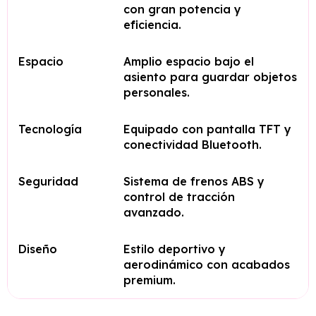
con gran potencia y
eficiencia.
Espacio
Amplio espacio bajo el
asiento para guardar objetos
personales.
Tecnología
Equipado con pantalla TFT y
conectividad Bluetooth.
Seguridad
Sistema de frenos ABS y
control de tracción
avanzado.
Diseño
Estilo deportivo y
aerodinámico con acabados
premium.