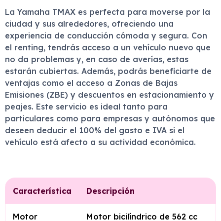
La Yamaha TMAX es perfecta para moverse por la
ciudad y sus alrededores, ofreciendo una
experiencia de conducción cómoda y segura. Con
el renting, tendrás acceso a un vehículo nuevo que
no da problemas y, en caso de averías, estas
estarán cubiertas. Además, podrás beneficiarte de
ventajas como el acceso a Zonas de Bajas
Emisiones (ZBE) y descuentos en estacionamiento y
peajes. Este servicio es ideal tanto para
particulares como para empresas y autónomos que
deseen deducir el 100% del gasto e IVA si el
vehículo está afecto a su actividad económica.
Característica
Descripción
Motor
Motor bicilíndrico de 562 cc