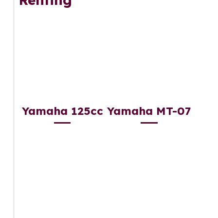
Yamaha 125cc
Yamaha MT-07