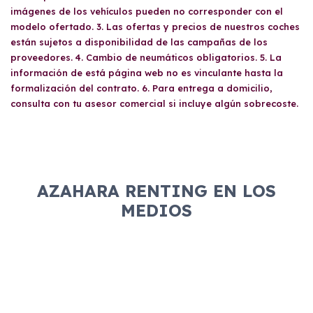
imágenes de los vehículos pueden no corresponder con el
modelo ofertado. 3. Las ofertas y precios de nuestros coches
están sujetos a disponibilidad de las campañas de los
proveedores. 4. Cambio de neumáticos obligatorios. 5. La
información de está página web no es vinculante hasta la
formalización del contrato. 6. Para entrega a domicilio,
consulta con tu asesor comercial si incluye algún sobrecoste.
AZAHARA RENTING EN LOS
MEDIOS