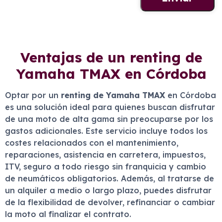
Ventajas de un renting de
Yamaha TMAX en Córdoba
Optar por un
renting de Yamaha TMAX
en Córdoba
es una solución ideal para quienes buscan disfrutar
de una moto de alta gama sin preocuparse por los
gastos adicionales. Este servicio incluye todos los
costes relacionados con el mantenimiento,
reparaciones, asistencia en carretera, impuestos,
ITV, seguro a todo riesgo sin franquicia y cambio
de neumáticos obligatorios. Además, al tratarse de
un alquiler a medio o largo plazo, puedes disfrutar
de la flexibilidad de devolver, refinanciar o cambiar
la moto al finalizar el contrato.