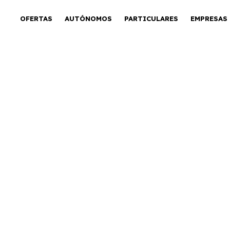
OFERTAS
AUTÓNOMOS
PARTICULARES
EMPRESAS