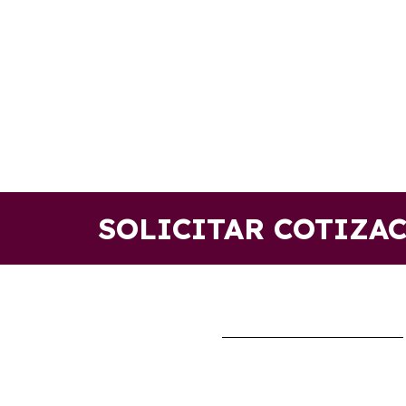
SOLICITAR COTIZA