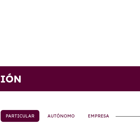
CIÓN
PARTICULAR
AUTÓNOMO
EMPRESA