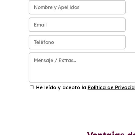
He leído y acepto la
Política de Privaci
Ventajas d