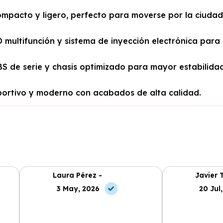
mpacto y ligero, perfecto para moverse por la ciudad
 multifunción y sistema de inyección electrónica para
S de serie y chasis optimizado para mayor estabilidad
eportivo y moderno con acabados de alta calidad.
Laura Pérez -
Javier 
3 May, 2026
20 Jul