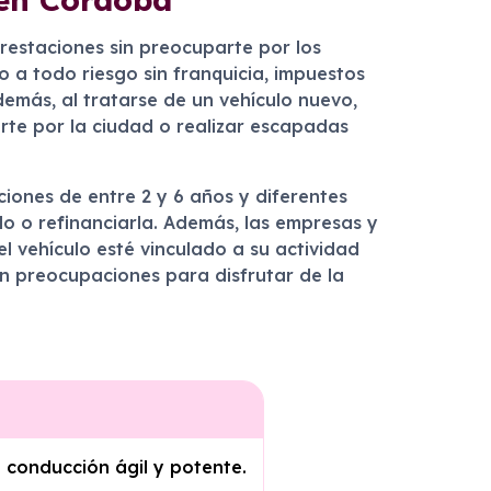
restaciones sin preocuparte por los
o a todo riesgo sin franquicia, impuestos
demás, al tratarse de un vehículo nuevo,
erte por la ciudad o realizar escapadas
ciones de entre 2 y 6 años y diferentes
elo o refinanciarla. Además, las empresas y
 vehículo esté vinculado a su actividad
in preocupaciones para disfrutar de la
a conducción ágil y potente.