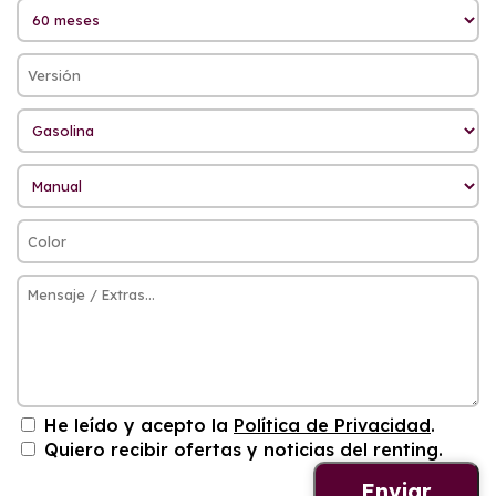
He leído y acepto la
Política de Privacidad
.
Quiero recibir ofertas y noticias del renting.