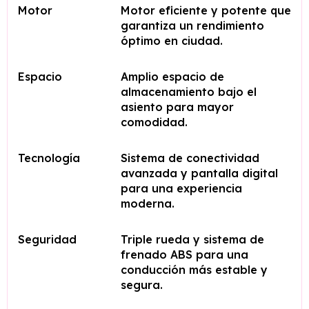
Motor
Motor eficiente y potente que
garantiza un rendimiento
óptimo en ciudad.
Espacio
Amplio espacio de
almacenamiento bajo el
asiento para mayor
comodidad.
Tecnología
Sistema de conectividad
avanzada y pantalla digital
para una experiencia
moderna.
Seguridad
Triple rueda y sistema de
frenado ABS para una
conducción más estable y
segura.