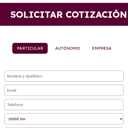
SOLICITAR COTIZACIÓN
PARTICULAR
AUTÓNOMO
EMPRESA