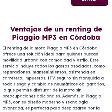
Ventajas de un renting de
Piaggio MP3 en Córdoba
El renting de la moto Piaggio MP3 en Córdoba
ofrece una solución ideal para quienes buscan
movilidad urbana con comodidad y estilo. Este
servicio incluye todos los gastos asociados, como
reparaciones
,
mantenimientos
, asistencia en
carretera, impuestos, ITV, seguro sin franquicia a
todo riesgo y cambio de neumáticos obligatorios,
lo que permite disfrutar de la moto sin
preocupaciones adicionales. Además, la Piaggio
MP3, con su diseño moderno y tecnología
avanzada, es perfecta para desplazarse por la