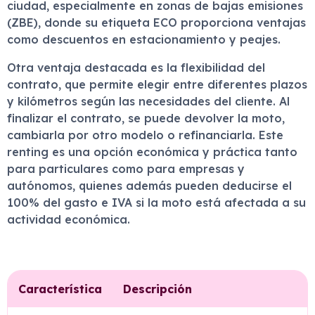
ciudad, especialmente en zonas de bajas emisiones
(ZBE), donde su etiqueta ECO proporciona ventajas
como descuentos en estacionamiento y peajes.
Otra ventaja destacada es la flexibilidad del
contrato, que permite elegir entre diferentes plazos
y kilómetros según las necesidades del cliente. Al
finalizar el contrato, se puede devolver la moto,
cambiarla por otro modelo o refinanciarla. Este
renting es una opción económica y práctica tanto
para particulares como para empresas y
autónomos, quienes además pueden deducirse el
100% del gasto e IVA si la moto está afectada a su
actividad económica.
Característica
Descripción