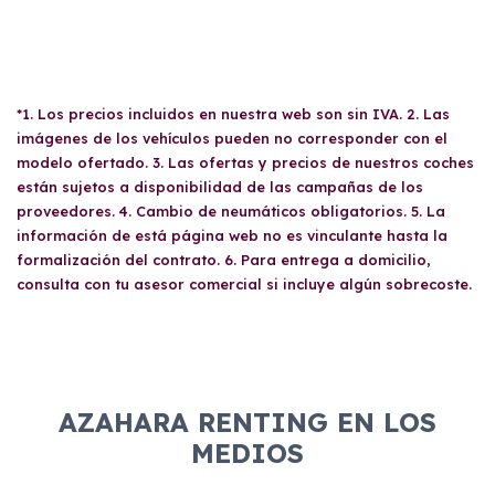
*1. Los precios incluidos en nuestra web son sin IVA. 2. Las
imágenes de los vehículos pueden no corresponder con el
modelo ofertado. 3. Las ofertas y precios de nuestros coches
están sujetos a disponibilidad de las campañas de los
proveedores. 4. Cambio de neumáticos obligatorios. 5. La
información de está página web no es vinculante hasta la
formalización del contrato. 6. Para entrega a domicilio,
consulta con tu asesor comercial si incluye algún sobrecoste.
AZAHARA RENTING EN LOS
MEDIOS