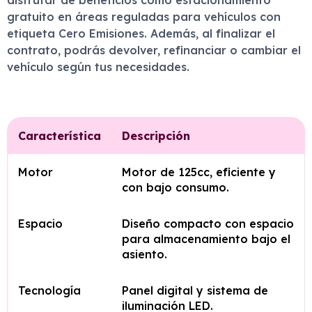
disfrutar de beneficios como estacionamiento
gratuito en áreas reguladas para vehículos con
etiqueta Cero Emisiones. Además, al finalizar el
contrato, podrás devolver, refinanciar o cambiar el
vehículo según tus necesidades.
Característica
Descripción
Motor
Motor de 125cc, eficiente y
con bajo consumo.
Espacio
Diseño compacto con espacio
para almacenamiento bajo el
asiento.
Tecnología
Panel digital y sistema de
iluminación LED.