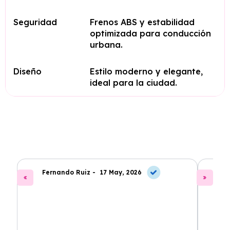
Seguridad
Frenos ABS y estabilidad
optimizada para conducción
urbana.
Diseño
Estilo moderno y elegante,
ideal para la ciudad.
Fernando Ruiz -
17 May, 2026
La