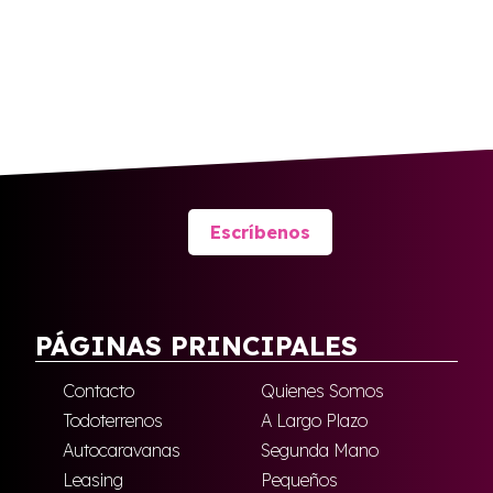
Escríbenos
PÁGINAS PRINCIPALES
Contacto
Quienes Somos
Todoterrenos
A Largo Plazo
Autocaravanas
Segunda Mano
Leasing
Pequeños