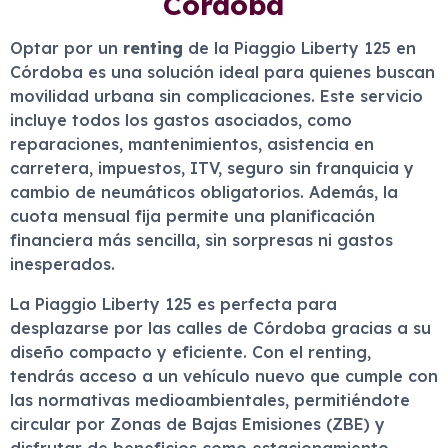
Córdoba
Optar por un
renting
de la Piaggio Liberty 125 en
Córdoba es una solución ideal para quienes buscan
movilidad urbana sin complicaciones. Este servicio
incluye todos los gastos asociados, como
reparaciones, mantenimientos, asistencia en
carretera, impuestos, ITV, seguro sin franquicia y
cambio de neumáticos obligatorios. Además, la
cuota mensual fija permite una planificación
financiera más sencilla, sin sorpresas ni gastos
inesperados.
La Piaggio Liberty 125 es perfecta para
desplazarse por las calles de Córdoba gracias a su
diseño compacto y eficiente. Con el renting,
tendrás acceso a un vehículo nuevo que cumple con
las normativas medioambientales, permitiéndote
circular por Zonas de Bajas Emisiones (ZBE) y