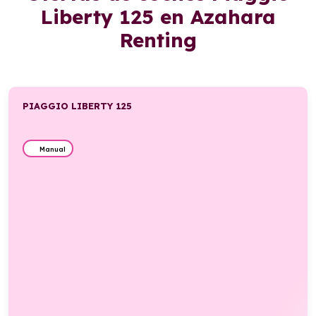
Liberty 125 en Azahara
Renting
PIAGGIO LIBERTY 125
Manual