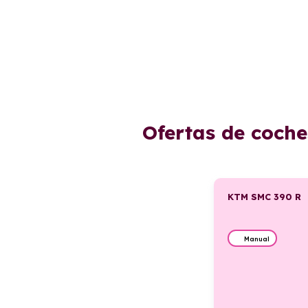
Ofertas de coche
KTM SMC 390 R
Manual