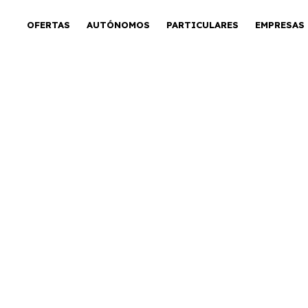
OFERTAS
AUTÓNOMOS
PARTICULARES
EMPRESAS