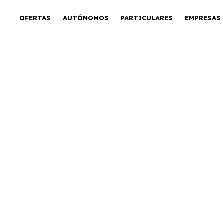
OFERTAS
AUTÓNOMOS
PARTICULARES
EMPRESAS