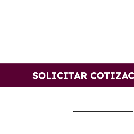
SOLICITAR COTIZA