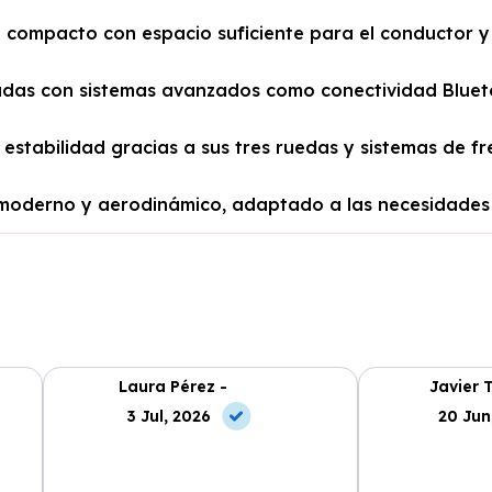
 compacto con espacio suficiente para el conductor 
adas con sistemas avanzados como conectividad Bluet
estabilidad gracias a sus tres ruedas y sistemas de 
 moderno y aerodinámico, adaptado a las necesidades
Laura Pérez -
Javier 
3 Jul, 2026
20 Jun