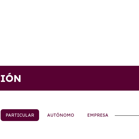
CIÓN
PARTICULAR
AUTÓNOMO
EMPRESA