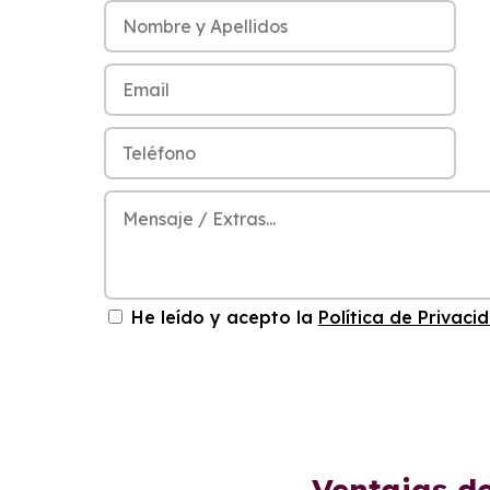
He leído y acepto la
Política de Privaci
Ventajas d