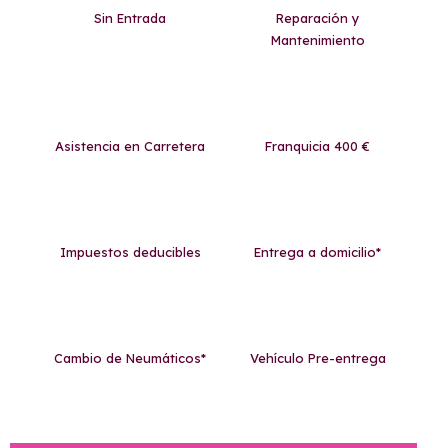
Sin Entrada
Reparación y
Mantenimiento
Asistencia en Carretera
Franquicia 400 €
Impuestos deducibles
Entrega a domicilio*
Cambio de Neumáticos*
Vehículo Pre-entrega