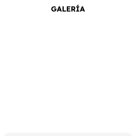
GALERÍA