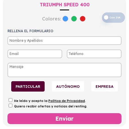
TRIUMPH SPEED 400
Colores:
Con IVA
RELLENA EL FORMULARIO
PARTICULAR
AUTÓNOMO
EMPRESA
He leído y acepto la
Política de Privacidad
.
Quiero recibir ofertas y noticias del renting.