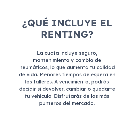
¿QUÉ INCLUYE EL
RENTING?
La cuota incluye seguro,
mantenimiento y cambio de
neumáticos, lo que aumenta tu calidad
de vida. Menores tiempos de espera en
los talleres. A vencimiento, podrás
decidir si devolver, cambiar o quedarte
tu vehículo. Disfrutarás de los más
punteros del mercado.