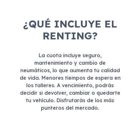
¿QUÉ INCLUYE EL
RENTING?
La cuota incluye seguro,
mantenimiento y cambio de
neumáticos, lo que aumenta tu calidad
de vida. Menores tiempos de espera en
los talleres. A vencimiento, podrás
decidir si devolver, cambiar o quedarte
tu vehículo. Disfrutarás de los más
punteros del mercado.