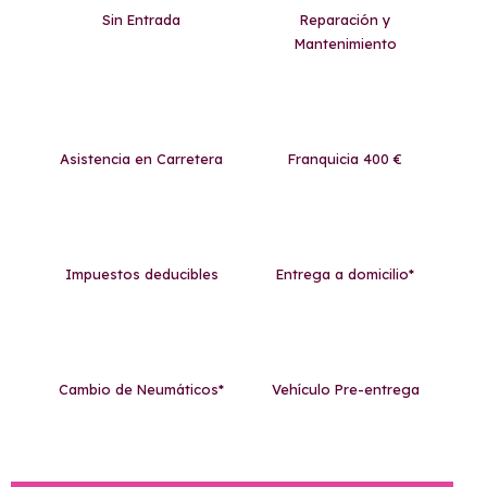
Sin Entrada
Reparación y
Mantenimiento
Asistencia en Carretera
Franquicia 400 €
Impuestos deducibles
Entrega a domicilio*
Cambio de Neumáticos*
Vehículo Pre-entrega