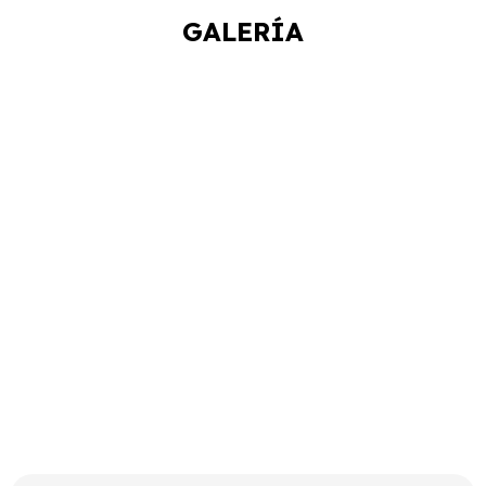
GALERÍA