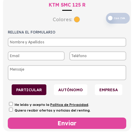
KTM SMC 125 R
Colores:
Con IVA
RELLENA EL FORMULARIO
PARTICULAR
AUTÓNOMO
EMPRESA
He leído y acepto la
Política de Privacidad
.
Quiero recibir ofertas y noticias del renting.