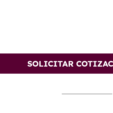
SOLICITAR COTIZA