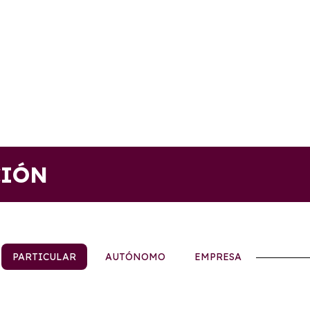
CIÓN
PARTICULAR
AUTÓNOMO
EMPRESA