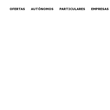
OFERTAS
AUTÓNOMOS
PARTICULARES
EMPRESAS