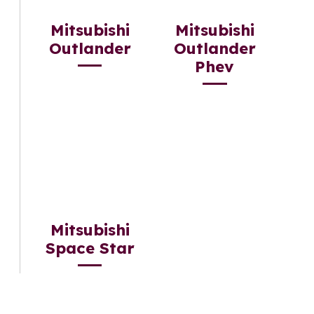
Mitsubishi
Mitsubishi
Outlander
Outlander
Phev
Mitsubishi
Space Star