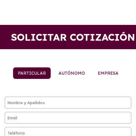
SOLICITAR COTIZACIÓN
PARTICULAR
AUTÓNOMO
EMPRESA