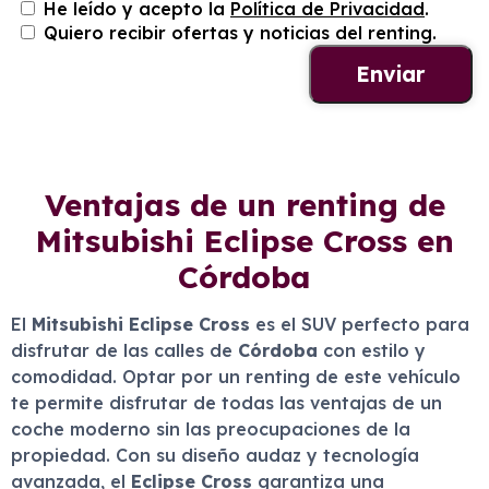
He leído y acepto la
Política de Privacidad
.
Quiero recibir ofertas y noticias del renting.
Ventajas de un renting de
Mitsubishi Eclipse Cross en
Córdoba
El
Mitsubishi Eclipse Cross
es el SUV perfecto para
disfrutar de las calles de
Córdoba
con estilo y
comodidad. Optar por un renting de este vehículo
te permite disfrutar de todas las ventajas de un
coche moderno sin las preocupaciones de la
propiedad. Con su diseño audaz y tecnología
avanzada, el
Eclipse Cross
garantiza una