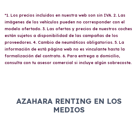
*1. Los precios incluidos en nuestra web son sin IVA. 2. Las
imágenes de los vehículos pueden no corresponder con el
modelo ofertado. 3. Las ofertas y precios de nuestros coches
están sujetos a disponibilidad de las campañas de los
proveedores. 4. Cambio de neumáticos obligatorios. 5. La
información de está página web no es vinculante hasta la
formalización del contrato. 6. Para entrega a domicilio,
consulta con tu asesor comercial si incluye algún sobrecoste.
AZAHARA RENTING EN LOS
MEDIOS