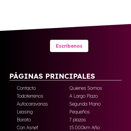
Escríbenos
PÁGINAS PRINCIPALES
Contacto
Quienes Somos
Todoterrenos
A Largo Plazo
Autocaravanas
Segunda Mano
Leasing
Pequeños
Barato
7 plazas
Con Asnef
15.000km Año