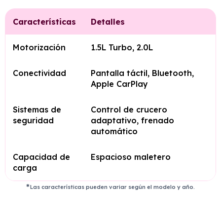
Características
Detalles
Motorización
1.5L Turbo, 2.0L
Conectividad
Pantalla táctil, Bluetooth,
Apple CarPlay
Sistemas de
Control de crucero
seguridad
adaptativo, frenado
automático
Capacidad de
Espacioso maletero
carga
Las características pueden variar según el modelo y año.