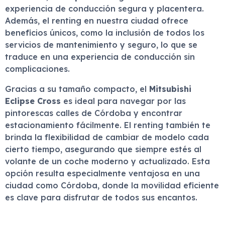
experiencia de conducción segura y placentera.
Además, el renting en nuestra ciudad ofrece
beneficios únicos, como la inclusión de todos los
servicios de mantenimiento y seguro, lo que se
traduce en una experiencia de conducción sin
complicaciones.
Gracias a su tamaño compacto, el
Mitsubishi
Eclipse Cross
es ideal para navegar por las
pintorescas calles de Córdoba y encontrar
estacionamiento fácilmente. El renting también te
brinda la flexibilidad de cambiar de modelo cada
cierto tiempo, asegurando que siempre estés al
volante de un coche moderno y actualizado. Esta
opción resulta especialmente ventajosa en una
ciudad como Córdoba, donde la movilidad eficiente
es clave para disfrutar de todos sus encantos.