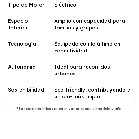
Tipo de Motor
Eléctrico
Espacio
Amplio con capacidad para
Interior
familias y grupos
Tecnología
Equipado con lo último en
conectividad
Autonomía
Ideal para recorridos
urbanos
Sostenibilidad
Eco-friendly, contribuyendo a
un aire más limpio
Las características pueden variar según el modelo y año.