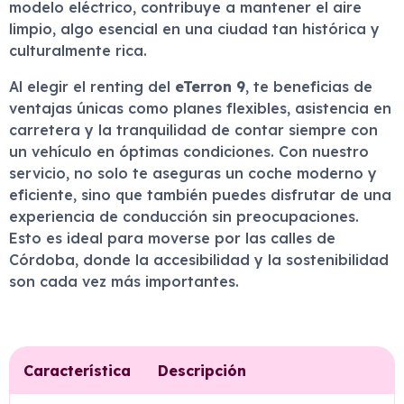
modelo eléctrico, contribuye a mantener el aire
limpio, algo esencial en una ciudad tan histórica y
culturalmente rica.
Al elegir el renting del
eTerron 9
, te beneficias de
ventajas únicas como planes flexibles, asistencia en
carretera y la tranquilidad de contar siempre con
un vehículo en óptimas condiciones. Con nuestro
servicio, no solo te aseguras un coche moderno y
eficiente, sino que también puedes disfrutar de una
experiencia de conducción sin preocupaciones.
Esto es ideal para moverse por las calles de
Córdoba, donde la accesibilidad y la sostenibilidad
son cada vez más importantes.
Característica
Descripción