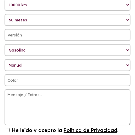
He leído y acepto la
Política de Privacidad
.