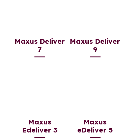
Maxus Deliver
Maxus Deliver
7
9
Maxus
Maxus
Edeliver 3
eDeliver 5