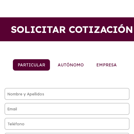
SOLICITAR COTIZACIÓN
PARTICULAR
AUTÓNOMO
EMPRESA