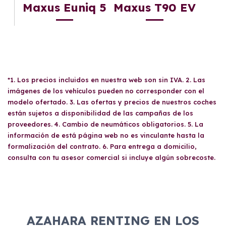
Maxus Euniq 5
Maxus T90 EV
*1. Los precios incluidos en nuestra web son sin IVA. 2. Las
imágenes de los vehículos pueden no corresponder con el
modelo ofertado. 3. Las ofertas y precios de nuestros coches
están sujetos a disponibilidad de las campañas de los
proveedores. 4. Cambio de neumáticos obligatorios. 5. La
información de está página web no es vinculante hasta la
formalización del contrato. 6. Para entrega a domicilio,
consulta con tu asesor comercial si incluye algún sobrecoste.
AZAHARA RENTING EN LOS