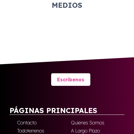
MEDIOS
Escríbenos
PÁGINAS PRINCIPALES
Contacto
Quienes Somos
Todoterrenos
A Largo Plazo