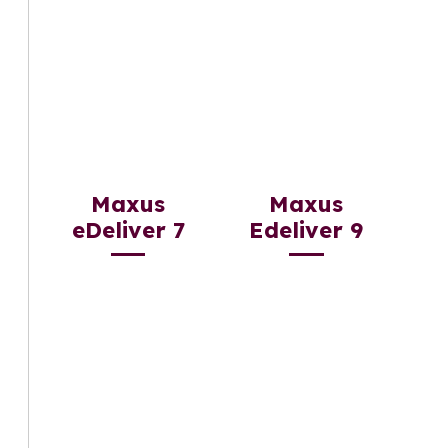
Maxus
Maxus
eDeliver 7
Edeliver 9