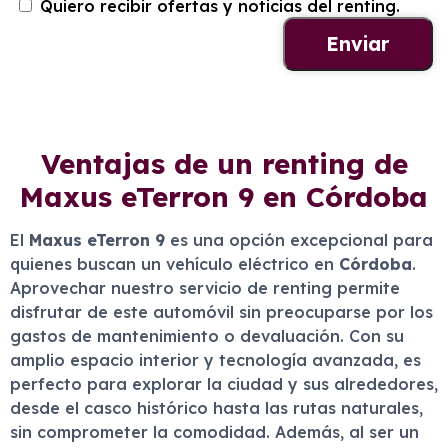
Quiero recibir ofertas y noticias del renting.
Ventajas de un renting de
Maxus eTerron 9 en Córdoba
El
Maxus eTerron 9
es una opción excepcional para
quienes buscan un vehículo eléctrico en
Córdoba
.
Aprovechar nuestro servicio de renting permite
disfrutar de este automóvil sin preocuparse por los
gastos de mantenimiento o devaluación. Con su
amplio espacio interior y tecnología avanzada, es
perfecto para explorar la ciudad y sus alrededores,
desde el casco histórico hasta las rutas naturales,
sin comprometer la comodidad. Además, al ser un