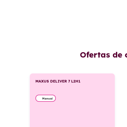
Ofertas de 
MAXUS DELIVER 7 L2H1
Manual