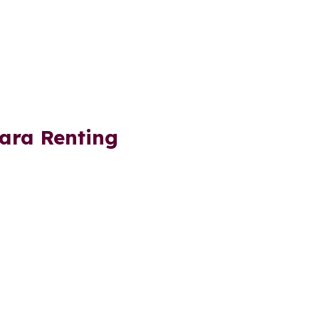
hara Renting