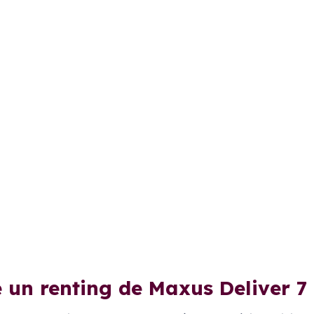
e un renting de Maxus Deliver 7