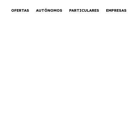
OFERTAS
AUTÓNOMOS
PARTICULARES
EMPRESAS