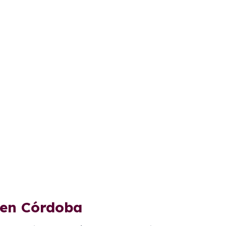
 en Córdoba