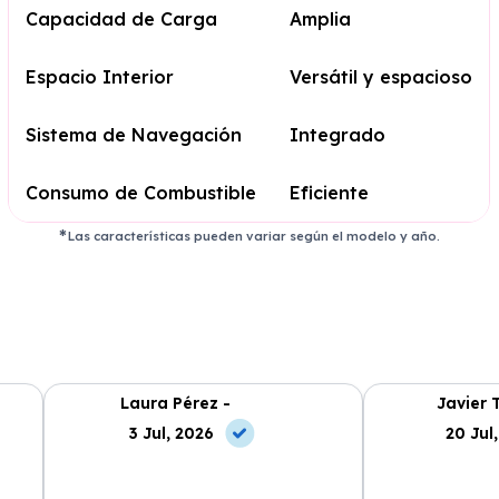
Capacidad de Carga
Amplia
Espacio Interior
Versátil y espacioso
Sistema de Navegación
Integrado
Consumo de Combustible
Eficiente
Las características pueden variar según el modelo y año.
Laura Pérez -
Javier 
3 Jul, 2026
20 Jul