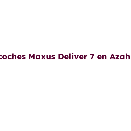
coches Maxus Deliver 7 en Aza