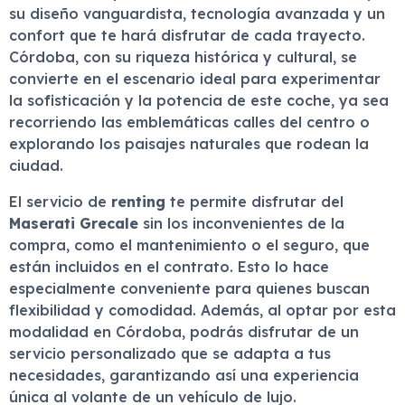
su diseño vanguardista, tecnología avanzada y un
confort que te hará disfrutar de cada trayecto.
Córdoba, con su riqueza histórica y cultural, se
convierte en el escenario ideal para experimentar
la sofisticación y la potencia de este coche, ya sea
recorriendo las emblemáticas calles del centro o
explorando los paisajes naturales que rodean la
ciudad.
El servicio de
renting
te permite disfrutar del
Maserati Grecale
sin los inconvenientes de la
compra, como el mantenimiento o el seguro, que
están incluidos en el contrato. Esto lo hace
especialmente conveniente para quienes buscan
flexibilidad y comodidad. Además, al optar por esta
modalidad en Córdoba, podrás disfrutar de un
servicio personalizado que se adapta a tus
necesidades, garantizando así una experiencia
única al volante de un vehículo de lujo.