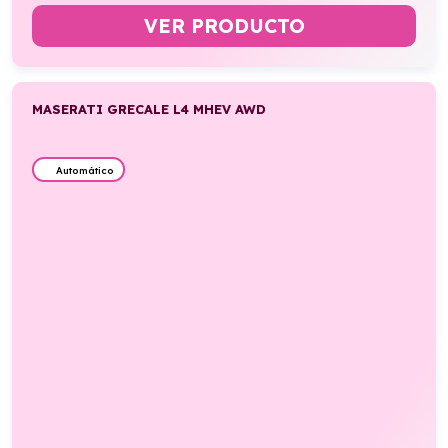
VER PRODUCTO
MASERATI GRECALE L4 MHEV AWD
Automático