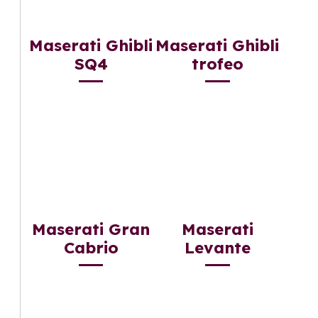
Maserati Ghibli
Maserati Ghibli
SQ4
trofeo
Maserati Gran
Maserati
Cabrio
Levante