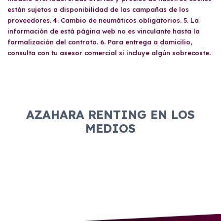
están sujetos a disponibilidad de las campañas de los
proveedores. 4. Cambio de neumáticos obligatorios. 5. La
información de está página web no es vinculante hasta la
formalización del contrato. 6. Para entrega a domicilio,
consulta con tu asesor comercial si incluye algún sobrecoste.
AZAHARA RENTING EN LOS
MEDIOS