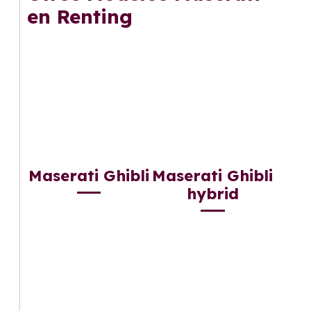
en Renting
Maserati Ghibli
Maserati Ghibli
hybrid