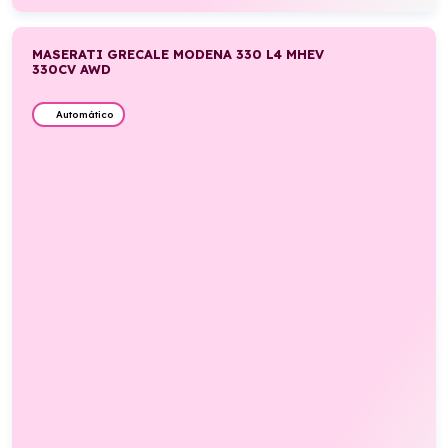
MASERATI GRECALE MODENA 330 L4 MHEV
330CV AWD
Automático