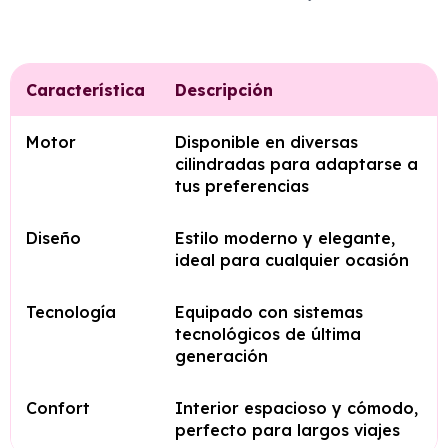
Característica
Descripción
Motor
Disponible en diversas
cilindradas para adaptarse a
tus preferencias
Diseño
Estilo moderno y elegante,
ideal para cualquier ocasión
Tecnología
Equipado con sistemas
tecnológicos de última
generación
Confort
Interior espacioso y cómodo,
perfecto para largos viajes