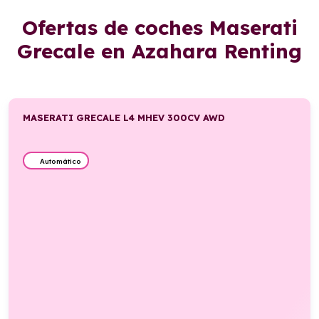
Ofertas de coches Maserati
Grecale en Azahara Renting
MASERATI GRECALE L4 MHEV 300CV AWD
Automático