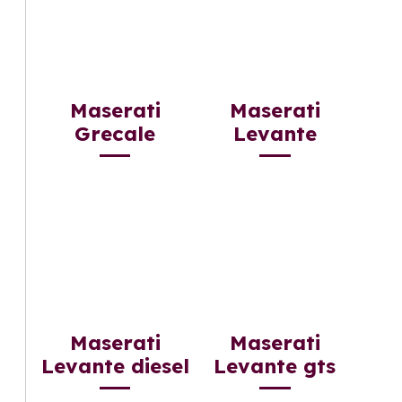
Maserati
Maserati
Grecale
Levante
Maserati
Maserati
Levante diesel
Levante gts