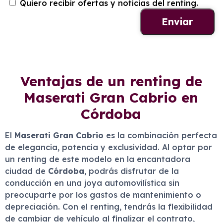
Quiero recibir ofertas y noticias del renting.
Ventajas de un renting de
Maserati Gran Cabrio en
Córdoba
El
Maserati Gran Cabrio
es la combinación perfecta
de elegancia, potencia y exclusividad. Al optar por
un renting de este modelo en la encantadora
ciudad de
Córdoba
, podrás disfrutar de la
conducción en una joya automovilística sin
preocuparte por los gastos de mantenimiento o
depreciación. Con el renting, tendrás la flexibilidad
de cambiar de vehículo al finalizar el contrato,