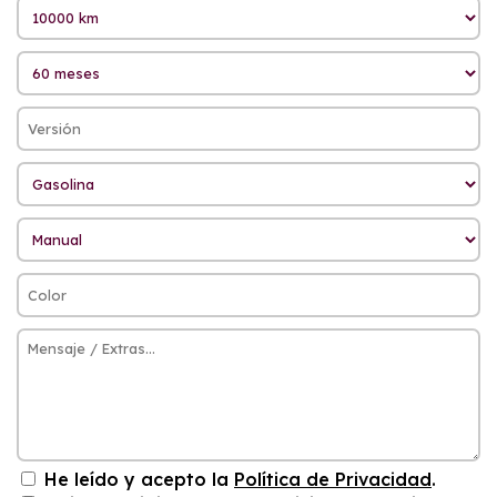
He leído y acepto la
Política de Privacidad
.