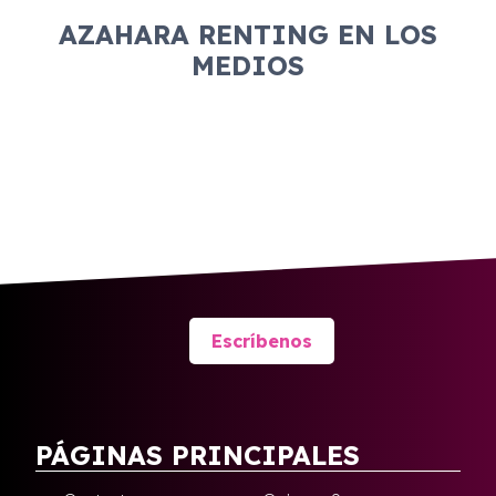
AZAHARA RENTING EN LOS
MEDIOS
Escríbenos
PÁGINAS PRINCIPALES