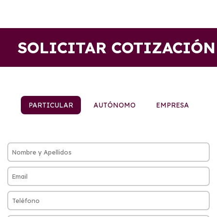
SOLICITAR COTIZACIÓN
PARTICULAR
AUTÓNOMO
EMPRESA