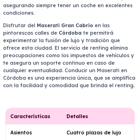
asegurando siempre tener un coche en excelentes
condiciones.
Disfrutar del
Maserati Gran Cabrio
en las
pintorescas calles de
Córdoba
te permitirá
experimentar la fusión de lujo y tradición que
ofrece esta ciudad. El servicio de renting elimina
preocupaciones como los impuestos de vehículos y
te asegura un soporte continuo en caso de
cualquier eventualidad. Conducir un Maserati en
Córdoba es una experiencia única, que se amplifica
con la facilidad y comodidad que brinda el renting.
Características
Detalles
Asientos
Cuatro plazas de lujo