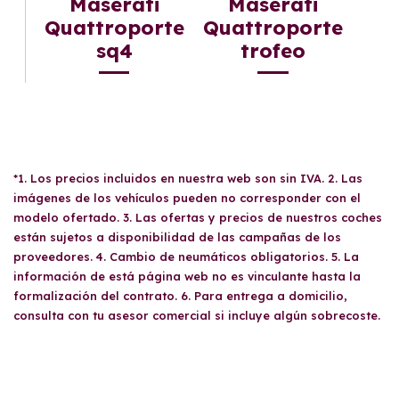
Maserati
Maserati
Quattroporte
Quattroporte
sq4
trofeo
*1. Los precios incluidos en nuestra web son sin IVA. 2. Las
imágenes de los vehículos pueden no corresponder con el
modelo ofertado. 3. Las ofertas y precios de nuestros coches
están sujetos a disponibilidad de las campañas de los
proveedores. 4. Cambio de neumáticos obligatorios. 5. La
información de está página web no es vinculante hasta la
formalización del contrato. 6. Para entrega a domicilio,
consulta con tu asesor comercial si incluye algún sobrecoste.