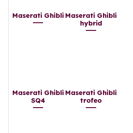
Maserati Ghibli
Maserati Ghibli
hybrid
Maserati Ghibli
Maserati Ghibli
SQ4
trofeo